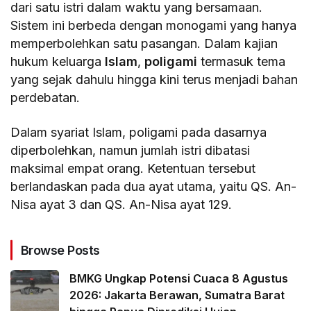
dari satu istri dalam waktu yang bersamaan.
Sistem ini berbeda dengan monogami yang hanya
memperbolehkan satu pasangan. Dalam kajian
hukum keluarga
Islam
,
poligami
termasuk tema
yang sejak dahulu hingga kini terus menjadi bahan
perdebatan.
Dalam syariat Islam, poligami pada dasarnya
diperbolehkan, namun jumlah istri dibatasi
maksimal empat orang. Ketentuan tersebut
berlandaskan pada dua ayat utama, yaitu QS. An-
Nisa ayat 3 dan QS. An-Nisa ayat 129.
Browse Posts
BMKG Ungkap Potensi Cuaca 8 Agustus
2026: Jakarta Berawan, Sumatra Barat