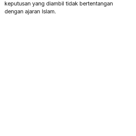
keputusan yang diambil tidak bertentangan
dengan ajaran Islam.