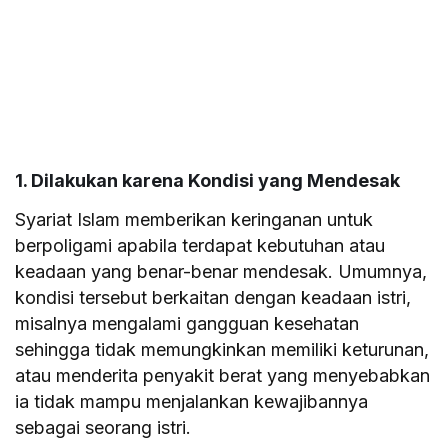
1. Dilakukan karena Kondisi yang Mendesak
Syariat Islam memberikan keringanan untuk
berpoligami apabila terdapat kebutuhan atau
keadaan yang benar-benar mendesak. Umumnya,
kondisi tersebut berkaitan dengan keadaan istri,
misalnya mengalami gangguan kesehatan
sehingga tidak memungkinkan memiliki keturunan,
atau menderita penyakit berat yang menyebabkan
ia tidak mampu menjalankan kewajibannya
sebagai seorang istri.