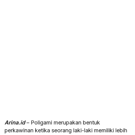
Arina.id
– Poligami merupakan bentuk
perkawinan ketika seorang laki-laki memiliki lebih