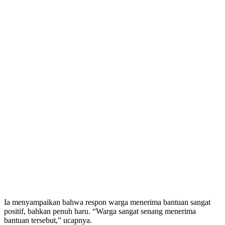
Ia menyampaikan bahwa respon warga menerima bantuan sangat
positif, bahkan penuh haru. “Warga sangat senang menerima
bantuan tersebut,” ucapnya.