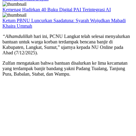
Kemenag Hadirkan 40 Buku Digital PAI Terintegrasi AI
Ketum PBNU Luncurkan Saadatuna: Syarah Wujudkan Mabadi
Khaira Ummah
“Alhamdulillah
hari ini, PCNU Langkat telah selesai menyalurkan
bantuan untuk warga korban terdampak bencana banjir di
Kabupaten, Langkat, Sumut,” ujarnya kepada NU Online pada
Ahad (7/12/2025).
Zulfan mengatakan bahwa bantuan disalurkan ke lima kecamatan
yang terdampak banjir bandang yakni Padang Tualang, Tanjung
Pura, Babalan, Stabat, dan Wampu.