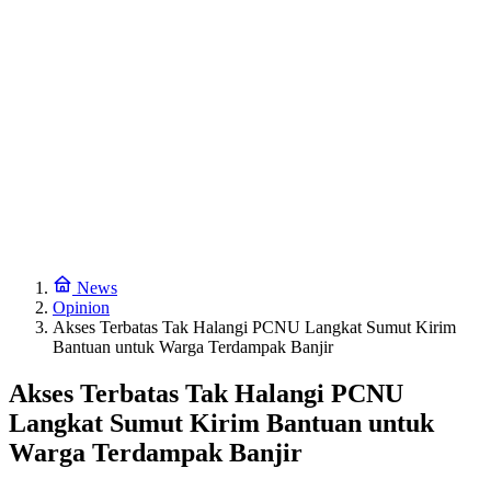
News
Opinion
Akses Terbatas Tak Halangi PCNU Langkat Sumut Kirim
Bantuan untuk Warga Terdampak Banjir
Akses Terbatas Tak Halangi PCNU
Langkat Sumut Kirim Bantuan untuk
Warga Terdampak Banjir