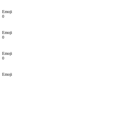
Emoji
0
Emoji
0
Emoji
0
Emoji