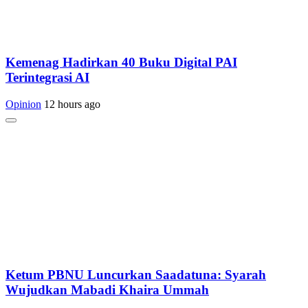
Kemenag Hadirkan 40 Buku Digital PAI
Terintegrasi AI
Opinion
12 hours ago
Ketum PBNU Luncurkan Saadatuna: Syarah
Wujudkan Mabadi Khaira Ummah