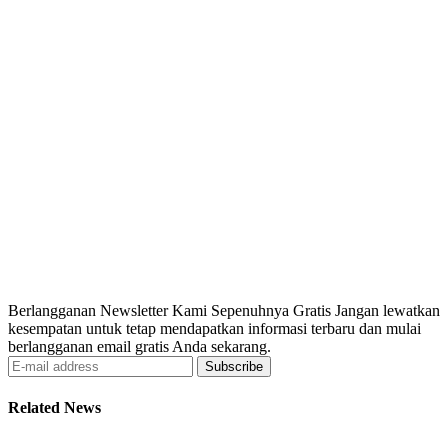
Berlangganan Newsletter Kami Sepenuhnya Gratis Jangan lewatkan
kesempatan untuk tetap mendapatkan informasi terbaru dan mulai
berlangganan email gratis Anda sekarang.
Subscribe
Related News