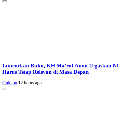
Luncurkan Buku, KH Ma’ruf Amin Tegaskan NU
Harus Tetap Relevan di Masa Depan
Opinion
12 hours ago