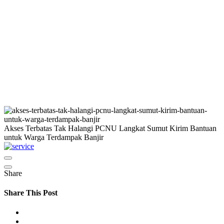
Akses Terbatas Tak Halangi PCNU Langkat Sumut Kirim Bantuan
untuk Warga Terdampak Banjir
Share
Share This Post