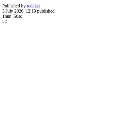
Published by
redaksi
3 July 2026, 12:19
published
1min, 50sc
52