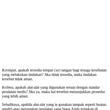
Keempat
, apakah tersedia tempat cuci tangan bagi tenaga kesehatan
yang melakukan tindakan? Jika tidak tersedia, maka tindakan
tersebut tidak aman.
Kelima
, apakah alat-alat yang digunakan sesuai dengan standar
peralatan medis? Jika ya, maka hal tersebut menunjukkan prosedur
yang lebih aman.
Sebaliknya, apabila alat-alat yang ia gunakan tampak seperti buatan
sendiri atau merupakan peralatan yang biasa Anda temukan di