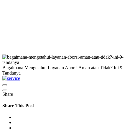
Bagaimana Mengetahui Layanan Aborsi Aman atau Tidak? Ini 9
Tandanya
Share
Share This Post