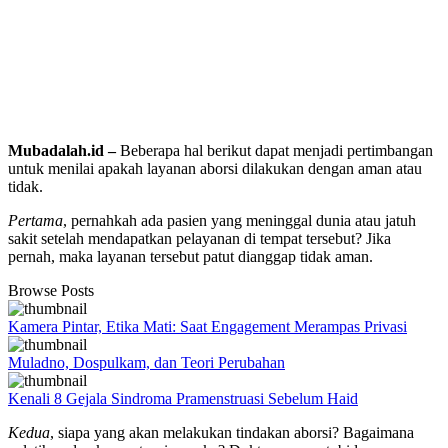
Mubadalah.id –
Beberapa hal berikut dapat menjadi pertimbangan
untuk menilai apakah layanan aborsi dilakukan dengan aman atau
tidak.
Pertama
, pernahkah ada pasien yang meninggal dunia atau jatuh
sakit setelah mendapatkan pelayanan di tempat tersebut? Jika
pernah, maka layanan tersebut patut dianggap tidak aman.
Browse Posts
Kamera Pintar, Etika Mati: Saat Engagement Merampas Privasi
Muladno, Dospulkam, dan Teori Perubahan
Kenali 8 Gejala Sindroma Pramenstruasi Sebelum Haid
Kedua
, siapa yang akan melakukan tindakan aborsi? Bagaimana