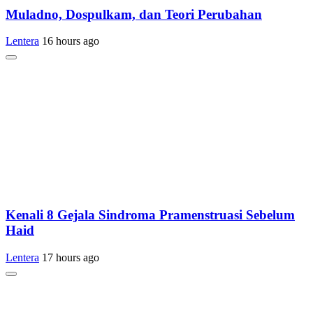
Muladno, Dospulkam, dan Teori Perubahan
Lentera
16 hours ago
Kenali 8 Gejala Sindroma Pramenstruasi Sebelum
Haid
Lentera
17 hours ago