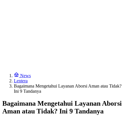
News
Lentera
Bagaimana Mengetahui Layanan Aborsi Aman atau Tidak?
Ini 9 Tandanya
Bagaimana Mengetahui Layanan Aborsi
Aman atau Tidak? Ini 9 Tandanya