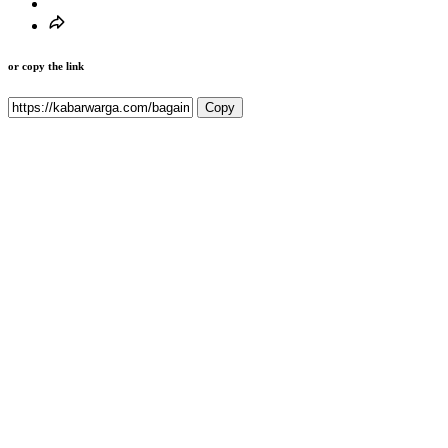
or copy the link
Copy