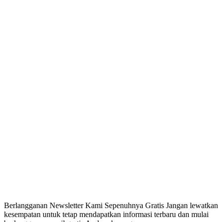
Berlangganan Newsletter Kami Sepenuhnya Gratis Jangan lewatkan
kesempatan untuk tetap mendapatkan informasi terbaru dan mulai