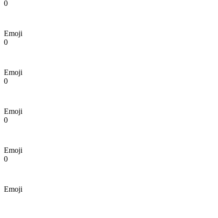
0
Emoji
0
Emoji
0
Emoji
0
Emoji
0
Emoji