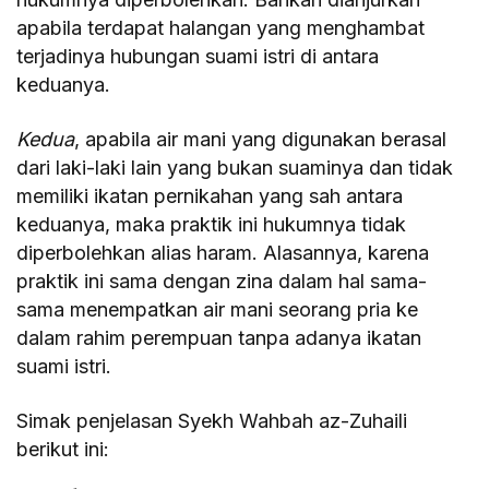
apabila terdapat halangan yang menghambat
terjadinya hubungan suami istri di antara
keduanya.
Kedua
, apabila air mani yang digunakan berasal
dari laki-laki lain yang bukan suaminya dan tidak
memiliki ikatan pernikahan yang sah antara
keduanya, maka praktik ini hukumnya tidak
diperbolehkan alias haram. Alasannya, karena
praktik ini sama dengan zina dalam hal sama-
sama menempatkan air mani seorang pria ke
dalam rahim perempuan tanpa adanya ikatan
suami istri.
Simak penjelasan Syekh Wahbah az-Zuhaili
berikut ini: