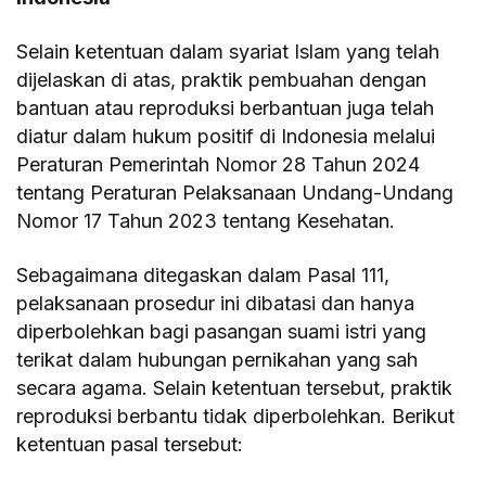
Selain ketentuan dalam syariat Islam yang telah
dijelaskan di atas, praktik pembuahan dengan
bantuan atau reproduksi berbantuan juga telah
diatur dalam hukum positif di Indonesia melalui
Peraturan Pemerintah Nomor 28 Tahun 2024
tentang Peraturan Pelaksanaan Undang-Undang
Nomor 17 Tahun 2023 tentang Kesehatan.
Sebagaimana ditegaskan dalam Pasal 111,
pelaksanaan prosedur ini dibatasi dan hanya
diperbolehkan bagi pasangan suami istri yang
terikat dalam hubungan pernikahan yang sah
secara agama. Selain ketentuan tersebut, praktik
reproduksi berbantu tidak diperbolehkan. Berikut
ketentuan pasal tersebut: