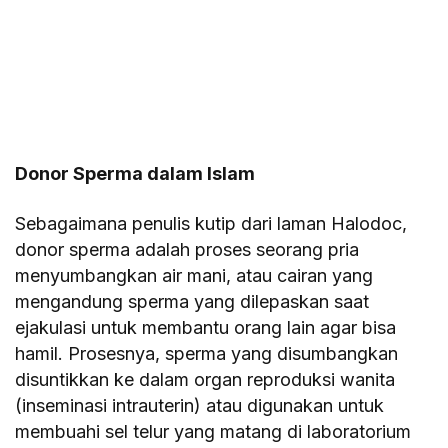
Donor Sperma dalam Islam
Sebagaimana penulis kutip dari laman Halodoc,
donor sperma adalah proses seorang pria
menyumbangkan air mani, atau cairan yang
mengandung sperma yang dilepaskan saat
ejakulasi untuk membantu orang lain agar bisa
hamil. Prosesnya, sperma yang disumbangkan
disuntikkan ke dalam organ reproduksi wanita
(inseminasi intrauterin) atau digunakan untuk
membuahi sel telur yang matang di laboratorium