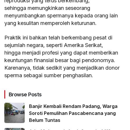
reproduksi yang terus berkembang,
sehingga memungkinkan seseorang
menyumbangkan spermanya kepada orang lain
yang kesulitan memperoleh keturunan.
Praktik ini bahkan telah berkembang pesat di
sejumlah negara, seperti Amerika Serikat,
hingga menjadi profesi yang dapat memberikan
keuntungan finansial besar bagi pendonornya.
Karenanya, tidak sedikit yang menjadikan donor
sperma sebagai sumber penghasilan.
Browse Posts
Banjir Kembali Rendam Padang, Warga
Soroti Pemulihan Pascabencana yang
Belum Tuntas