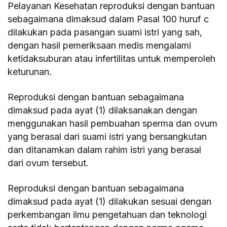
Pelayanan Kesehatan reproduksi dengan bantuan
sebagaimana dimaksud dalam Pasal 100 huruf c
dilakukan pada pasangan suami istri yang sah,
dengan hasil pemeriksaan medis mengalami
ketidaksuburan atau infertilitas untuk memperoleh
keturunan.
Reproduksi dengan bantuan sebagaimana
dimaksud pada ayat (1) dilaksanakan dengan
menggunakan hasil pembuahan sperma dan ovum
yang berasal dari suami istri yang bersangkutan
dan ditanamkan dalam rahim istri yang berasal
dari ovum tersebut.
Reproduksi dengan bantuan sebagaimana
dimaksud pada ayat (1) dilakukan sesuai dengan
perkembangan ilmu pengetahuan dan teknologi