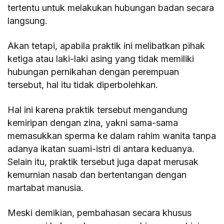
tertentu untuk melakukan hubungan badan secara
langsung.
Akan tetapi, apabila praktik ini melibatkan pihak
ketiga atau laki-laki asing yang tidak memiliki
hubungan pernikahan dengan perempuan
tersebut, hal itu tidak diperbolehkan.
Hal ini karena praktik tersebut mengandung
kemiripan dengan zina, yakni sama-sama
memasukkan sperma ke dalam rahim wanita tanpa
adanya ikatan suami-istri di antara keduanya.
Selain itu, praktik tersebut juga dapat merusak
kemurnian nasab dan bertentangan dengan
martabat manusia.
Meski demikian, pembahasan secara khusus