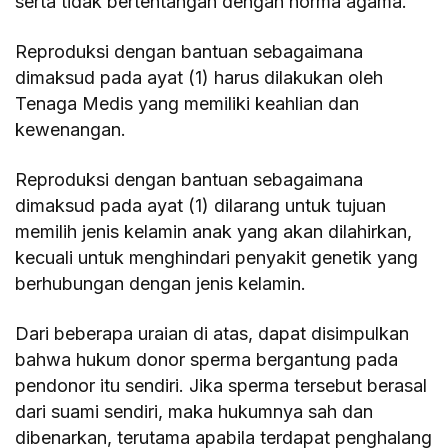
serta tidak bertentangan dengan norma agama.
Reproduksi dengan bantuan sebagaimana
dimaksud pada ayat (1) harus dilakukan oleh
Tenaga Medis yang memiliki keahlian dan
kewenangan.
Reproduksi dengan bantuan sebagaimana
dimaksud pada ayat (1) dilarang untuk tujuan
memilih jenis kelamin anak yang akan dilahirkan,
kecuali untuk menghindari penyakit genetik yang
berhubungan dengan jenis kelamin.
Dari beberapa uraian di atas, dapat disimpulkan
bahwa hukum donor sperma bergantung pada
pendonor itu sendiri. Jika sperma tersebut berasal
dari suami sendiri, maka hukumnya sah dan
dibenarkan, terutama apabila terdapat penghalang