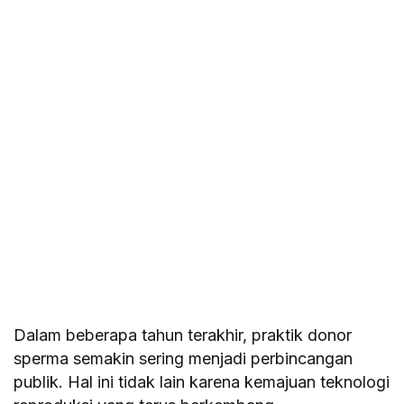
Dalam beberapa tahun terakhir, praktik donor
sperma semakin sering menjadi perbincangan
publik. Hal ini tidak lain karena kemajuan teknologi