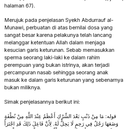
halaman 67).
Merujuk pada penjelasan Syekh Abdurrauf al-
Munawi, perbuatan di atas bernilai dosa yang
sangat besar karena pelakunya telah lancang
melanggar ketentuan Allah dalam menjaga
kesucian garis keturunan. Sebab memasukkan
sperma seorang laki-laki ke dalam rahim
perempuan yang bukan istrinya, akan terjadi
percampuran nasab sehingga seorang anak
masuk ke dalam garis keturunan yang sebenarnya
bukan miliknya.
Simak penjelasannya berikut ini:
قوله: مَا مِنْ ذَنْبٍ بَعْدَ الشِّرْكِ أَعْظَمُ عِنْدَ اللَّهِ مِنْ نُطْفَةٍ
وَضَعَهَا رَجُلٌ فِي رَحِمٍ لَا يَحِلُّ لَهُ. لِأَنَّ فَاعِلَ ذَلِكَ قَدِ اجْتَرَأَ