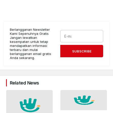
Berlangganan Newsletter
Kami Sepenuhnya Gratis
Jangan lewatkan
kesempatan untuk tetap
mendapatkan informasi
terbaru dan mulai
SUBSCRIBE
berlangganan email gratis
Anda sekarang.
Related News