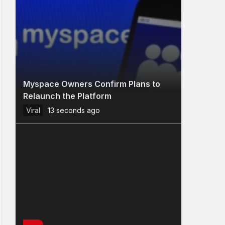
Myspace Owners Confirm Plans to
Relaunch the Platform
Viral
13 seconds ago