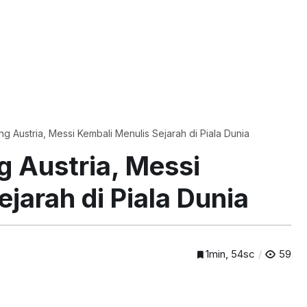
 Austria, Messi Kembali Menulis Sejarah di Piala Dunia
 Austria, Messi
jarah di Piala Dunia
1min, 54sc
59