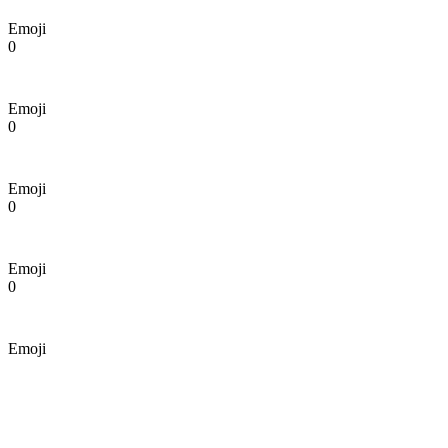
Emoji
0
Emoji
0
Emoji
0
Emoji
0
Emoji