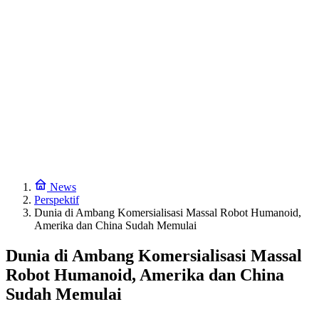
News
Perspektif
Dunia di Ambang Komersialisasi Massal Robot Humanoid,
Amerika dan China Sudah Memulai
Dunia di Ambang Komersialisasi Massal
Robot Humanoid, Amerika dan China
Sudah Memulai