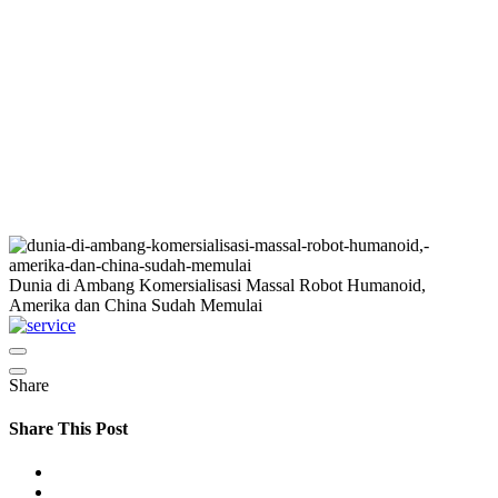
Dunia di Ambang Komersialisasi Massal Robot Humanoid,
Amerika dan China Sudah Memulai
Share
Share This Post