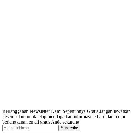
Berlangganan Newsletter Kami Sepenuhnya Gratis Jangan lewatkan
kesempatan untuk tetap mendapatkan informasi terbaru dan mulai
berlangganan email gratis Anda sekarang.
Subscribe