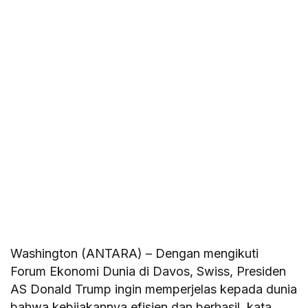
Washington (ANTARA) – Dengan mengikuti
Forum Ekonomi Dunia di Davos, Swiss, Presiden
AS Donald Trump ingin memperjelas kepada dunia
bahwa kebijakannya efisien dan berhasil, kata