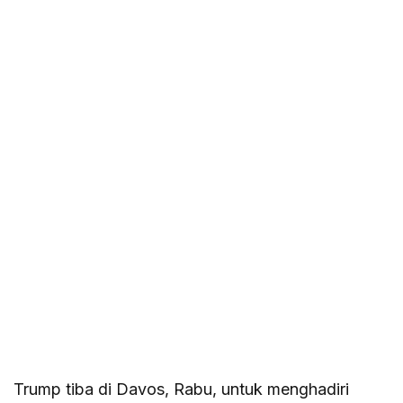
Trump tiba di Davos, Rabu, untuk menghadiri