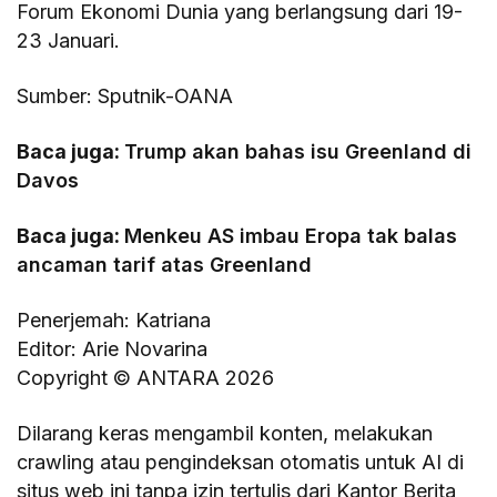
Forum Ekonomi Dunia yang berlangsung dari 19-
23 Januari.
Sumber: Sputnik-OANA
Baca juga:
Trump akan bahas isu Greenland di
Davos
Baca juga:
Menkeu AS imbau Eropa tak balas
ancaman tarif atas Greenland
Penerjemah: Katriana
Editor: Arie Novarina
Copyright © ANTARA 2026
Dilarang keras mengambil konten, melakukan
crawling atau pengindeksan otomatis untuk AI di
situs web ini tanpa izin tertulis dari Kantor Berita