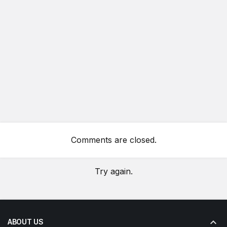
Comments are closed.
Try again.
ABOUT US