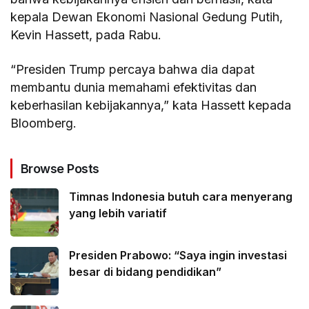
kepala Dewan Ekonomi Nasional Gedung Putih,
Kevin Hassett, pada Rabu.
“Presiden Trump percaya bahwa dia dapat
membantu dunia memahami efektivitas dan
keberhasilan kebijakannya,” kata Hassett kepada
Bloomberg.
Browse Posts
Timnas Indonesia butuh cara menyerang
yang lebih variatif
Presiden Prabowo: “Saya ingin investasi
besar di bidang pendidikan”