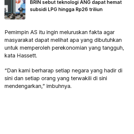
BRIN sebut teknologi ANG dapat hemat
subsidi LPG hingga Rp26 triliun
Pemimpin AS itu ingin meluruskan fakta agar
masyarakat dapat melihat apa yang dibutuhkan
untuk memperoleh perekonomian yang tangguh,
kata Hassett.
“Dan kami berharap setiap negara yang hadir di
sini dan setiap orang yang terwakili di sini
mendengarkan,” imbuhnya.