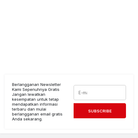
Berlangganan Newsletter
Kami Sepenuhnya Gratis
Jangan lewatkan
kesempatan untuk tetap
mendapatkan informasi
terbaru dan mulai
SUBSCRIBE
berlangganan email gratis
Anda sekarang.