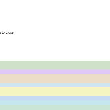
 to close.