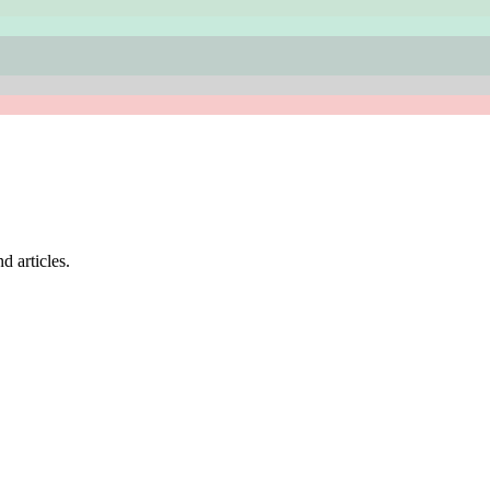
d articles.