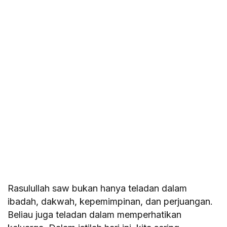
Rasulullah saw bukan hanya teladan dalam
ibadah, dakwah, kepemimpinan, dan perjuangan.
Beliau juga teladan dalam memperhatikan