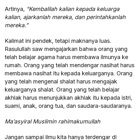
Artinya,
“Kembalilah kalian kepada keluarga
kalian, ajarkanlah mereka, dan perintahkanlah
mereka.”
Kalimat ini pendek, tetapi maknanya luas.
Rasulullah saw mengajarkan bahwa orang yang
telah belajar agama harus membawa ilmunya ke
rumah. Orang yang telah mendengar nasihat harus
membawa nasihat itu kepada keluarganya. Orang
yang telah mengenal shalat harus mengajak
keluarganya shalat. Orang yang telah belajar
akhlak harus menunjukkan akhlak itu kepada istri,
suami, anak, orang tua, dan saudara-saudaranya.
Ma’asyiral Muslimin rahimakumullah
Jangan sampai ilmu kita hanya terdengar di