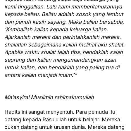
kami tinggalkan. Lalu kami memberitahukannya
kepada beliau. Beliau adalah sosok yang lembut
dan penuh kasih sayang. Maka beliau bersabda,
‘Kembalilah kalian kepada keluarga kalian.
Ajarkanlah mereka dan perintahkanlah mereka.
shalatlah sebagaimana kalian melihat aku shalat.
Apabila waktu shalat telah tiba, hendaklah salah
seorang dari kalian mengumandangkan azan
untuk kalian, dan hendaklah yang paling tua di
antara kalian menjadi imam.’”
Ma’asyiral Muslimin rahimakumullah
Hadits ini sangat menyentuh. Para pemuda itu
datang kepada Rasulullah untuk belajar. Mereka
bukan datang untuk urusan dunia. Mereka datang