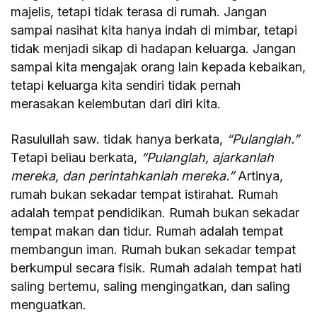
majelis, tetapi tidak terasa di rumah. Jangan
sampai nasihat kita hanya indah di mimbar, tetapi
tidak menjadi sikap di hadapan keluarga. Jangan
sampai kita mengajak orang lain kepada kebaikan,
tetapi keluarga kita sendiri tidak pernah
merasakan kelembutan dari diri kita.
Rasulullah saw. tidak hanya berkata,
“Pulanglah.”
Tetapi beliau berkata,
“Pulanglah, ajarkanlah
mereka, dan perintahkanlah mereka.”
Artinya,
rumah bukan sekadar tempat istirahat. Rumah
adalah tempat pendidikan. Rumah bukan sekadar
tempat makan dan tidur. Rumah adalah tempat
membangun iman. Rumah bukan sekadar tempat
berkumpul secara fisik. Rumah adalah tempat hati
saling bertemu, saling mengingatkan, dan saling
menguatkan.