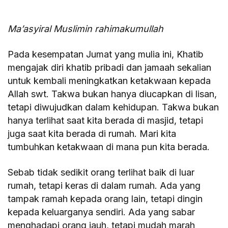
Ma’asyiral Muslimin rahimakumullah
Pada kesempatan Jumat yang mulia ini, Khatib
mengajak diri khatib pribadi dan jamaah sekalian
untuk kembali meningkatkan ketakwaan kepada
Allah swt. Takwa bukan hanya diucapkan di lisan,
tetapi diwujudkan dalam kehidupan. Takwa bukan
hanya terlihat saat kita berada di masjid, tetapi
juga saat kita berada di rumah. Mari kita
tumbuhkan ketakwaan di mana pun kita berada.​​​​​​
Sebab tidak sedikit orang terlihat baik di luar
rumah, tetapi keras di dalam rumah. Ada yang
tampak ramah kepada orang lain, tetapi dingin
kepada keluarganya sendiri. Ada yang sabar
menghadapi orang jauh, tetapi mudah marah