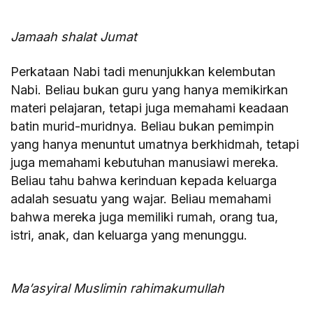
Jamaah shalat Jumat
Perkataan Nabi tadi menunjukkan kelembutan
Nabi. Beliau bukan guru yang hanya memikirkan
materi pelajaran, tetapi juga memahami keadaan
batin murid-muridnya. Beliau bukan pemimpin
yang hanya menuntut umatnya berkhidmah, tetapi
juga memahami kebutuhan manusiawi mereka.
Beliau tahu bahwa kerinduan kepada keluarga
adalah sesuatu yang wajar. Beliau memahami
bahwa mereka juga memiliki rumah, orang tua,
istri, anak, dan keluarga yang menunggu.
Ma’asyiral Muslimin rahimakumullah