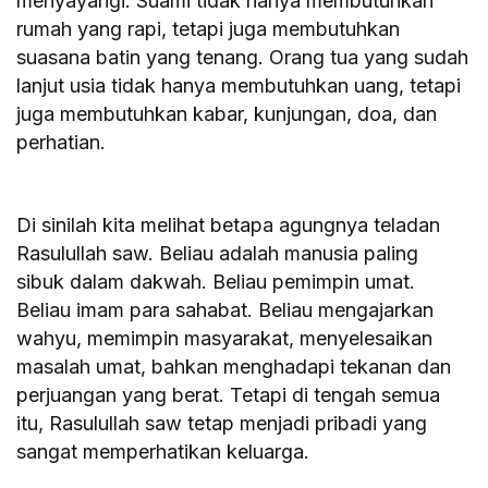
menyayangi. Suami tidak hanya membutuhkan
rumah yang rapi, tetapi juga membutuhkan
suasana batin yang tenang. Orang tua yang sudah
lanjut usia tidak hanya membutuhkan uang, tetapi
juga membutuhkan kabar, kunjungan, doa, dan
perhatian.
Di sinilah kita melihat betapa agungnya teladan
Rasulullah saw. Beliau adalah manusia paling
sibuk dalam dakwah. Beliau pemimpin umat.
Beliau imam para sahabat. Beliau mengajarkan
wahyu, memimpin masyarakat, menyelesaikan
masalah umat, bahkan menghadapi tekanan dan
perjuangan yang berat. Tetapi di tengah semua
itu, Rasulullah saw tetap menjadi pribadi yang
sangat memperhatikan keluarga.