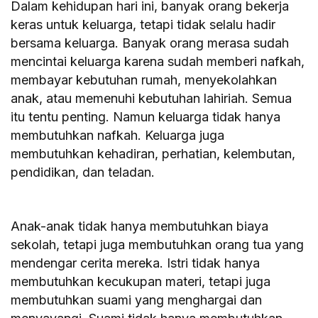
Dalam kehidupan hari ini, banyak orang bekerja
keras untuk keluarga, tetapi tidak selalu hadir
bersama keluarga. Banyak orang merasa sudah
mencintai keluarga karena sudah memberi nafkah,
membayar kebutuhan rumah, menyekolahkan
anak, atau memenuhi kebutuhan lahiriah. Semua
itu tentu penting. Namun keluarga tidak hanya
membutuhkan nafkah. Keluarga juga
membutuhkan kehadiran, perhatian, kelembutan,
pendidikan, dan teladan.
Anak-anak tidak hanya membutuhkan biaya
sekolah, tetapi juga membutuhkan orang tua yang
mendengar cerita mereka. Istri tidak hanya
membutuhkan kecukupan materi, tetapi juga
membutuhkan suami yang menghargai dan