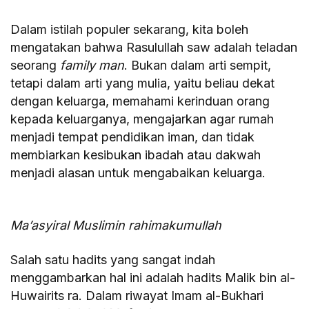
Dalam istilah populer sekarang, kita boleh
mengatakan bahwa Rasulullah saw adalah teladan
seorang
family man
. Bukan dalam arti sempit,
tetapi dalam arti yang mulia, yaitu beliau dekat
dengan keluarga, memahami kerinduan orang
kepada keluarganya, mengajarkan agar rumah
menjadi tempat pendidikan iman, dan tidak
membiarkan kesibukan ibadah atau dakwah
menjadi alasan untuk mengabaikan keluarga.
Ma’asyiral Muslimin rahimakumullah
Salah satu hadits yang sangat indah
menggambarkan hal ini adalah hadits Malik bin al-
Huwairits ra. Dalam riwayat Imam al-Bukhari