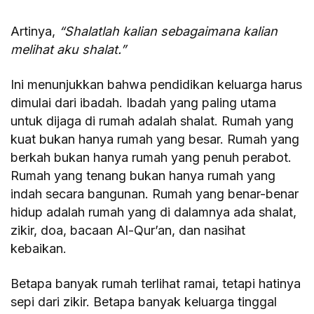
Artinya,
“Shalatlah kalian sebagaimana kalian
melihat aku shalat.”
Ini menunjukkan bahwa pendidikan keluarga harus
dimulai dari ibadah. Ibadah yang paling utama
untuk dijaga di rumah adalah shalat. Rumah yang
kuat bukan hanya rumah yang besar. Rumah yang
berkah bukan hanya rumah yang penuh perabot.
Rumah yang tenang bukan hanya rumah yang
indah secara bangunan. Rumah yang benar-benar
hidup adalah rumah yang di dalamnya ada shalat,
zikir, doa, bacaan Al-Qur’an, dan nasihat
kebaikan.
Betapa banyak rumah terlihat ramai, tetapi hatinya
sepi dari zikir. Betapa banyak keluarga tinggal