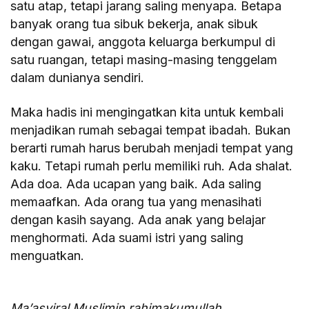
satu atap, tetapi jarang saling menyapa. Betapa
banyak orang tua sibuk bekerja, anak sibuk
dengan gawai, anggota keluarga berkumpul di
satu ruangan, tetapi masing-masing tenggelam
dalam dunianya sendiri.
Maka hadis ini mengingatkan kita untuk kembali
menjadikan rumah sebagai tempat ibadah. Bukan
berarti rumah harus berubah menjadi tempat yang
kaku. Tetapi rumah perlu memiliki ruh. Ada shalat.
Ada doa. Ada ucapan yang baik. Ada saling
memaafkan. Ada orang tua yang menasihati
dengan kasih sayang. Ada anak yang belajar
menghormati. Ada suami istri yang saling
menguatkan.
Ma’asyiral Muslimin rahimakumullah