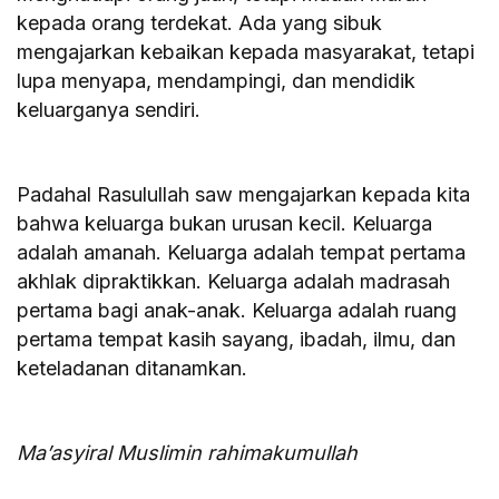
kepada orang terdekat. Ada yang sibuk
mengajarkan kebaikan kepada masyarakat, tetapi
lupa menyapa, mendampingi, dan mendidik
keluarganya sendiri.
Padahal Rasulullah saw mengajarkan kepada kita
bahwa keluarga bukan urusan kecil. Keluarga
adalah amanah. Keluarga adalah tempat pertama
akhlak dipraktikkan. Keluarga adalah madrasah
pertama bagi anak-anak. Keluarga adalah ruang
pertama tempat kasih sayang, ibadah, ilmu, dan
keteladanan ditanamkan.
Ma’asyiral Muslimin rahimakumullah