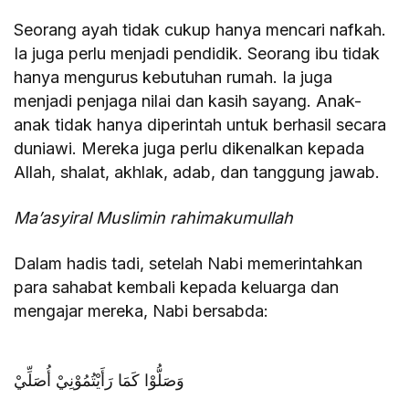
Seorang ayah tidak cukup hanya mencari nafkah.
Ia juga perlu menjadi pendidik. Seorang ibu tidak
hanya mengurus kebutuhan rumah. Ia juga
menjadi penjaga nilai dan kasih sayang. Anak-
anak tidak hanya diperintah untuk berhasil secara
duniawi. Mereka juga perlu dikenalkan kepada
Allah, shalat, akhlak, adab, dan tanggung jawab.
Ma’asyiral Muslimin rahimakumullah
Dalam hadis tadi, setelah Nabi memerintahkan
para sahabat kembali kepada keluarga dan
mengajar mereka, Nabi bersabda:
وَصَلُّوْا كَمَا رَأَيْتُمُوْنِيْ أُصَلِّيْ