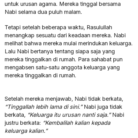
untuk urusan agama. Mereka tinggal bersama
Nabi selama dua puluh malam.
Tetapi setelah beberapa waktu, Rasulullah
menangkap sesuatu dari keadaan mereka. Nabi
melihat bahwa mereka mulai merindukan keluarga.
Lalu Nabi bertanya tentang siapa saja yang
mereka tinggalkan di rumah. Para sahabat pun
mengabsen satu-satu anggota keluarga yang
mereka tinggalkan di rumah.
Setelah mereka menjawab, Nabi tidak berkata,
“Tinggallah lebih lama di sini.”
Nabi juga tidak
berkata,
“Keluarga itu urusan nanti saja.”
Nabi
justru berkata:
“Kembalilah kalian kepada
keluarga kalian.”