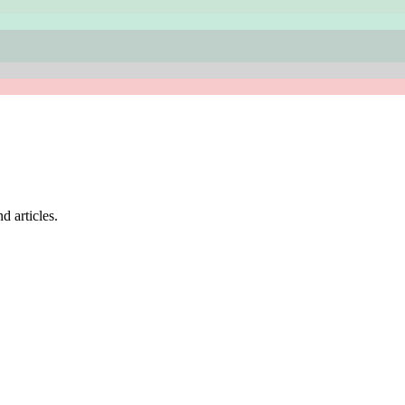
d articles.