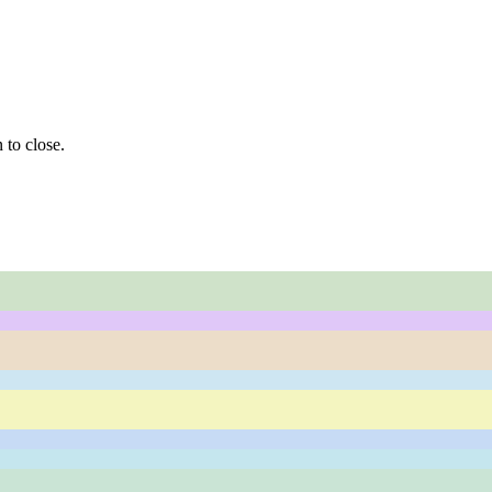
 to close.