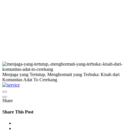
Menjaga yang Tertutup, Menghormati yang Terbuka: Kisah dari
Komunitas Adat To Cerekang
Share
Share This Post