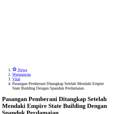
News
Warganesia
Viral
Pasangan Pemberani Ditangkap Setelah Mendaki Empire
State Building Dengan Spanduk Perdamaian
Pasangan Pemberani Ditangkap Setelah
Mendaki Empire State Building Dengan
Spanduk Perdamaian