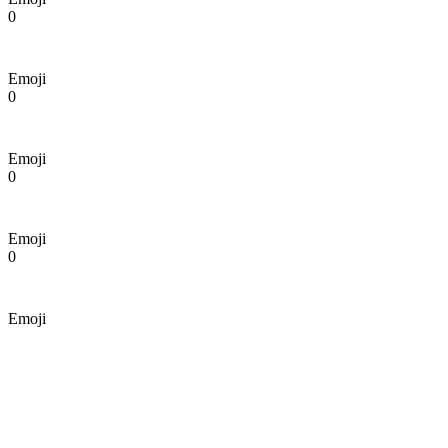
0
Emoji
0
Emoji
0
Emoji
0
Emoji