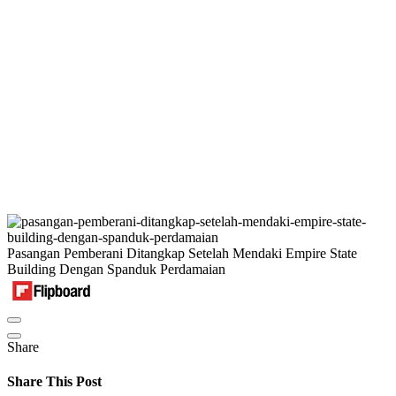
Pasangan Pemberani Ditangkap Setelah Mendaki Empire State
Building Dengan Spanduk Perdamaian
Share
Share This Post