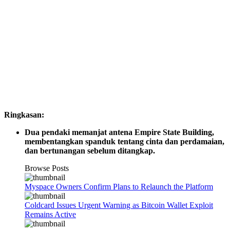
Ringkasan:
Dua pendaki memanjat antena Empire State Building,
membentangkan spanduk tentang cinta dan perdamaian,
dan bertunangan sebelum ditangkap.
Browse Posts
Myspace Owners Confirm Plans to Relaunch the Platform
Coldcard Issues Urgent Warning as Bitcoin Wallet Exploit
Remains Active