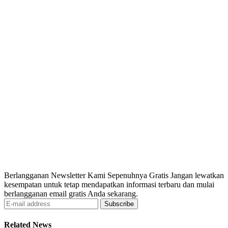
Berlangganan Newsletter Kami Sepenuhnya Gratis Jangan lewatkan
kesempatan untuk tetap mendapatkan informasi terbaru dan mulai
berlangganan email gratis Anda sekarang.
Subscribe
Related News