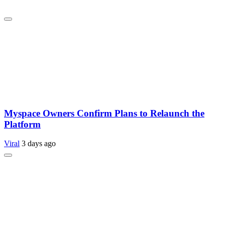
Myspace Owners Confirm Plans to Relaunch the
Platform
Viral
3 days ago