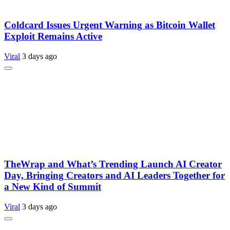
Coldcard Issues Urgent Warning as Bitcoin Wallet
Exploit Remains Active
Viral
3 days ago
TheWrap and What’s Trending Launch AI Creator
Day, Bringing Creators and AI Leaders Together for
a New Kind of Summit
Viral
3 days ago