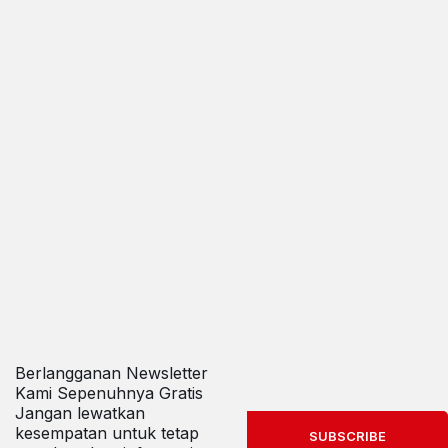
Berlangganan Newsletter
Kami Sepenuhnya Gratis
Jangan lewatkan
kesempatan untuk tetap
SUBSCRIBE