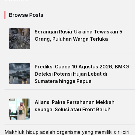
Browse Posts
Serangan Rusia-Ukraina Tewaskan 5
Orang, Puluhan Warga Terluka
Prediksi Cuaca 10 Agustus 2026, BMKG
Deteksi Potensi Hujan Lebat di
Sumatera hingga Papua
Aliansi Pakta Pertahanan Mekkah
sebagai Solusi atau Front Baru?
Makhluk hidup adalah organisme yang memiliki ciri-ciri