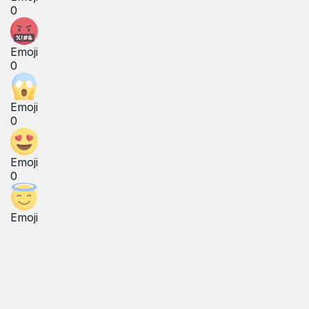
0
Emoji
0
Emoji
0
Emoji
0
Emoji