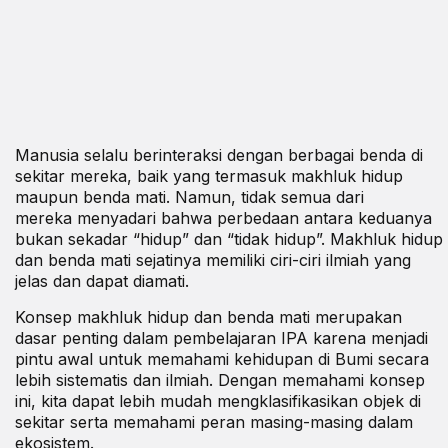
Manusia selalu berinteraksi dengan berbagai benda di
sekitar mereka, baik yang termasuk
makhluk hidup
maupun
benda mati
. Namun, tidak semua dari
mereka menyadari bahwa perbedaan antara keduanya
bukan sekadar “hidup” dan “tidak hidup”. Makhluk hidup
dan benda mati sejatinya memiliki ciri-ciri
ilmiah
yang
jelas dan dapat diamati.
Konsep makhluk hidup dan benda mati merupakan
dasar penting dalam pembelajaran
IPA
karena menjadi
pintu awal untuk memahami kehidupan di Bumi secara
lebih sistematis dan ilmiah. Dengan memahami konsep
ini, kita dapat lebih mudah mengklasifikasikan objek di
sekitar serta memahami peran masing-masing dalam
ekosistem.