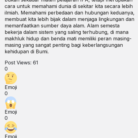
cara untuk memahami dunia di sekitar kita secara lebih
ilmiah. Memahami perbedaan dan hubungan keduanya,
membuat kita lebih bijak dalam menjaga lingkungan dan
memanfaatkan sumber daya alam. Alam semesta
bekerja dalam sistem yang saling terhubung, di mana
makhluk hidup dan benda mati memiliki peran masing-
masing yang sangat penting bagi keberlangsungan
kehidupan di Bumi.
Post Views:
61
0
Emoji
0
Emoji
0
Emoji