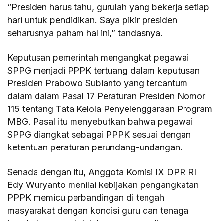
“Presiden harus tahu, gurulah yang bekerja setiap
hari untuk pendidikan. Saya pikir presiden
seharusnya paham hal ini,” tandasnya.
Keputusan pemerintah mengangkat pegawai
SPPG menjadi PPPK tertuang dalam keputusan
Presiden Prabowo Subianto yang tercantum
dalam dalam Pasal 17 Peraturan Presiden Nomor
115 tentang Tata Kelola Penyelenggaraan Program
MBG. Pasal itu menyebutkan bahwa pegawai
SPPG diangkat sebagai PPPK sesuai dengan
ketentuan peraturan perundang-undangan.
Senada dengan itu, Anggota Komisi IX DPR RI
Edy Wuryanto menilai kebijakan pengangkatan
PPPK memicu perbandingan di tengah
masyarakat dengan kondisi guru dan tenaga