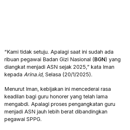
“Kami tidak setuju. Apalagi saat ini sudah ada
ribuan pegawai Badan Gizi Nasional (
BGN
) yang
diangkat menjadi ASN sejak 2025,” kata Iman
kepada
Arina
.
id
, Selasa (20/1/2025).
Menurut Iman, kebijakan ini mencederai rasa
keadilan bagi guru honorer yang telah lama
mengabdi. Apalagi proses pengangkatan guru
menjadi ASN jauh lebih berat dibandingkan
pegawai SPPG.