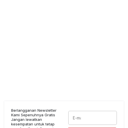
Berlangganan Newsletter
Kami Sepenuhnya Gratis
Jangan lewatkan
kesempatan untuk tetap