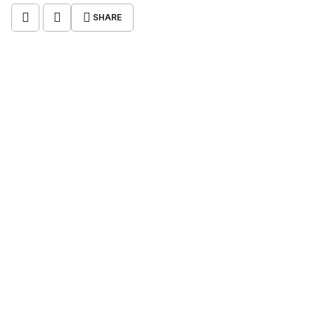
SHARE