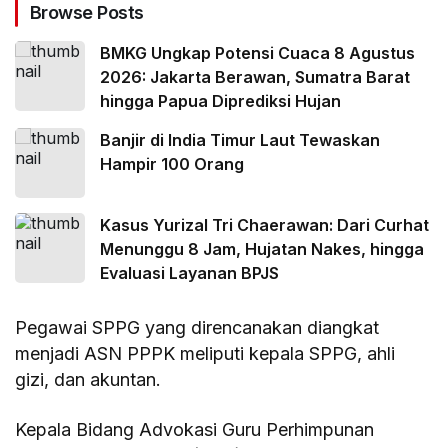
Browse Posts
BMKG Ungkap Potensi Cuaca 8 Agustus
2026: Jakarta Berawan, Sumatra Barat
hingga Papua Diprediksi Hujan
Banjir di India Timur Laut Tewaskan
Hampir 100 Orang
Kasus Yurizal Tri Chaerawan: Dari Curhat
Menunggu 8 Jam, Hujatan Nakes, hingga
Evaluasi Layanan BPJS
Pegawai SPPG yang direncanakan diangkat
menjadi ASN PPPK meliputi kepala SPPG, ahli
gizi, dan akuntan.
Kepala Bidang Advokasi Guru Perhimpunan