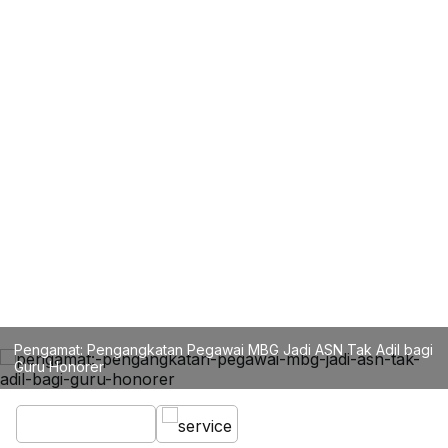
Pengamat: Pengangkatan Pegawai MBG Jadi ASN Tak Adil bagi
Guru Honorer