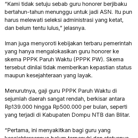
“Kami tidak setuju sebab guru honorer berjibaku
bertahun-tahun menunggu untuk jadi ASN. Itu pun
harus melewati seleksi administrasi yang ketat,
dan belum tentu lulus,” jelasnya.
Iman juga menyoroti kebijakan terbaru pemerintah
yang hanya mengalokasikan guru honorer ke
skema PPPK Paruh Waktu (PPPK PW). Skema
tersebut dinilai tidak memberikan kepastian status
maupun kesejahteraan yang layak.
Menurutnya, gaji guru PPPK Paruh Waktu di
sejumlah daerah sangat rendah, berkisar antara
Rp139.000 hingga Rp500.000 per bulan, seperti
yang terjadi di Kabupaten Dompu NTB dan Blitar.
“Pertama, ini menyakitkan bagi guru yang