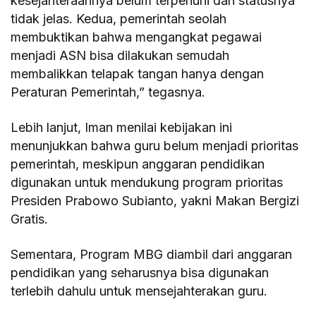
kesejahteraannya belum terpenuhi dan statusnya
tidak jelas. Kedua, pemerintah seolah
membuktikan bahwa mengangkat pegawai
menjadi ASN bisa dilakukan semudah
membalikkan telapak tangan hanya dengan
Peraturan Pemerintah,” tegasnya.
Lebih lanjut, Iman menilai kebijakan ini
menunjukkan bahwa guru belum menjadi prioritas
pemerintah, meskipun anggaran pendidikan
digunakan untuk mendukung program prioritas
Presiden Prabowo Subianto, yakni Makan Bergizi
Gratis.
Sementara, Program MBG diambil dari anggaran
pendidikan yang seharusnya bisa digunakan
terlebih dahulu untuk mensejahterakan guru.