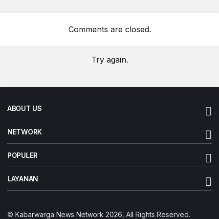
Comments are closed.
Try again.
ABOUT US
NETWORK
POPULER
LAYANAN
© Kabarwarga News Network 2026, All Rights Reserved.