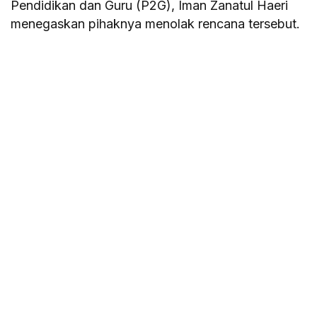
Pendidikan dan Guru (P2G), Iman Zanatul Haeri
menegaskan pihaknya menolak rencana tersebut.