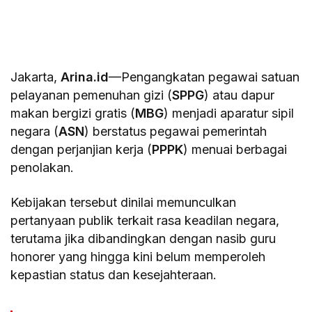
Jakarta,
Arina.id
—Pengangkatan pegawai satuan
pelayanan pemenuhan gizi (
SPPG
) atau dapur
makan bergizi gratis (
MBG
) menjadi aparatur sipil
negara (
ASN
) berstatus pegawai pemerintah
dengan perjanjian kerja (
PPPK
) menuai berbagai
penolakan.
Kebijakan tersebut dinilai memunculkan
pertanyaan publik terkait rasa keadilan negara,
terutama jika dibandingkan dengan nasib guru
honorer yang hingga kini belum memperoleh
kepastian status dan kesejahteraan.