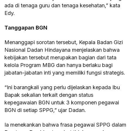
ada di tenaga guru dan tenaga kesehatan,” kata
Edy.
Tanggapan
BGN
Menanggapi sorotan tersebut, Kepala Badan Gizi
Nasional Dadan Hindayana menjelaskan bahwa
kebijakan tersebut merupakan bagian dari tata
kelola Program MBG dan hanya berlaku bagi
jabatan-jabatan inti yang memiliki fungsi strategis.
“Ini barangkali yang perlu dijelaskan kepada Ibu
Bapak sekalian terkait dengan status
kepegawaian BGN untuk 3 komponen pegawai
BGN di setiap SPPG,” ujar Dadan.
Ia menekankan bahwa frasa pegawai SPPG dalam