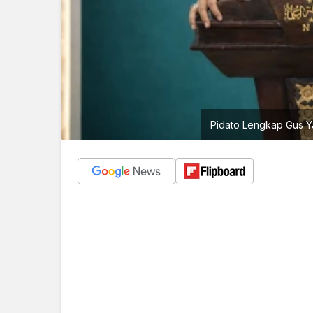
Pidato Lengkap Gus Ya