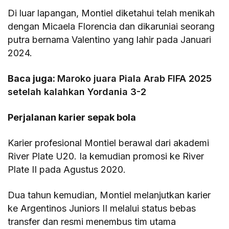
Di luar lapangan, Montiel diketahui telah menikah
dengan Micaela Florencia dan dikaruniai seorang
putra bernama Valentino yang lahir pada Januari
2024.
Baca juga:
Maroko juara Piala Arab FIFA 2025
setelah kalahkan Yordania 3-2
Perjalanan karier sepak bola
Karier profesional Montiel berawal dari akademi
River Plate U20. Ia kemudian promosi ke River
Plate II pada Agustus 2020.
Dua tahun kemudian, Montiel melanjutkan karier
ke Argentinos Juniors II melalui status bebas
transfer dan resmi menembus tim utama