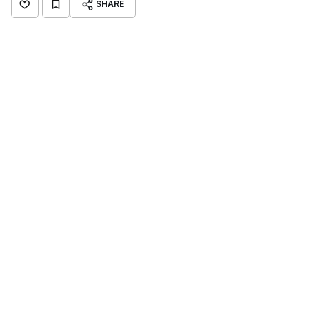
SHARE