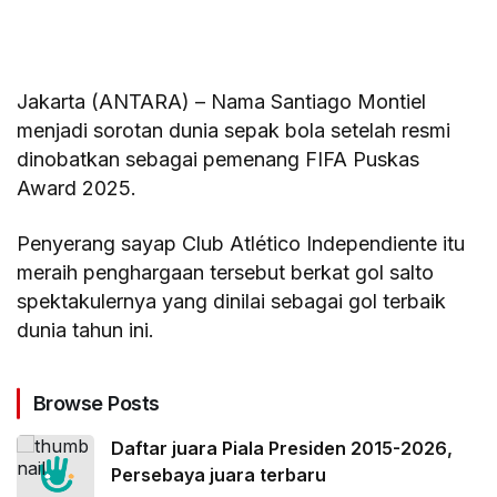
Jakarta (ANTARA) – Nama Santiago Montiel
menjadi sorotan dunia sepak bola setelah resmi
dinobatkan sebagai pemenang FIFA Puskas
Award 2025.
Penyerang sayap Club Atlético Independiente itu
meraih penghargaan tersebut berkat gol salto
spektakulernya yang dinilai sebagai gol terbaik
dunia tahun ini.
Browse Posts
Daftar juara Piala Presiden 2015-2026,
Persebaya juara terbaru