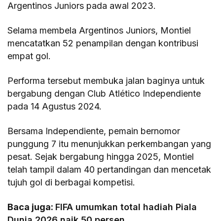
Argentinos Juniors pada awal 2023.
Selama membela Argentinos Juniors, Montiel
mencatatkan 52 penampilan dengan kontribusi
empat gol.
Performa tersebut membuka jalan baginya untuk
bergabung dengan Club Atlético Independiente
pada 14 Agustus 2024.
Bersama Independiente, pemain bernomor
punggung 7 itu menunjukkan perkembangan yang
pesat. Sejak bergabung hingga 2025, Montiel
telah tampil dalam 40 pertandingan dan mencetak
tujuh gol di berbagai kompetisi.
Baca juga:
FIFA umumkan total hadiah Piala
Dunia 2026 naik 50 persen