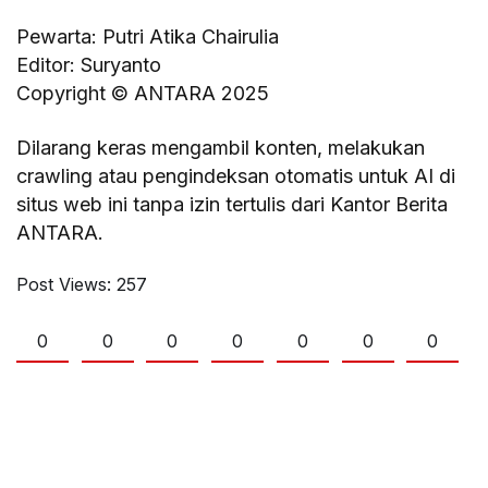
Pewarta: Putri Atika Chairulia
Editor: Suryanto
Copyright © ANTARA 2025
Dilarang keras mengambil konten, melakukan
crawling atau pengindeksan otomatis untuk AI di
situs web ini tanpa izin tertulis dari Kantor Berita
ANTARA.
Post Views:
257
0
0
0
0
0
0
0