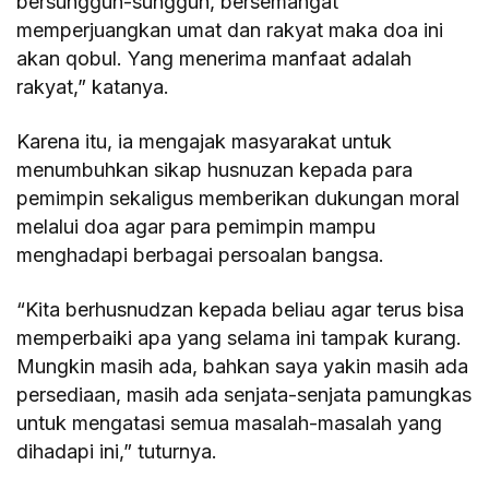
bersungguh-sungguh, bersemangat
memperjuangkan umat dan rakyat maka doa ini
akan qobul. Yang menerima manfaat adalah
rakyat,” katanya.
Karena itu, ia mengajak masyarakat untuk
menumbuhkan sikap husnuzan kepada para
pemimpin sekaligus memberikan dukungan moral
melalui doa agar para pemimpin mampu
menghadapi berbagai persoalan bangsa.
“Kita berhusnudzan kepada beliau agar terus bisa
memperbaiki apa yang selama ini tampak kurang.
Mungkin masih ada, bahkan saya yakin masih ada
persediaan, masih ada senjata-senjata pamungkas
untuk mengatasi semua masalah-masalah yang
dihadapi ini,” tuturnya.