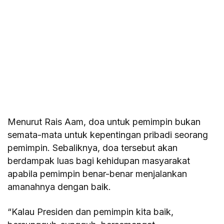
Menurut Rais Aam, doa untuk pemimpin bukan
semata-mata untuk kepentingan pribadi seorang
pemimpin. Sebaliknya, doa tersebut akan
berdampak luas bagi kehidupan masyarakat
apabila pemimpin benar-benar menjalankan
amanahnya dengan baik.
“Kalau Presiden dan pemimpin kita baik,