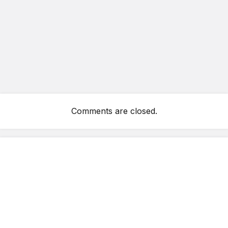
Comments are closed.