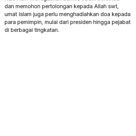
dan memohon pertolongan kepada Allah swt,
umat Islam juga perlu menghadiahkan doa kepada
para pemimpin, mulai dari presiden hingga pejabat
di berbagai tingkatan.