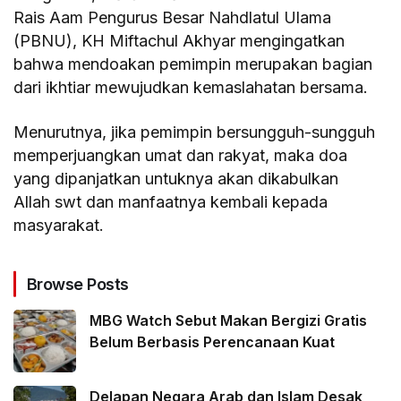
Rais Aam Pengurus Besar Nahdlatul Ulama
(PBNU), KH Miftachul Akhyar mengingatkan
bahwa mendoakan pemimpin merupakan bagian
dari ikhtiar mewujudkan kemaslahatan bersama.
Menurutnya, jika pemimpin bersungguh-sungguh
memperjuangkan umat dan rakyat, maka doa
yang dipanjatkan untuknya akan dikabulkan
Allah swt dan manfaatnya kembali kepada
masyarakat.
Browse Posts
MBG Watch Sebut Makan Bergizi Gratis
Belum Berbasis Perencanaan Kuat
Delapan Negara Arab dan Islam Desak