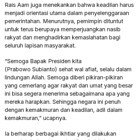
Rais Aam juga menekankan bahwa keadilan harus
menjadi orientasi utama dalam penyelenggaraan
pemerintahan. Menurutnya, pemimpin dituntut
untuk terus berupaya memperjuangkan nasib
rakyat dan menghadirkan kemaslahatan bagi
seluruh lapisan masyarakat.
“Semoga Bapak Presiden kita
(Prabowo Subianto) sehat wal afiat, selalu dalam
lindungan Allah. Semoga diberi pikiran-pikiran
yang cemerlang agar rakyat dan umat yang besar
ini bisa segera menerima sebagaimana apa yang
mereka harapkan. Sehingga negara ini penuh
dengan kemakmuran dan keadilan, adil dalam
kemakmuran,” ucapnya.
Ia berharap berbagai ikhtiar yang dilakukan