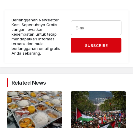
Berlangganan Newsletter
Kami Sepenuhnya Gratis
Jangan lewatkan
kesempatan untuk tetap
mendapatkan informasi
terbaru dan mulai
SUBSCRIBE
berlangganan email gratis
Anda sekarang.
Related News