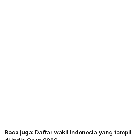
Baca juga:
Daftar wakil Indonesia yang tampil