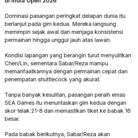
di India Open 2026
Dominasi pasangan peringkat delapan dunia itu
berlanjut pada gim kedua. Mereka langsung
memimpin sejak awal dan menjaga konsistensi
permainan hingga unggul jauh atas lawan.
Kondisi lapangan yang berangin turut menyulitkan
Chen/Lin, sementara Sabar/Reza mampu
memanfaatkannya dengan permainan cepat dan
penempatan shuttlecock yang akurat.
Tanpa banyak kesulitan, pasangan peraih emas
SEA Games itu menuntaskan gim kedua dengan
skor telak 21-8 dan memastikan tiket ke babak 16
besar.
Pada babak berikutnya, Sabar/Reza akan