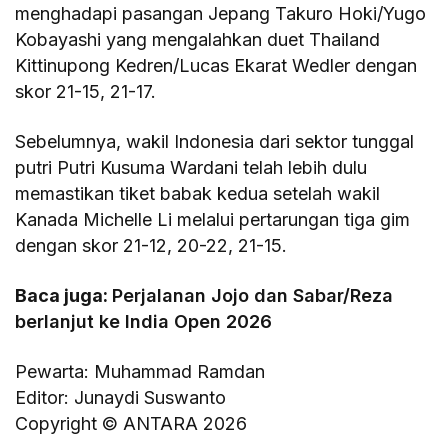
menghadapi pasangan Jepang Takuro Hoki/Yugo
Kobayashi yang mengalahkan duet Thailand
Kittinupong Kedren/Lucas Ekarat Wedler dengan
skor 21-15, 21-17.
Sebelumnya, wakil Indonesia dari sektor tunggal
putri Putri Kusuma Wardani telah lebih dulu
memastikan tiket babak kedua setelah wakil
Kanada Michelle Li melalui pertarungan tiga gim
dengan skor 21-12, 20-22, 21-15.
Baca juga:
Perjalanan Jojo dan Sabar/Reza
berlanjut ke India Open 2026
Pewarta: Muhammad Ramdan
Editor: Junaydi Suswanto
Copyright © ANTARA 2026