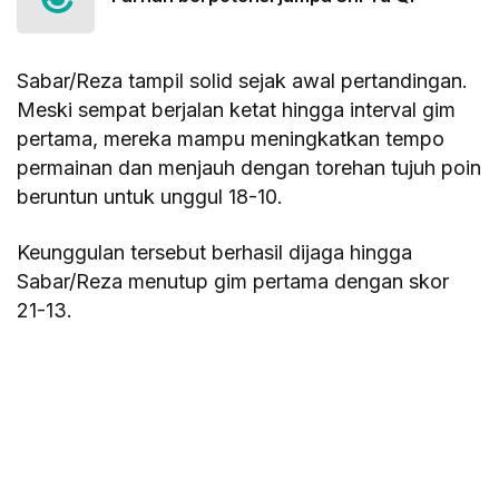
Sabar/Reza tampil solid sejak awal pertandingan.
Meski sempat berjalan ketat hingga interval gim
pertama, mereka mampu meningkatkan tempo
permainan dan menjauh dengan torehan tujuh poin
beruntun untuk unggul 18-10.
Keunggulan tersebut berhasil dijaga hingga
Sabar/Reza menutup gim pertama dengan skor
21-13.