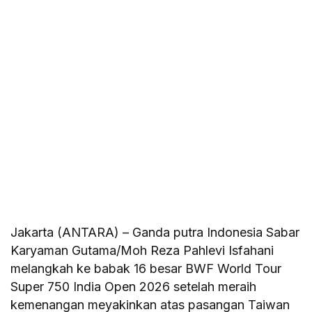
Jakarta (ANTARA) – Ganda putra Indonesia Sabar
Karyaman Gutama/Moh Reza Pahlevi Isfahani
melangkah ke babak 16 besar BWF World Tour
Super 750 India Open 2026 setelah meraih
kemenangan meyakinkan atas pasangan Taiwan