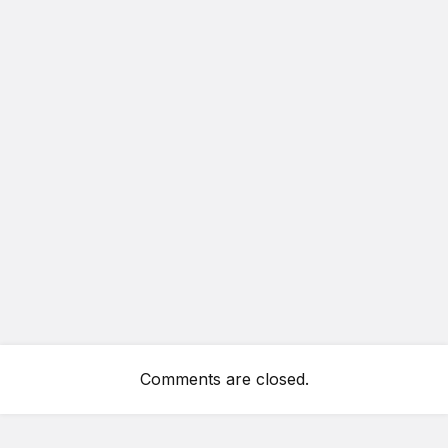
Comments are closed.