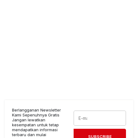
Berlangganan Newsletter
Kami Sepenuhnya Gratis
Jangan lewatkan
kesempatan untuk tetap
mendapatkan informasi
terbaru dan mulai
SUBSCRIBE