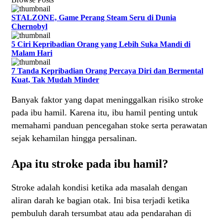
STALZONE, Game Perang Steam Seru di Dunia
Chernobyl
5 Ciri Kepribadian Orang yang Lebih Suka Mandi di
Malam Hari
7 Tanda Kepribadian Orang Percaya Diri dan Bermental
Kuat, Tak Mudah Minder
Banyak faktor yang dapat meninggalkan risiko stroke
pada ibu hamil. Karena itu, ibu hamil penting untuk
memahami panduan pencegahan stoke serta perawatan
sejak kehamilan hingga persalinan.
Apa itu stroke pada ibu hamil?
Stroke adalah kondisi ketika ada masalah dengan
aliran darah ke bagian otak. Ini bisa terjadi ketika
pembuluh darah tersumbat atau ada pendarahan di