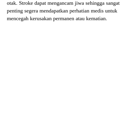
otak. Stroke dapat mengancam jiwa sehingga sangat
penting segera mendapatkan perhatian medis untuk
mencegah kerusakan permanen atau kematian.