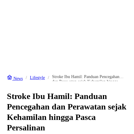
Stroke Ibu Hamil: Panduan Pencegahan
Lifestyle
News
dan Perawatan sejak Kehamilan hingga
Pasca Persalinan
Stroke Ibu Hamil: Panduan
Pencegahan dan Perawatan sejak
Kehamilan hingga Pasca
Persalinan