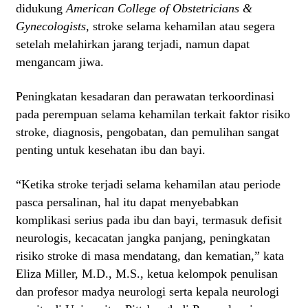
didukung
American College of Obstetricians &
Gynecologists,
stroke selama kehamilan atau segera
setelah melahirkan jarang terjadi, namun dapat
mengancam jiwa.
Peningkatan kesadaran dan perawatan terkoordinasi
pada perempuan selama kehamilan terkait faktor risiko
stroke, diagnosis, pengobatan, dan pemulihan sangat
penting untuk kesehatan ibu dan bayi.
“Ketika stroke terjadi selama kehamilan atau periode
pasca persalinan, hal itu dapat menyebabkan
komplikasi serius pada ibu dan bayi, termasuk defisit
neurologis, kecacatan jangka panjang, peningkatan
risiko stroke di masa mendatang, dan kematian,” kata
Eliza Miller, M.D., M.S., ketua kelompok penulisan
dan profesor madya neurologi serta kepala neurologi