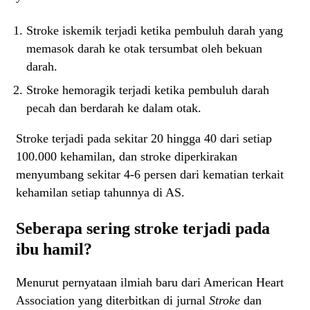
Stroke iskemik terjadi ketika pembuluh darah yang
memasok darah ke otak tersumbat oleh bekuan
darah.
Stroke hemoragik terjadi ketika pembuluh darah
pecah dan berdarah ke dalam otak.
Stroke terjadi pada sekitar 20 hingga 40 dari setiap
100.000 kehamilan, dan stroke diperkirakan
menyumbang sekitar 4-6 persen dari kematian terkait
kehamilan setiap tahunnya di AS.
Seberapa sering stroke terjadi pada
ibu hamil?
Menurut pernyataan ilmiah baru dari American Heart
Association yang diterbitkan di jurnal
Stroke
dan