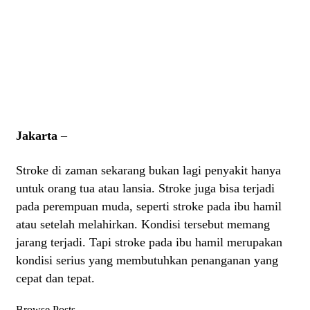
Jakarta
–
Stroke di zaman sekarang bukan lagi penyakit hanya
untuk orang tua atau lansia. Stroke juga bisa terjadi
pada perempuan muda, seperti stroke pada ibu hamil
atau setelah melahirkan. Kondisi tersebut memang
jarang terjadi. Tapi stroke pada ibu hamil merupakan
kondisi serius yang membutuhkan penanganan yang
cepat dan tepat.
Browse Posts