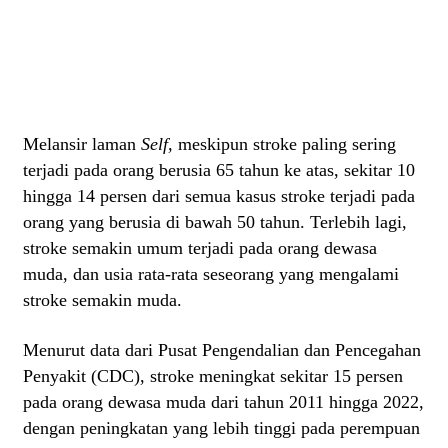
Melansir laman
Self,
meskipun stroke paling sering
terjadi pada orang berusia 65 tahun ke atas, sekitar 10
hingga 14 persen dari semua kasus stroke terjadi pada
orang yang berusia di bawah 50 tahun. Terlebih lagi,
stroke semakin umum terjadi pada orang dewasa
muda, dan usia rata-rata seseorang yang mengalami
stroke semakin muda.
Menurut data dari Pusat Pengendalian dan Pencegahan
Penyakit (CDC), stroke meningkat sekitar 15 persen
pada orang dewasa muda dari tahun 2011 hingga 2022,
dengan peningkatan yang lebih tinggi pada perempuan