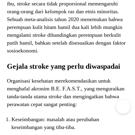
ibu, stroke secara tidak proporsional memengaruhi
orang-orang dari kelompok ras dan etnis minoritas.
Sebuah meta-analisis tahun 2020 menemukan bahwa
perempuan kulit hitam hamil dua kali lebih mungkin
mengalami stroke dibandingkan perempuan berkulit
putih hamil, bahkan setelah disesuaikan dengan faktor
sosioekonomi.
Gejala stroke yang perlu diwaspadai
Organisasi kesehatan merekomendasikan untuk
menghafal akronim B.E. F.A.S.T., yang menguraikan
tanda-tanda utama stroke dan mengingatkan bahwa
perawatan cepat sangat penting:
Keseimbangan: masalah atau perubahan
keseimbangan yang tiba-tiba.