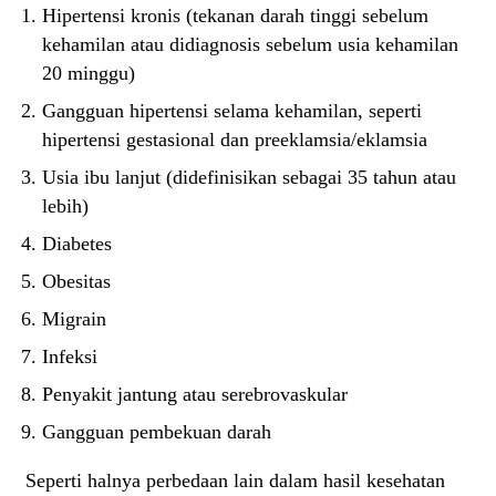
Hipertensi kronis (tekanan darah tinggi sebelum
kehamilan atau didiagnosis sebelum usia kehamilan
20 minggu)
Gangguan hipertensi selama kehamilan, seperti
hipertensi gestasional dan preeklamsia/eklamsia
Usia ibu lanjut (didefinisikan sebagai 35 tahun atau
lebih)
Diabetes
Obesitas
Migrain
Infeksi
Penyakit jantung atau serebrovaskular
Gangguan pembekuan darah
Seperti halnya perbedaan lain dalam hasil kesehatan