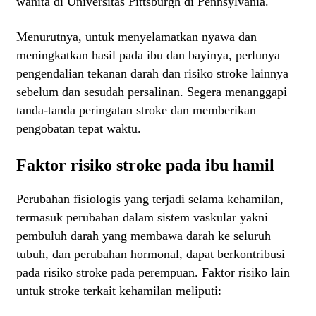
wanita di Universitas Pittsburgh di Pennsylvania.
Menurutnya, untuk menyelamatkan nyawa dan
meningkatkan hasil pada ibu dan bayinya, perlunya
pengendalian tekanan darah dan risiko stroke lainnya
sebelum dan sesudah persalinan. Segera menanggapi
tanda-tanda peringatan stroke dan memberikan
pengobatan tepat waktu.
Faktor risiko stroke pada ibu hamil
Perubahan fisiologis yang terjadi selama kehamilan,
termasuk perubahan dalam sistem vaskular yakni
pembuluh darah yang membawa darah ke seluruh
tubuh, dan perubahan hormonal, dapat berkontribusi
pada risiko stroke pada perempuan. Faktor risiko lain
untuk stroke terkait kehamilan meliputi: