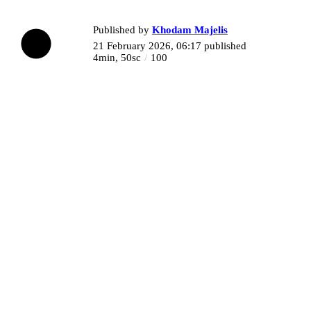
Published by
Khodam Majelis
21 February 2026, 06:17
published
4min, 50sc
100