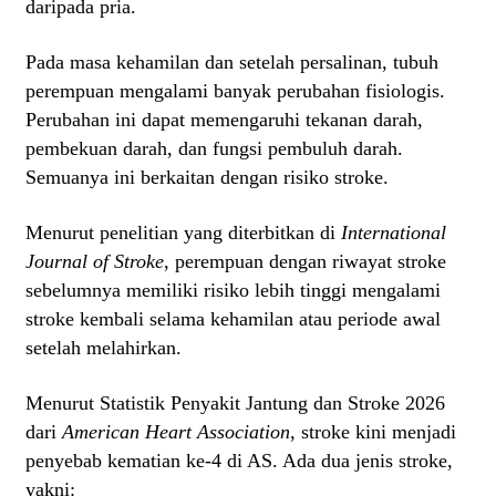
daripada pria.
Pada masa kehamilan dan setelah persalinan, tubuh
perempuan mengalami banyak perubahan fisiologis.
Perubahan ini dapat memengaruhi tekanan darah,
pembekuan darah, dan fungsi pembuluh darah.
Semuanya ini berkaitan dengan risiko stroke.
Menurut penelitian yang diterbitkan di
International
Journal of Stroke
, perempuan dengan riwayat stroke
sebelumnya memiliki risiko lebih tinggi mengalami
stroke kembali selama kehamilan atau periode awal
setelah melahirkan.
Menurut Statistik Penyakit Jantung dan Stroke 2026
dari
American Heart Association
, stroke kini menjadi
penyebab kematian ke-4 di AS. Ada dua jenis stroke,
yakni: