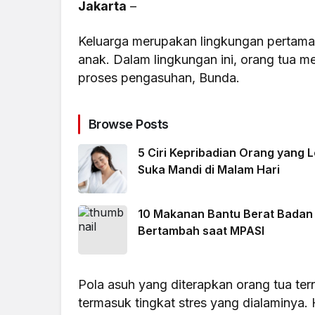
Jakarta
–
Keluarga merupakan lingkungan pertam
anak. Dalam lingkungan ini, orang tua me
proses pengasuhan, Bunda.
Browse Posts
5 Ciri Kepribadian Orang yang L
Suka Mandi di Malam Hari
10 Makanan Bantu Berat Badan
Bertambah saat MPASI
Pola asuh yang diterapkan orang tua ter
termasuk tingkat stres yang dialaminya.