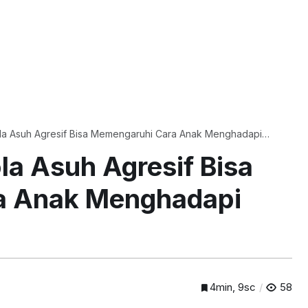
ola Asuh Agresif Bisa Memengaruhi Cara Anak Menghadapi
la Asuh Agresif Bisa
a Anak Menghadapi
4min, 9sc
58