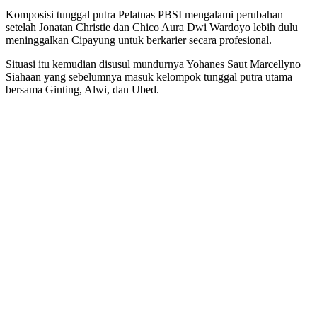
Komposisi tunggal putra Pelatnas PBSI mengalami perubahan
setelah Jonatan Christie dan Chico Aura Dwi Wardoyo lebih dulu
meninggalkan Cipayung untuk berkarier secara profesional.
Situasi itu kemudian disusul mundurnya Yohanes Saut Marcellyno
Siahaan yang sebelumnya masuk kelompok tunggal putra utama
bersama Ginting, Alwi, dan Ubed.