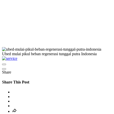
Ubed mulai pikul beban regenerasi tunggal putra Indonesia
Share
Share This Post