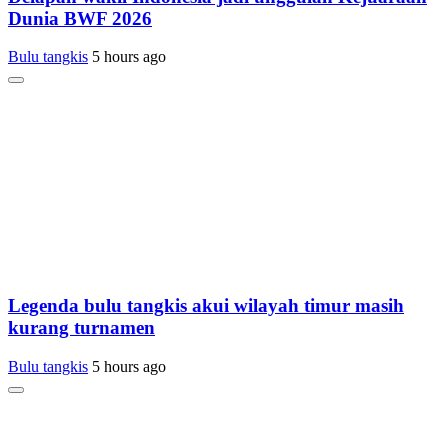
Dunia BWF 2026
Bulu tangkis
5 hours ago
Legenda bulu tangkis akui wilayah timur masih
kurang turnamen
Bulu tangkis
5 hours ago