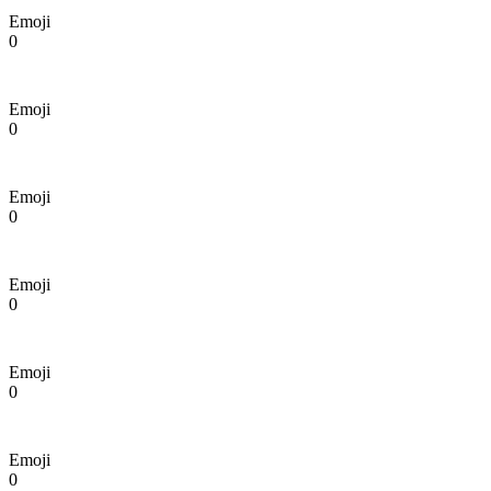
Emoji
0
Emoji
0
Emoji
0
Emoji
0
Emoji
0
Emoji
0