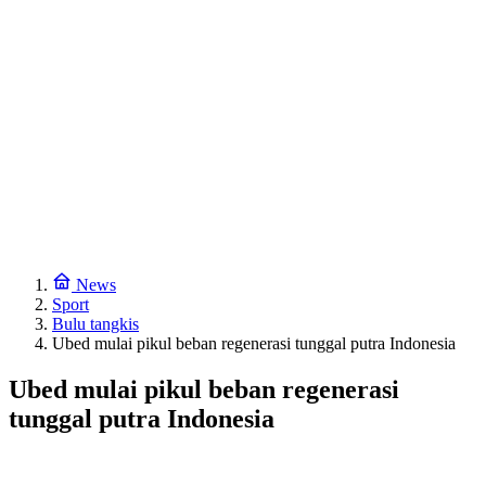
News
Sport
Bulu tangkis
Ubed mulai pikul beban regenerasi tunggal putra Indonesia
Ubed mulai pikul beban regenerasi
tunggal putra Indonesia