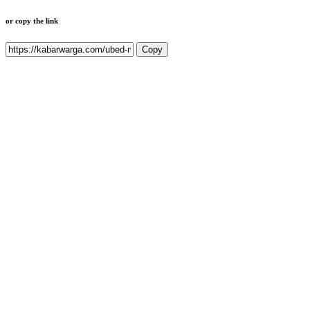
or copy the link
Copy