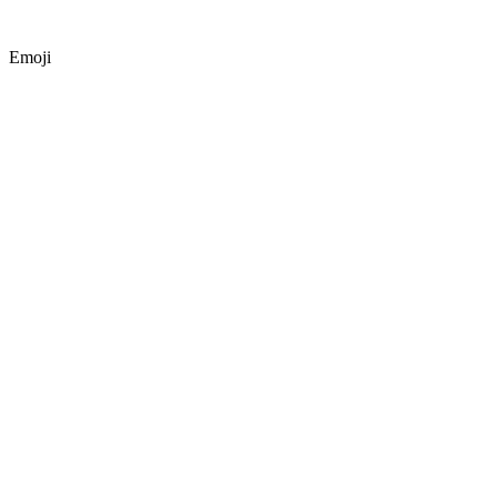
Emoji