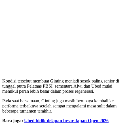
Kondisi tersebut membuat Ginting menjadi sosok paling senior di
tunggal putra Pelatnas PBSI, sementara Alwi dan Ubed mulai
memikul peran lebih besar dalam proses regenerasi.
Pada saat bersamaan, Ginting juga masih berupaya kembali ke
performa terbaiknya setelah sempat mengalami masa sulit dalam
beberapa turnamen terakhir.
Baca juga:
Ubed bidik delapan besar Japan Open 2026