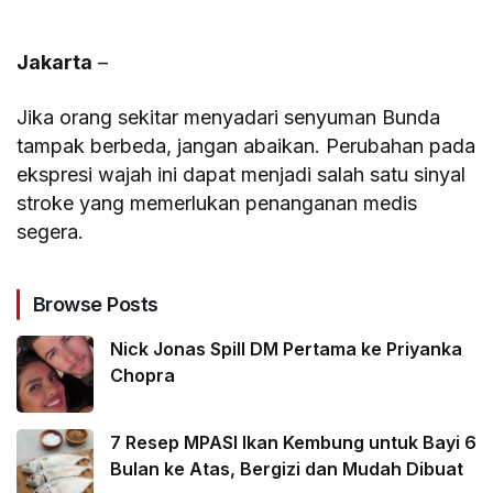
Jakarta
–
Jika orang sekitar menyadari senyuman Bunda
tampak berbeda, jangan abaikan. Perubahan pada
ekspresi wajah ini dapat menjadi salah satu sinyal
stroke yang memerlukan penanganan medis
segera.
Browse Posts
Nick Jonas Spill DM Pertama ke Priyanka
Chopra
7 Resep MPASI Ikan Kembung untuk Bayi 6
Bulan ke Atas, Bergizi dan Mudah Dibuat