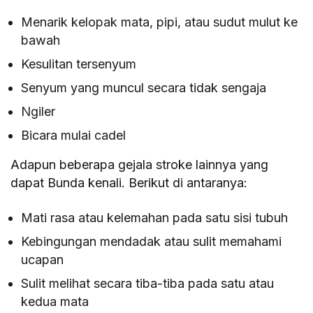
Menarik kelopak mata, pipi, atau sudut mulut ke
bawah
Kesulitan tersenyum
Senyum yang muncul secara tidak sengaja
Ngiler
Bicara mulai cadel
Adapun beberapa gejala stroke lainnya yang
dapat Bunda kenali. Berikut di antaranya:
Mati rasa atau kelemahan pada satu sisi tubuh
Kebingungan mendadak atau sulit memahami
ucapan
Sulit melihat secara tiba-tiba pada satu atau
kedua mata