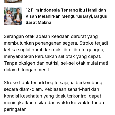
12 Film Indonesia Tentang Ibu Hamil dan
Kisah Melahirkan Mengurus Bayi, Bagus
Sarat Makna
Serangan otak adalah keadaan darurat yang
membutuhkan penanganan segera. Stroke terjadi
ketika suplai darah ke otak tiba-tiba terganggu,
menyebabkan kerusakan sel otak yang cepat.
Tanpa oksigen dan nutrisi, sel-sel otak mulai mati
dalam hitungan menit.
Stroke tidak terjadi begitu saja, ia berkembang
secara diam-diam. Kebiasaan sehari-hari dan
kondisi kesehatan yang tidak terkontrol dapat
meningkatkan risiko dari waktu ke waktu tanpa
peringatan.