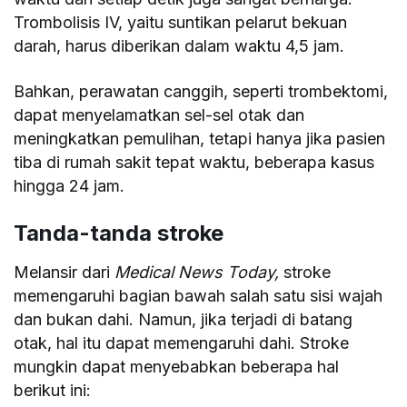
Trombolisis IV, yaitu suntikan pelarut bekuan
darah, harus diberikan dalam waktu 4,5 jam.
Bahkan, perawatan canggih, seperti trombektomi,
dapat menyelamatkan sel-sel otak dan
meningkatkan pemulihan, tetapi hanya jika pasien
tiba di rumah sakit tepat waktu, beberapa kasus
hingga 24 jam.
Tanda-tanda stroke
Melansir dari
Medical News Today,
stroke
memengaruhi bagian bawah salah satu sisi wajah
dan bukan dahi. Namun, jika terjadi di batang
otak, hal itu dapat memengaruhi dahi. Stroke
mungkin dapat menyebabkan beberapa hal
berikut ini: