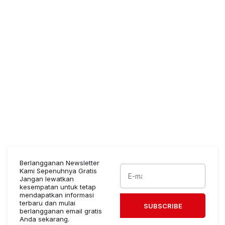
Berlangganan Newsletter
Kami Sepenuhnya Gratis
Jangan lewatkan
kesempatan untuk tetap
mendapatkan informasi
terbaru dan mulai
SUBSCRIBE
berlangganan email gratis
Anda sekarang.