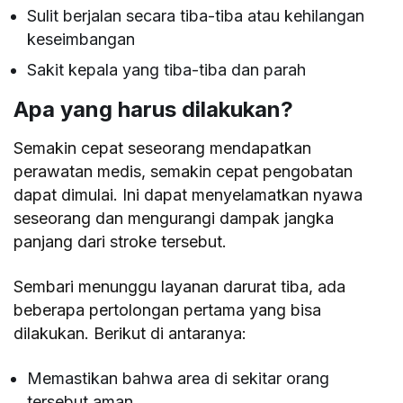
Sulit berjalan secara tiba-tiba atau kehilangan
keseimbangan
Sakit kepala yang tiba-tiba dan parah
Apa yang harus dilakukan?
Semakin cepat seseorang mendapatkan
perawatan medis, semakin cepat pengobatan
dapat dimulai. Ini dapat menyelamatkan nyawa
seseorang dan mengurangi dampak jangka
panjang dari stroke tersebut.
Sembari menunggu layanan darurat tiba, ada
beberapa pertolongan pertama yang bisa
dilakukan. Berikut di antaranya:
Memastikan bahwa area di sekitar orang
tersebut aman.