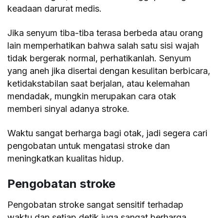
keadaan darurat medis.
Jika senyum tiba-tiba terasa berbeda atau orang
lain memperhatikan bahwa salah satu sisi wajah
tidak bergerak normal, perhatikanlah. Senyum
yang aneh jika disertai dengan kesulitan berbicara,
ketidakstabilan saat berjalan, atau kelemahan
mendadak, mungkin merupakan cara otak
memberi sinyal adanya stroke.
Waktu sangat berharga bagi otak, jadi segera cari
pengobatan untuk mengatasi stroke dan
meningkatkan kualitas hidup.
Pengobatan stroke
Pengobatan stroke sangat sensitif terhadap
waktu dan setiap detik juga sangat berharga.