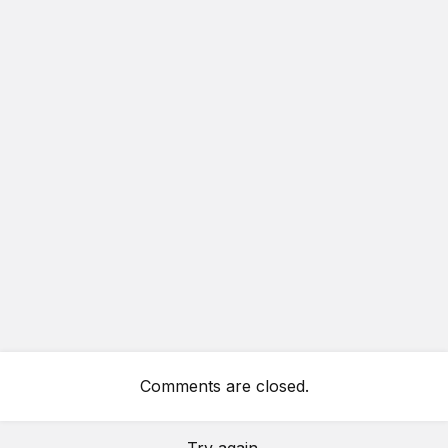
Comments are closed.