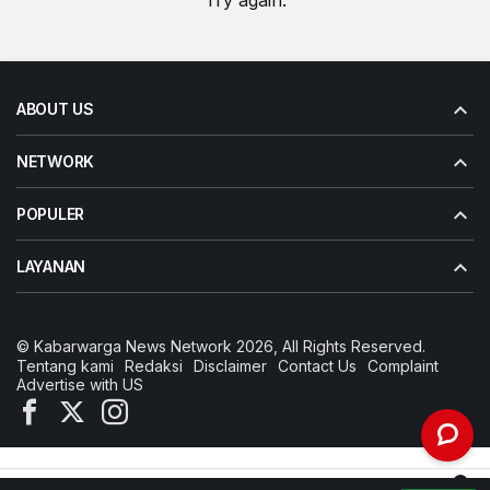
Try again.
ABOUT US
NETWORK
POPULER
LAYANAN
© Kabarwarga News Network 2026, All Rights Reserved.
Tentang kami
Redaksi
Disclaimer
Contact Us
Complaint
Advertise with US
0