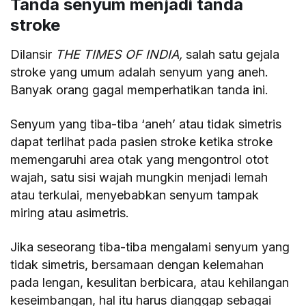
Tanda senyum menjadi tanda
stroke
Dilansir
THE TIMES OF INDIA,
salah satu gejala
stroke yang umum adalah senyum yang aneh.
Banyak orang gagal memperhatikan tanda ini.
Senyum yang tiba-tiba ‘aneh’ atau tidak simetris
dapat terlihat pada pasien stroke ketika stroke
memengaruhi area otak yang mengontrol otot
wajah, satu sisi wajah mungkin menjadi lemah
atau terkulai, menyebabkan senyum tampak
miring atau asimetris.
Jika seseorang tiba-tiba mengalami senyum yang
tidak simetris, bersamaan dengan kelemahan
pada lengan, kesulitan berbicara, atau kehilangan
keseimbangan, hal itu harus dianggap sebagai