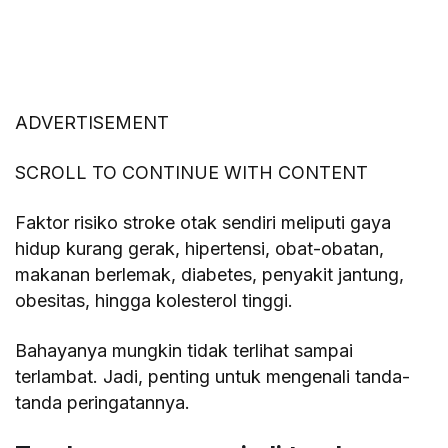
ADVERTISEMENT
SCROLL TO CONTINUE WITH CONTENT
Faktor risiko stroke otak sendiri meliputi gaya
hidup kurang gerak, hipertensi, obat-obatan,
makanan berlemak, diabetes, penyakit jantung,
obesitas, hingga kolesterol tinggi.
Bahayanya mungkin tidak terlihat sampai
terlambat. Jadi, penting untuk mengenali tanda-
tanda peringatannya.