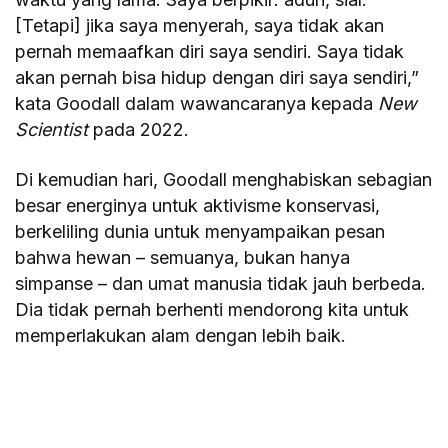
[Tetapi] jika saya menyerah, saya tidak akan
pernah memaafkan diri saya sendiri. Saya tidak
akan pernah bisa hidup dengan diri saya sendiri,”
kata Goodall dalam wawancaranya kepada
New
Scientist
pada 2022.
Di kemudian hari, Goodall menghabiskan sebagian
besar energinya untuk aktivisme konservasi,
berkeliling dunia untuk menyampaikan pesan
bahwa hewan – semuanya, bukan hanya
simpanse – dan umat manusia tidak jauh berbeda.
Dia tidak pernah berhenti mendorong kita untuk
memperlakukan alam dengan lebih baik.