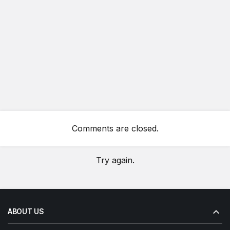
Comments are closed.
Try again.
ABOUT US