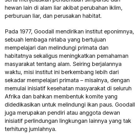
hewan lain di alam liar akibat perubahan iklim,
perburuan liar, dan perusakan habitat.
Pada 1977, Goodall mendirikan institut eponimnya,
sebuah lembaga nirlaba yang bertujuan
mempelajari dan melindungi primata dan
habitatnya sekaligus meningkatkan pemahaman
masyarakat tentang alam. Seiring berjalannya
waktu, misi institut ini berkembang lebih dari
sekadar mempelajari primata – misalnya, dengan
memulai inisiatif kesehatan masyarakat di seluruh
Afrika dan bahkan membentuk komite yang
didedikasikan untuk melindungi ikan paus. Goodall
juga merupakan pendiri atau anggota dewan
inisiatif perlindungan lingkungan lainnya yang tak
terhitung jumlahnya.