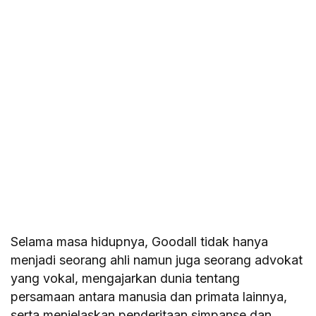
Selama masa hidupnya, Goodall tidak hanya
menjadi seorang ahli namun juga seorang advokat
yang vokal, mengajarkan dunia tentang
persamaan antara manusia dan primata lainnya,
serta menjelaskan penderitaan simpanse dan