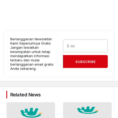
Berlangganan Newsletter
Kami Sepenuhnya Gratis
Jangan lewatkan
kesempatan untuk tetap
mendapatkan informasi
terbaru dan mulai
SUBSCRIBE
berlangganan email gratis
Anda sekarang.
Related News