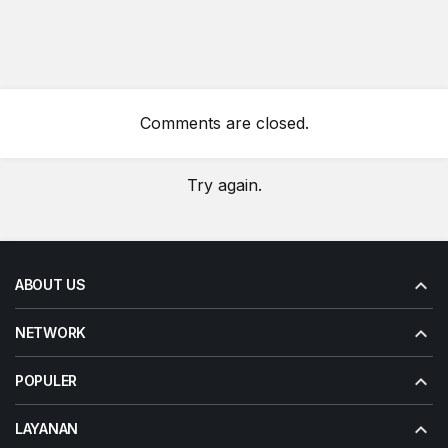
Comments are closed.
Try again.
ABOUT US
NETWORK
POPULER
LAYANAN