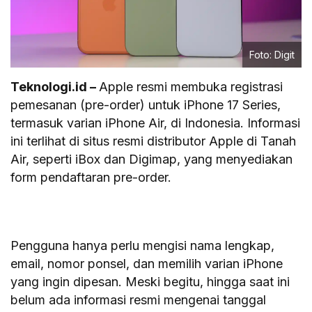
Foto: Digit
Teknologi.id –
Apple resmi membuka registrasi
pemesanan (pre-order) untuk iPhone 17 Series,
termasuk varian iPhone Air, di Indonesia. Informasi
ini terlihat di situs resmi distributor Apple di Tanah
Air, seperti iBox dan Digimap, yang menyediakan
form pendaftaran pre-order.
Pengguna hanya perlu mengisi nama lengkap,
email, nomor ponsel, dan memilih varian iPhone
yang ingin dipesan. Meski begitu, hingga saat ini
belum ada informasi resmi mengenai tanggal