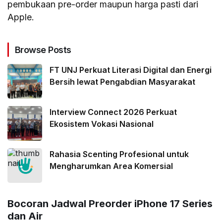
pembukaan pre-order maupun harga pasti dari
Apple.
Browse Posts
FT UNJ Perkuat Literasi Digital dan Energi
Bersih lewat Pengabdian Masyarakat
Interview Connect 2026 Perkuat
Ekosistem Vokasi Nasional
Rahasia Scenting Profesional untuk
Mengharumkan Area Komersial
Bocoran Jadwal Preorder iPhone 17 Series
dan Air