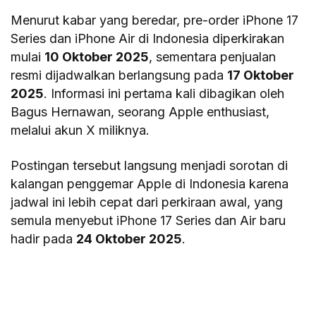
Menurut kabar yang beredar, pre-order iPhone 17
Series dan iPhone Air di Indonesia diperkirakan
mulai
10 Oktober 2025
, sementara penjualan
resmi dijadwalkan berlangsung pada
17 Oktober
2025
. Informasi ini pertama kali dibagikan oleh
Bagus Hernawan, seorang Apple enthusiast,
melalui akun X miliknya.
Postingan tersebut langsung menjadi sorotan di
kalangan penggemar Apple di Indonesia karena
jadwal ini lebih cepat dari perkiraan awal, yang
semula menyebut iPhone 17 Series dan Air baru
hadir pada
24 Oktober 2025
.