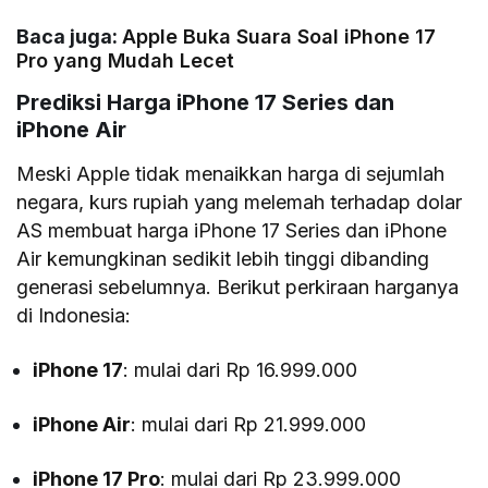
Baca juga:
Apple Buka Suara Soal iPhone 17
Pro yang Mudah Lecet
Prediksi Harga iPhone 17 Series dan
iPhone Air
Meski Apple tidak menaikkan harga di sejumlah
negara, kurs rupiah yang melemah terhadap dolar
AS membuat harga iPhone 17 Series dan iPhone
Air kemungkinan sedikit lebih tinggi dibanding
generasi sebelumnya. Berikut perkiraan harganya
di Indonesia:
iPhone 17
: mulai dari Rp 16.999.000
iPhone Air
: mulai dari Rp 21.999.000
iPhone 17 Pro
: mulai dari Rp 23.999.000