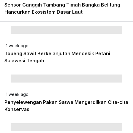
Sensor Canggih Tambang Timah Bangka Belitung
Hancurkan Ekosistem Dasar Laut
1 week ago
Topeng Sawit Berkelanjutan Mencekik Petani
Sulawesi Tengah
1 week ago
Penyelewengan Pakan Satwa Mengerdilkan Cita-cita
Konservasi