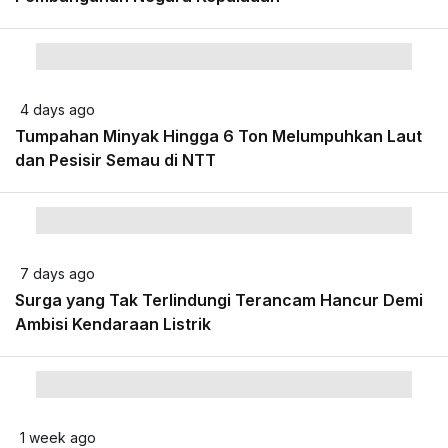
4 days ago
Tumpahan Minyak Hingga 6 Ton Melumpuhkan Laut
dan Pesisir Semau di NTT
7 days ago
Surga yang Tak Terlindungi Terancam Hancur Demi
Ambisi Kendaraan Listrik
1 week ago