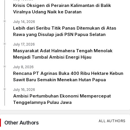
Krisis Oksigen di Perairan Kalimantan di Balik
Viralnya Udang Naik ke Daratan
July 14, 2026
Lebih dari Seribu Titik Panas Ditemukan di Atas
Rawa yang Disulap jadi PSN Papua Selatan
July 17, 2026
Masyarakat Adat Halmahera Tengah Menolak
Menjadi Tumbal Ambisi Energi Hijau
July 8, 2026
Rencana PT Agrinas Buka 400 Ribu Hektare Kebun
Sawit Baru Semakin Menekan Hutan Papua
July 16, 2026
Ambisi Pertumbuhan Ekonomi Mempercepat
Tenggelamnya Pulau Jawa
ALL AUTHORS
Other Authors