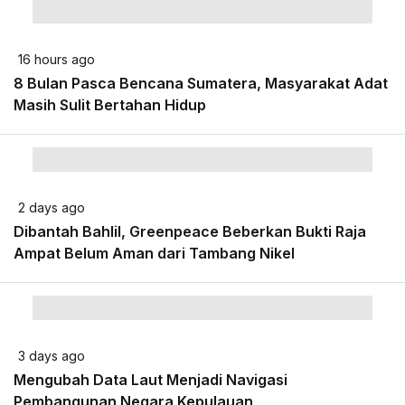
16 hours ago
8 Bulan Pasca Bencana Sumatera, Masyarakat Adat
Masih Sulit Bertahan Hidup
2 days ago
Dibantah Bahlil, Greenpeace Beberkan Bukti Raja
Ampat Belum Aman dari Tambang Nikel
3 days ago
Mengubah Data Laut Menjadi Navigasi
Pembangunan Negara Kepulauan