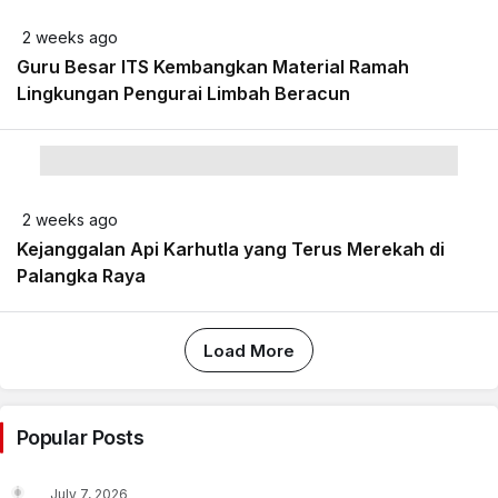
2 weeks ago
Guru Besar ITS Kembangkan Material Ramah
Lingkungan Pengurai Limbah Beracun
2 weeks ago
Kejanggalan Api Karhutla yang Terus Merekah di
Palangka Raya
Load More
Popular Posts
July 7, 2026