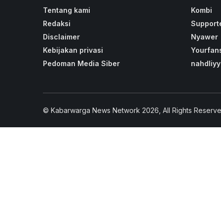
Tentang kami
Kombi
Redaksi
Support
Disclaimer
Nyawer
Kebijakan privasi
Yourfan
Pedoman Media Siber
nahdliyy
© Kabarwarga News Network 2026, All Rights Reserve