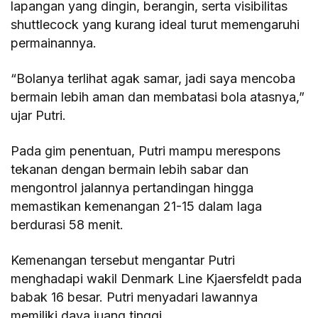
lapangan yang dingin, berangin, serta visibilitas
shuttlecock yang kurang ideal turut memengaruhi
permainannya.
“Bolanya terlihat agak samar, jadi saya mencoba
bermain lebih aman dan membatasi bola atasnya,”
ujar Putri.
Pada gim penentuan, Putri mampu merespons
tekanan dengan bermain lebih sabar dan
mengontrol jalannya pertandingan hingga
memastikan kemenangan 21-15 dalam laga
berdurasi 58 menit.
Kemenangan tersebut mengantar Putri
menghadapi wakil Denmark Line Kjaersfeldt pada
babak 16 besar. Putri menyadari lawannya
memiliki daya juang tinggi.