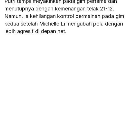
Putri tampil meyakinkan pada gim pertama dan
menutupnya dengan kemenangan telak 21-12.
Namun, ia kehilangan kontrol permainan pada gim
kedua setelah Michelle Li mengubah pola dengan
lebih agresif di depan net.