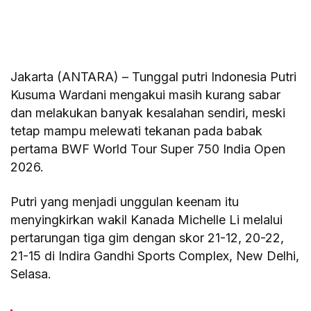
Jakarta (ANTARA) – Tunggal putri Indonesia Putri
Kusuma Wardani mengakui masih kurang sabar
dan melakukan banyak kesalahan sendiri, meski
tetap mampu melewati tekanan pada babak
pertama BWF World Tour Super 750 India Open
2026.
Putri yang menjadi unggulan keenam itu
menyingkirkan wakil Kanada Michelle Li melalui
pertarungan tiga gim dengan skor 21-12, 20-22,
21-15 di Indira Gandhi Sports Complex, New Delhi,
Selasa.