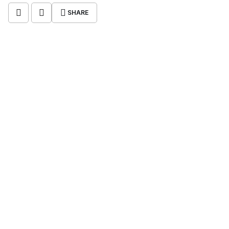
SHARE