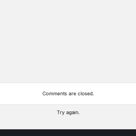
Comments are closed.
Try again.