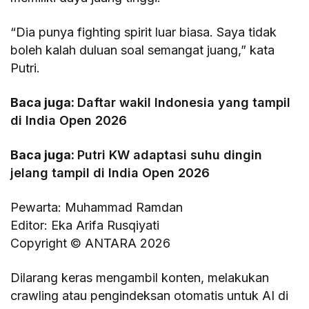
“Dia punya fighting spirit luar biasa. Saya tidak
boleh kalah duluan soal semangat juang,” kata
Putri.
Baca juga:
Daftar wakil Indonesia yang tampil
di India Open 2026
Baca juga:
Putri KW adaptasi suhu dingin
jelang tampil di India Open 2026
Pewarta: Muhammad Ramdan
Editor: Eka Arifa Rusqiyati
Copyright © ANTARA 2026
Dilarang keras mengambil konten, melakukan
crawling atau pengindeksan otomatis untuk AI di