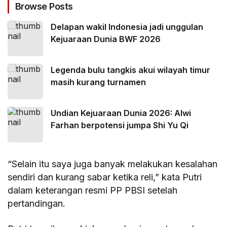
Browse Posts
Delapan wakil Indonesia jadi unggulan
Kejuaraan Dunia BWF 2026
Legenda bulu tangkis akui wilayah timur
masih kurang turnamen
Undian Kejuaraan Dunia 2026: Alwi
Farhan berpotensi jumpa Shi Yu Qi
“Selain itu saya juga banyak melakukan kesalahan
sendiri dan kurang sabar ketika reli,” kata Putri
dalam keterangan resmi PP PBSI setelah
pertandingan.