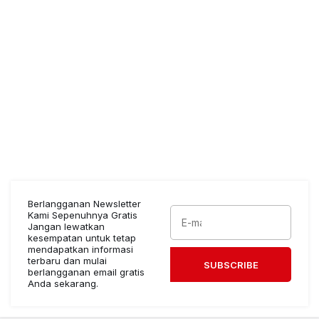
Berlangganan Newsletter
Kami Sepenuhnya Gratis
Jangan lewatkan
kesempatan untuk tetap
mendapatkan informasi
terbaru dan mulai
SUBSCRIBE
berlangganan email gratis
Anda sekarang.