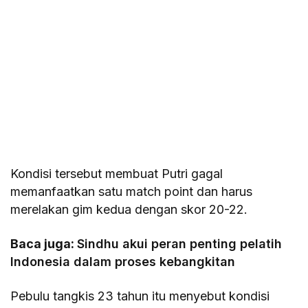
Kondisi tersebut membuat Putri gagal
memanfaatkan satu match point dan harus
merelakan gim kedua dengan skor 20-22.
Baca juga:
Sindhu akui peran penting pelatih
Indonesia dalam proses kebangkitan
Pebulu tangkis 23 tahun itu menyebut kondisi