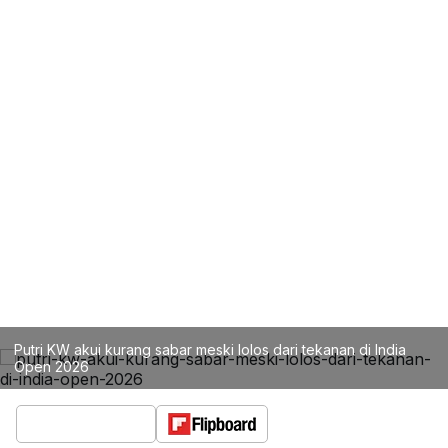
Putri KW akui kurang sabar meski lolos dari tekanan di India
Open 2026