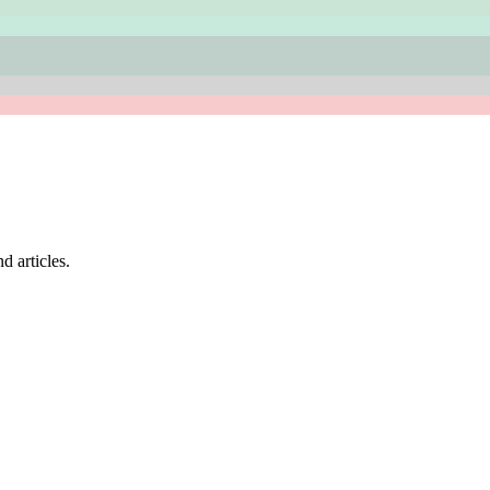
d articles.