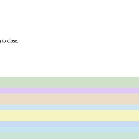
 to close.