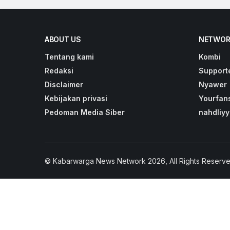
ABOUT US
NETWOR
Tentang kami
Kombi
Redaksi
Support
Disclaimer
Nyawer
Kebijakan privasi
Yourfan
Pedoman Media Siber
nahdliyy
© Kabarwarga News Network 2026, All Rights Reserve