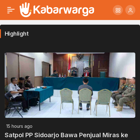
Highlight
15 hours ago
Satpol PP Sidoarjo Bawa Penjual Miras ke