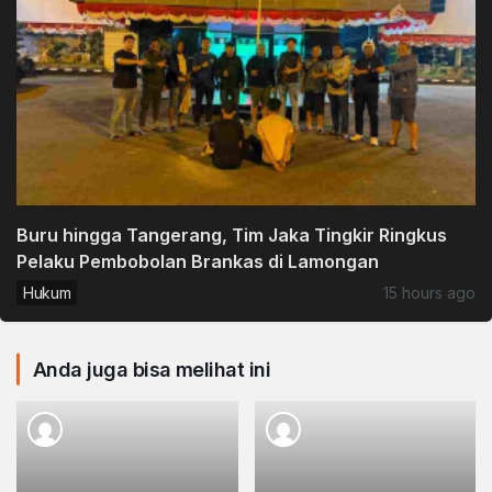
Buru hingga Tangerang, Tim Jaka Tingkir Ringkus
Pelaku Pembobolan Brankas di Lamongan
Hukum
15 hours ago
Anda juga bisa melihat ini