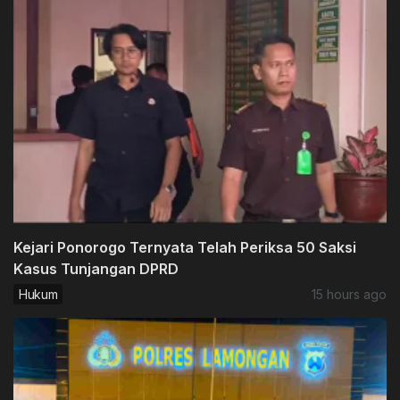
Kejari Ponorogo Ternyata Telah Periksa 50 Saksi
Kasus Tunjangan DPRD
Hukum
15 hours ago