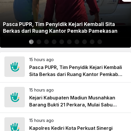
Pasca PUPR, Tim Penyidik Kejari Kembali Sita
Berkas dari Ruang Kantor Pemkab Pamekasan
1
15 hours ago
Pasca PUPR, Tim Penyidik Kejari Kembali
Sita Berkas dari Ruang Kantor Pemkab
Pamekasan
15 hours ago
Kejari Kabupaten Madiun Musnahkan
Barang Bukti 21 Perkara, Mulai Sabu
hingga Ponsel
15 hours ago
Kapolres Kediri Kota Perkuat Sinergi