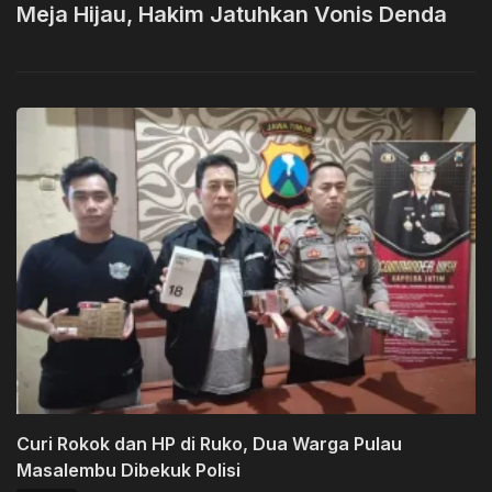
Meja Hijau, Hakim Jatuhkan Vonis Denda
Curi Rokok dan HP di Ruko, Dua Warga Pulau
Masalembu Dibekuk Polisi