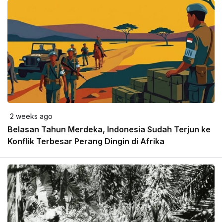
2 weeks ago
Belasan Tahun Merdeka, Indonesia Sudah Terjun ke
Konflik Terbesar Perang Dingin di Afrika