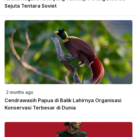
Sejuta Tentara Soviet
2 months ago
Cendrawasih Papua di Balik Lahirnya Organisasi
Konservasi Terbesar di Dunia