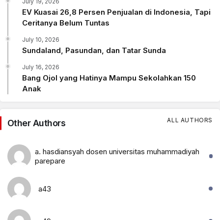
July 19, 2026
EV Kuasai 26,8 Persen Penjualan di Indonesia, Tapi
Ceritanya Belum Tuntas
July 10, 2026
Sundaland, Pasundan, dan Tatar Sunda
July 16, 2026
Bang Ojol yang Hatinya Mampu Sekolahkan 150
Anak
ALL AUTHORS
Other Authors
a. hasdiansyah dosen universitas muhammadiyah
parepare
a43