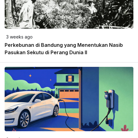
3 weeks ago
Perkebunan di Bandung yang Menentukan Nasib
Pasukan Sekutu di Perang Dunia II