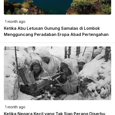
1 month ago
Ketika Abu Letusan Gunung Samalas di Lombok
Mengguncang Peradaban Eropa Abad Pertengahan
1 month ago
Ketika Negara Kecil yang Tak Siap Perang Diserbu