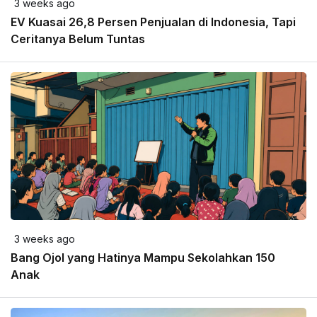
3 weeks ago
EV Kuasai 26,8 Persen Penjualan di Indonesia, Tapi
Ceritanya Belum Tuntas
3 weeks ago
Bang Ojol yang Hatinya Mampu Sekolahkan 150
Anak