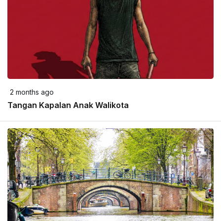
2 months ago
Tangan Kapalan Anak Walikota