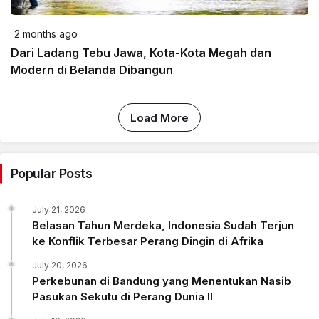
2 months ago
Dari Ladang Tebu Jawa, Kota-Kota Megah dan
Modern di Belanda Dibangun
Load More
Popular Posts
July 21, 2026
Belasan Tahun Merdeka, Indonesia Sudah Terjun
ke Konflik Terbesar Perang Dingin di Afrika
July 20, 2026
Perkebunan di Bandung yang Menentukan Nasib
Pasukan Sekutu di Perang Dunia II