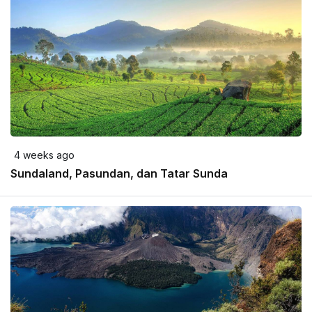
4 weeks ago
Sundaland, Pasundan, dan Tatar Sunda