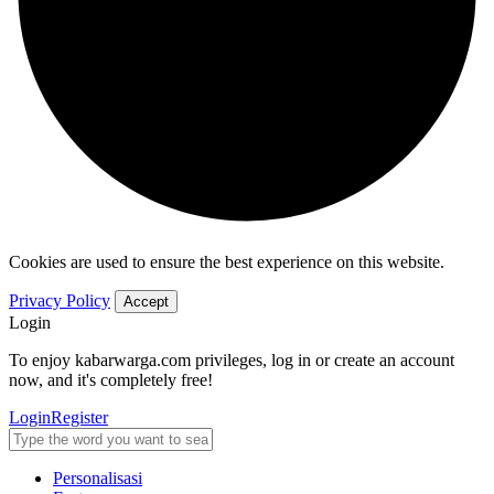
Cookies are used to ensure the best experience on this website.
Privacy Policy
Accept
Login
To enjoy kabarwarga.com privileges, log in or create an account
now, and it's completely free!
Login
Register
Personalisasi