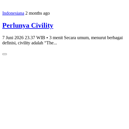
Indonesiana
2 months ago
Perlunya Civility
7 Juni 2026 23.37 WIB • 3 menit Secara umum, menurut berbagai
definisi, civility adalah “The...