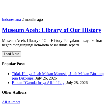
Indonesiana
2 months ago
Museum Aceh: Library of Our History
Museum Aceh: Library of Our History Pengalaman saya ke luar
negeri mengunjungi kota-kota besar dunia seperti...
Load More
Popular Posts
Tidak Hanya Jatah Makan Manusia, Jatah Makan Binatang
pun Dikorupsi
July 26, 2026
Bukan “Garuda Insya Allah” Lagi
July 28, 2026
Other Authors
All Authors