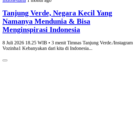
Indonesiana
1 month ago
Tanjung Verde, Negara Kecil Yang
Namanya Mendunia & Bisa
Menginspirasi Indonesia
8 Juli 2026 18.25 WIB • 3 menit Timnas Tanjung Verde./Instagram
Vozinha1 Kebanyakan dari kita di Indonesia...