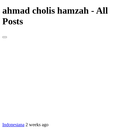
ahmad cholis hamzah - All
Posts
Indonesiana
2 weeks ago