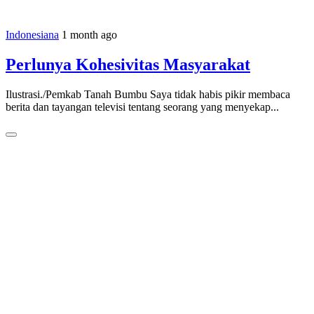
Indonesiana
1 month ago
Perlunya Kohesivitas Masyarakat
Ilustrasi./Pemkab Tanah Bumbu Saya tidak habis pikir membaca
berita dan tayangan televisi tentang seorang yang menyekap...