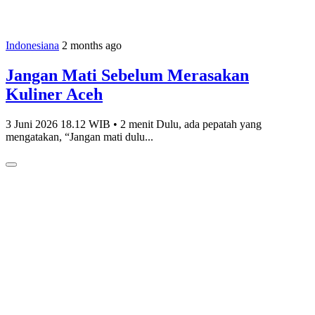
Indonesiana
2 months ago
Jangan Mati Sebelum Merasakan
Kuliner Aceh
3 Juni 2026 18.12 WIB • 2 menit Dulu, ada pepatah yang
mengatakan, “Jangan mati dulu...