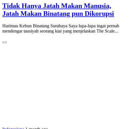
Tidak Hanya Jatah Makan Manusia,
Jatah Makan Binatang pun Dikorupsi
Harimau Kebun Binatang Surabaya Saya lupa-lupa ingat pernah
mendengar tausiyah seorang kiai yang menjelaskan The Scale...