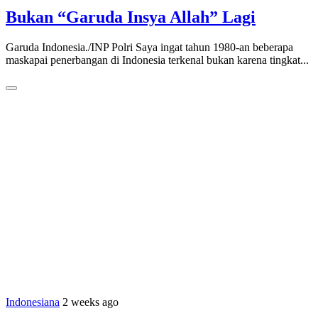
Bukan “Garuda Insya Allah” Lagi
Garuda Indonesia./INP Polri Saya ingat tahun 1980-an beberapa
maskapai penerbangan di Indonesia terkenal bukan karena tingkat...
Indonesiana
2 weeks ago