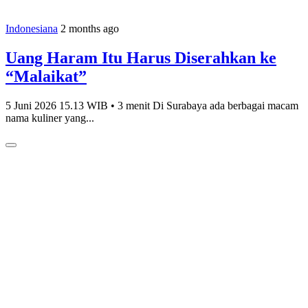
Indonesiana
2 months ago
Uang Haram Itu Harus Diserahkan ke
“Malaikat”
5 Juni 2026 15.13 WIB • 3 menit Di Surabaya ada berbagai macam
nama kuliner yang...