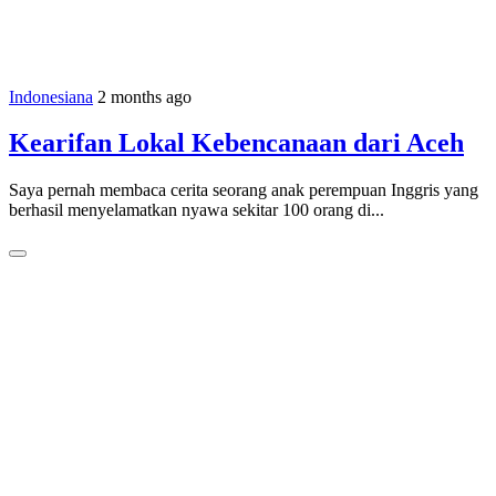
Indonesiana
2 months ago
Kearifan Lokal Kebencanaan dari Aceh
Saya pernah membaca cerita seorang anak perempuan Inggris yang
berhasil menyelamatkan nyawa sekitar 100 orang di...