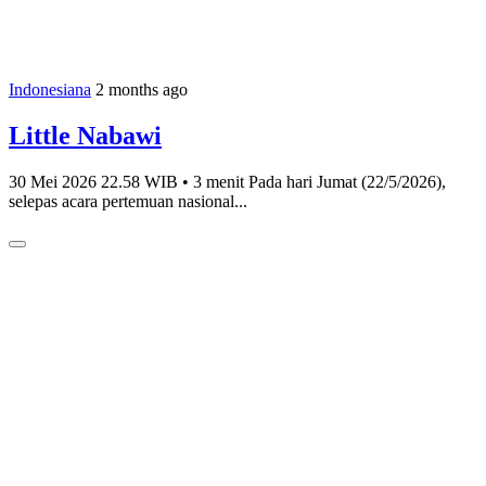
Indonesiana
2 months ago
Little Nabawi
30 Mei 2026 22.58 WIB • 3 menit Pada hari Jumat (22/5/2026),
selepas acara pertemuan nasional...