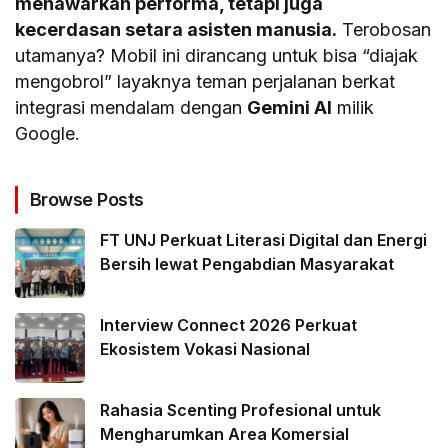
menawarkan performa, tetapi juga
kecerdasan setara asisten manusia.
Terobosan
utamanya? Mobil ini dirancang untuk bisa “diajak
mengobrol” layaknya teman perjalanan berkat
integrasi mendalam dengan
Gemini AI
milik
Google.
Browse Posts
FT UNJ Perkuat Literasi Digital dan Energi
Bersih lewat Pengabdian Masyarakat
Interview Connect 2026 Perkuat
Ekosistem Vokasi Nasional
Rahasia Scenting Profesional untuk
Mengharumkan Area Komersial