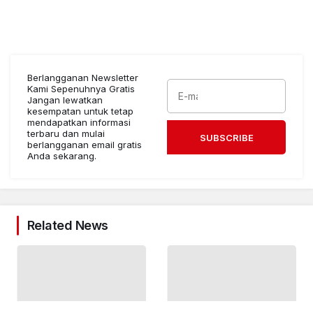
Berlangganan Newsletter
Kami Sepenuhnya Gratis
Jangan lewatkan
kesempatan untuk tetap
mendapatkan informasi
terbaru dan mulai
SUBSCRIBE
berlangganan email gratis
Anda sekarang.
Related News