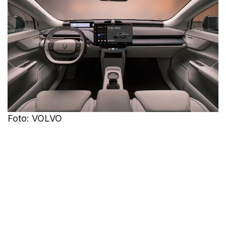
Foto: VOLVO