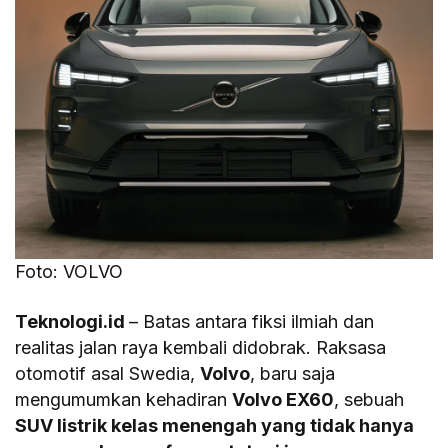
Foto: VOLVO
Teknologi.id
– Batas antara fiksi ilmiah dan
realitas jalan raya kembali didobrak. Raksasa
otomotif asal Swedia,
Volvo
, baru saja
mengumumkan kehadiran
Volvo EX60
, sebuah
SUV listrik kelas menengah yang tidak hanya