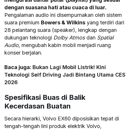
dengan suasana hati atau cuaca di luar.
Pengalaman audio ini disempurnakan oleh sistem
suara premium
Bowers & Wilkins
yang terdiri dari
28 pelantang suara (speaker), lengkap dengan
dukungan teknologi
Dolby Atmos
dan
Spatial
Audio
, mengubah kabin mobil menjadi ruang
konser berjalan.
Baca juga:
Bukan Lagi Mobil Listrik! Kini
Teknologi Self Driving Jadi Bintang Utama CES
2026
Spesifikasi Buas di Balik
Kecerdasan Buatan
Secara hierarki, Volvo EX60 diposisikan tepat di
tengah-tengah lini produk elektrik Volvo,