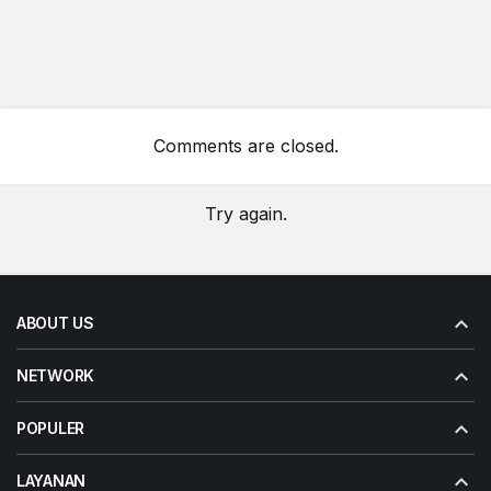
Comments are closed.
Try again.
ABOUT US
NETWORK
POPULER
LAYANAN