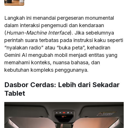
Langkah ini menandai pergeseran monumental
dalam interaksi pengemudi dan kendaraan
(
Human-Machine Interface
). Jika sebelumnya
perintah suara terbatas pada instruksi kaku seperti
“nyalakan radio” atau “buka peta”, kehadiran
Gemini AI mengubah mobil menjadi entitas yang
memahami konteks, nuansa bahasa, dan
kebutuhan kompleks penggunanya.
Dasbor Cerdas: Lebih dari Sekadar
Tablet