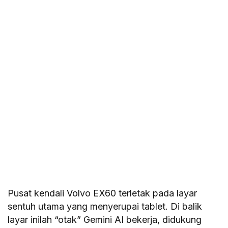
Pusat kendali Volvo EX60 terletak pada layar
sentuh utama yang menyerupai tablet. Di balik
layar inilah “otak” Gemini AI bekerja, didukung