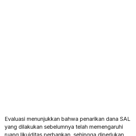
Evaluasi menunjukkan bahwa penarikan dana SAL
yang dilakukan sebelumnya telah memengaruhi
ruang likuiditas perbankan, sehingga diperlukan