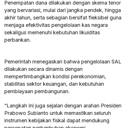
Penempatan dana dilakukan dengan skema tenor
yang bervariasi, mulai dari jangka pendek, hingga
akhir tahun, serta sebagian bersifat fleksibel guna
menjaga efektivitas pengelolaan kas negara
sekaligus memenuhi kebutuhan likuiditas
perbankan.
Pemerintah menegaskan bahwa pengelolaan SAL
dilakukan secara dinamis dengan
mempertimbangkan kondisi perekonomian,
stabilitas sektor keuangan, dan kebutuhan
pembiayaan pembangunan.
“Langkah ini juga sejalan dengan arahan Presiden
Prabowo Subianto untuk memastikan seluruh
instrumen kebijakan fiskal dapat mendukung
percepatan pertumbuhan ekonomi