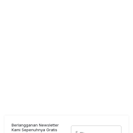
Berlangganan Newsletter
Kami Sepenuhnya Gratis