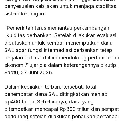
penyesuaian kebijakan untuk menjaga stabilitas
sistem keuangan.
“Pemerintah terus memantau perkembangan
likuiditas perbankan. Setelah dilakukan evaluasi,
diputuskan untuk kembali menempatkan dana
SAL agar fungsi intermediasi perbankan tetap
berjalan optimal dalam mendukung pertumbuhan
ekonomi,” ujar dia dalam keterangannya dikutip,
Sabtu, 27 Juni 2026.
Dalam kebijakan terbaru tersebut, total
penempatan dana SAL ditingkatkan menjadi
Rp400 triliun. Sebelumnya, dana yang
ditempatkan mencapai Rp300 triliun dan sempat
berkurang setelah dilakukan penarikan bertahap.