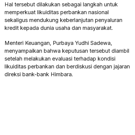
Hal tersebut dilakukan sebagai langkah untuk
memperkuat likuiditas perbankan nasional
sekaligus mendukung keberlanjutan penyaluran
kredit kepada dunia usaha dan masyarakat.
Menteri Keuangan, Purbaya Yudhi Sadewa,
menyampaikan bahwa keputusan tersebut diambil
setelah melakukan evaluasi terhadap kondisi
likuiditas perbankan dan berdiskusi dengan jajaran
direksi bank-bank Himbara.