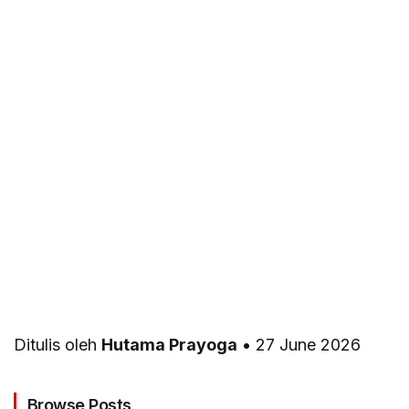
Ditulis oleh
Hutama Prayoga
•
27 June 2026
Browse Posts