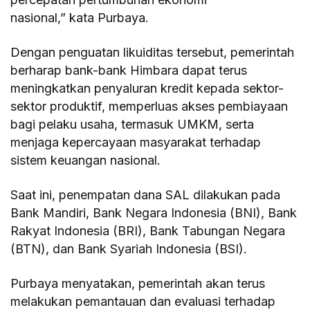
nasional,” kata Purbaya.
Dengan penguatan likuiditas tersebut, pemerintah
berharap bank-bank Himbara dapat terus
meningkatkan penyaluran kredit kepada sektor-
sektor produktif, memperluas akses pembiayaan
bagi pelaku usaha, termasuk UMKM, serta
menjaga kepercayaan masyarakat terhadap
sistem keuangan nasional.
Saat ini, penempatan dana SAL dilakukan pada
Bank Mandiri, Bank Negara Indonesia (BNI), Bank
Rakyat Indonesia (BRI), Bank Tabungan Negara
(BTN), dan Bank Syariah Indonesia (BSI).
Purbaya menyatakan, pemerintah akan terus
melakukan pemantauan dan evaluasi terhadap