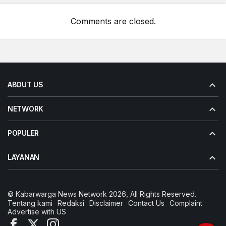
Comments are closed.
ABOUT US
NETWORK
POPULER
LAYANAN
© Kabarwarga News Network 2026, All Rights Reserved.
Tentang kami
Redaksi
Disclaimer
Contact Us
Complaint
Advertise with US