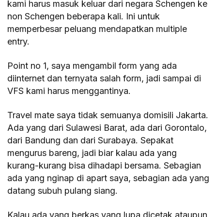
kami harus masuk keluar dari negara Schengen ke
non Schengen beberapa kali. Ini untuk
memperbesar peluang mendapatkan multiple
entry.
Point no 1, saya mengambil form yang ada
diinternet dan ternyata salah form, jadi sampai di
VFS kami harus menggantinya.
Travel mate saya tidak semuanya domisili Jakarta.
Ada yang dari Sulawesi Barat, ada dari Gorontalo,
dari Bandung dan dari Surabaya. Sepakat
mengurus bareng, jadi biar kalau ada yang
kurang-kurang bisa dihadapi bersama. Sebagian
ada yang nginap di apart saya, sebagian ada yang
datang subuh pulang siang.
Kalau ada yang berkas yang lupa dicetak ataupun