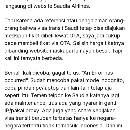
langsung di website Saudia Airlines.
Tapi karena ada referensi atau pengalaman orang-
orang bahwa visa transit Saudi tetap bisa diajukan
meskipun tiket dibeli lewat OTA, saya jadi cukup
pede membeli tiket via OTA. Selisih harga tiketnya
dibanding website maskapai lumayan besar. Tapi
kali ini ternyata berbeda.
Berkali-kali dicoba, gagal terus. “An Error has
occurred”. Sudah mencoba pakai mode incognito,
coba pindah pc/laptop dan lain-lain tetap aja
seperti itu. Temen telpon ke Saudia katanya lagi
ada maintenance, trus ada yang nyaranin ganti
IP/pakai proxy. Ada juga yang share kebijakan
visa transit berubah terbatas hanya ke negara-
negara tertentu tidak termasuk Indonesia. Dan ini