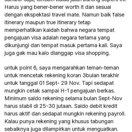
Harus yang bener-bener worth it dan sesuai
dengan ekspektasi travel mate. Namun baik false
itinerary maupun true itinerary tetap
memperhatikan kaidah bahwa negara tempat
pengajuan visa adalah negara terlama yang
dikunjungi dan tempat masuk pertama kali. Saya
juga gak mau kalo dianggap visa shopping.
untuk point 6, saya mengarahkan teman-teman
untuk mencetak rekening koran 3bulan terakhir
untuk tanggal 01 Sept- 29 Nov. Tapi sedapat
mungkin cetak sampai H-1 pengajuan berkas.
Minimum saldo rekening selama bulan Sept-Nov
harus stabil di 25-30 jutaan. Saldo debit kredit
harus aktif dan sedapat mungkin rekening payroll.
Kalau punya rekening yang khusus tabungan
sebaiknya juga dilampirkan untuk menguatkan.