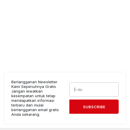
Berlangganan Newsletter
Kami Sepenuhnya Gratis
Jangan lewatkan
kesempatan untuk tetap
mendapatkan informasi
terbaru dan mulai
SUBSCRIBE
berlangganan email gratis
Anda sekarang.