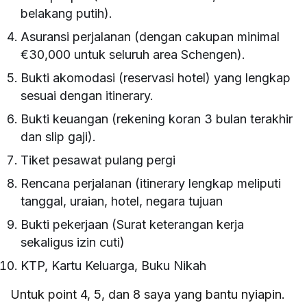
belakang putih).
Asuransi perjalanan (dengan cakupan minimal
€30,000 untuk seluruh area Schengen).
Bukti akomodasi (reservasi hotel) yang lengkap
sesuai dengan itinerary.
Bukti keuangan (rekening koran 3 bulan terakhir
dan slip gaji).
Tiket pesawat pulang pergi
Rencana perjalanan (itinerary lengkap meliputi
tanggal, uraian, hotel, negara tujuan
Bukti pekerjaan (Surat keterangan kerja
sekaligus izin cuti)
KTP, Kartu Keluarga, Buku Nikah
Untuk point 4, 5, dan 8 saya yang bantu nyiapin.