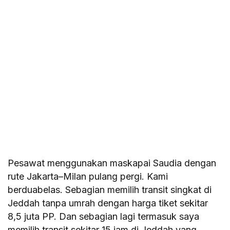
Pesawat menggunakan maskapai Saudia dengan
rute Jakarta–Milan pulang pergi. Kami
berduabelas. Sebagian memilih transit singkat di
Jeddah tanpa umrah dengan harga tiket sekitar
8,5 juta PP. Dan sebagian lagi termasuk saya
memilih transit sekitar 15 jam di Jeddah yang