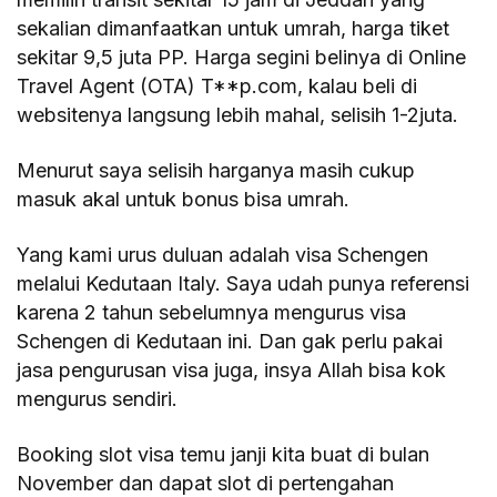
sekalian dimanfaatkan untuk umrah, harga tiket
sekitar 9,5 juta PP. Harga segini belinya di Online
Travel Agent (OTA) T**p.com, kalau beli di
websitenya langsung lebih mahal, selisih 1-2juta.
Menurut saya selisih harganya masih cukup
masuk akal untuk bonus bisa umrah.
Yang kami urus duluan adalah visa Schengen
melalui Kedutaan Italy. Saya udah punya referensi
karena 2 tahun sebelumnya mengurus visa
Schengen di Kedutaan ini. Dan gak perlu pakai
jasa pengurusan visa juga, insya Allah bisa kok
mengurus sendiri.
Booking slot visa temu janji kita buat di bulan
November dan dapat slot di pertengahan