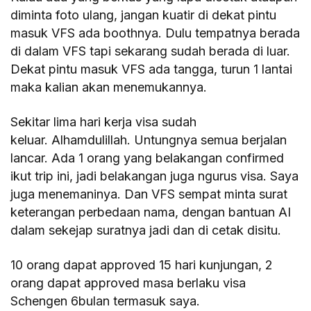
diminta foto ulang, jangan kuatir di dekat pintu
masuk VFS ada boothnya. Dulu tempatnya berada
di dalam VFS tapi sekarang sudah berada di luar.
Dekat pintu masuk VFS ada tangga, turun 1 lantai
maka kalian akan menemukannya.
Sekitar lima hari kerja visa sudah
keluar. Alhamdulillah. Untungnya semua berjalan
lancar. Ada 1 orang yang belakangan confirmed
ikut trip ini, jadi belakangan juga ngurus visa. Saya
juga menemaninya. Dan VFS sempat minta surat
keterangan perbedaan nama, dengan bantuan AI
dalam sekejap suratnya jadi dan di cetak disitu.
10 orang dapat approved 15 hari kunjungan, 2
orang dapat approved masa berlaku visa
Schengen 6bulan termasuk saya.