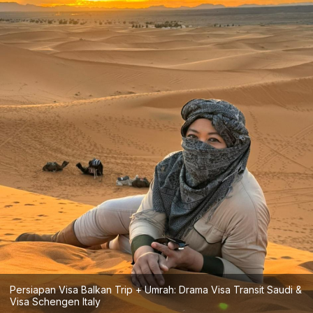
Persiapan Visa Balkan Trip + Umrah: Drama Visa Transit Saudi &
Visa Schengen Italy