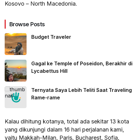
Kosovo – North Macedonia.
Browse Posts
Budget Traveler
Gagal ke Temple of Poseidon, Berakhir di
Lycabettus Hill
Ternyata Saya Lebih Teliti Saat Traveling
Rame-rame
Kalau dihitung kotanya, total ada sekitar 13 kota
yang dikunjungi dalam 16 hari perjalanan kami,
yaitu Makkah-Milan, Paris, Bucharest, Sofia,