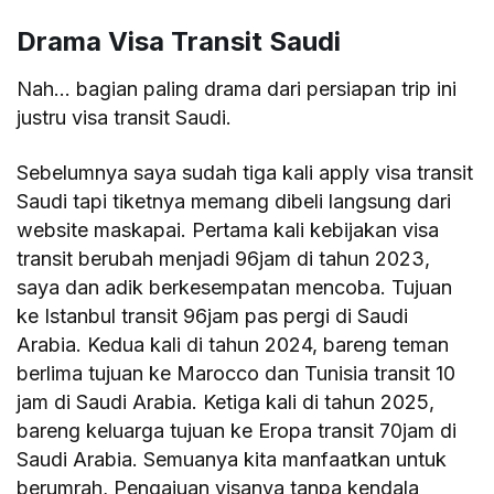
Drama Visa Transit Saudi
Nah… bagian paling drama dari persiapan trip ini
justru visa transit Saudi.
Sebelumnya saya sudah tiga kali apply visa transit
Saudi tapi tiketnya memang dibeli langsung dari
website maskapai. Pertama kali kebijakan visa
transit berubah menjadi 96jam di tahun 2023,
saya dan adik berkesempatan mencoba. Tujuan
ke Istanbul transit 96jam pas pergi di Saudi
Arabia. Kedua kali di tahun 2024, bareng teman
berlima tujuan ke Marocco dan Tunisia transit 10
jam di Saudi Arabia. Ketiga kali di tahun 2025,
bareng keluarga tujuan ke Eropa transit 70jam di
Saudi Arabia. Semuanya kita manfaatkan untuk
berumrah, Pengajuan visanya tanpa kendala