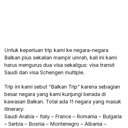
Untuk keperluan trip kami ke negara-negara
Balkan plus sekalian mampir umrah, kali ini kami
harus mengurus dua visa sekaligus: visa transit
Saudi dan visa Schengen multiple.
Trip ini kami sebut “Balkan Trip” karena sebagian
besar negara yang kami kunjungi berada di
kawasan Balkan. Total ada 11 negara yang masuk
itinerary:
Saudi Arabia – Italy – France – Romania – Bulgaria
– Serbia – Bosnia – Montenegro – Albania –