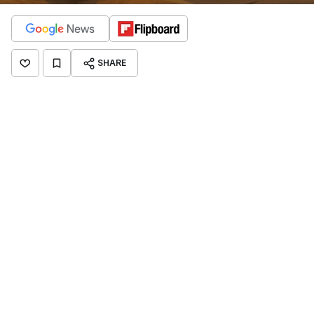
SHARE