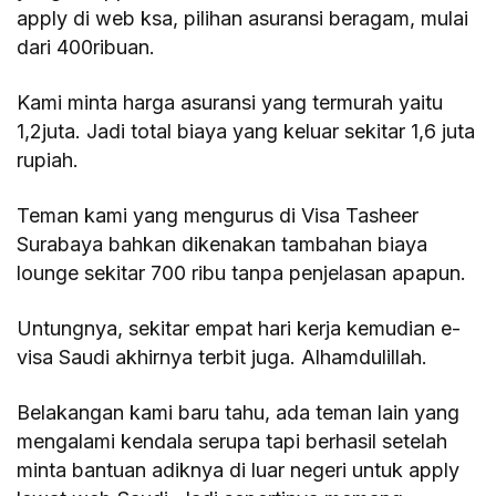
apply di web ksa, pilihan asuransi beragam, mulai
dari 400ribuan.
Kami minta harga asuransi yang termurah yaitu
1,2juta. Jadi total biaya yang keluar sekitar 1,6 juta
rupiah.
Teman kami yang mengurus di Visa Tasheer
Surabaya bahkan dikenakan tambahan biaya
lounge sekitar 700 ribu tanpa penjelasan apapun.
Untungnya, sekitar empat hari kerja kemudian e-
visa Saudi akhirnya terbit juga. Alhamdulillah.
Belakangan kami baru tahu, ada teman lain yang
mengalami kendala serupa tapi berhasil setelah
minta bantuan adiknya di luar negeri untuk apply