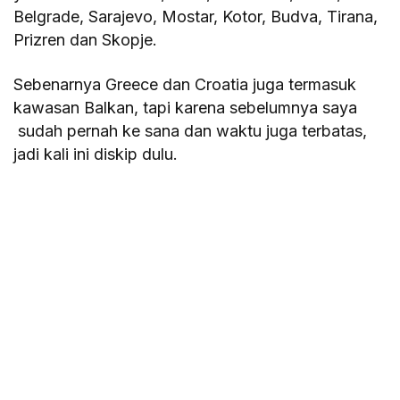
Belgrade, Sarajevo, Mostar, Kotor, Budva, Tirana,
Prizren dan Skopje.
Sebenarnya Greece dan Croatia juga termasuk
kawasan Balkan, tapi karena sebelumnya saya
sudah pernah ke sana dan waktu juga terbatas,
jadi kali ini diskip dulu.