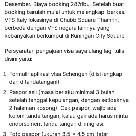
Desember. Biaya booking 287ribu. Setelah buat
booking barulah mulai untuk melengkapi berkas.
VFS Italy lokasinya di Chubb Square Thamrin,
berbeda dengan VFS negara lainnya yang
kebanyakan berkumpul di Kuningan City Square.
Persyaratan pengajuan visa saya ulang lagi tulis
disini yaitu:
Formulir aplikasi visa Schengen (diisi lengkap
dan ditandatangani)
Paspor asli (masa berlaku minimal 3 bulan
setelah tanggal kepulangan, dengan setidaknya
2 halaman kosong). Cek paspor, wajib ada
kolom tanda tangan, kalau gak ada harus minta
endorsement tanda tangan di imigrasi.
Foto paspor (ukuran 3.5 x 4.5 cm, latar