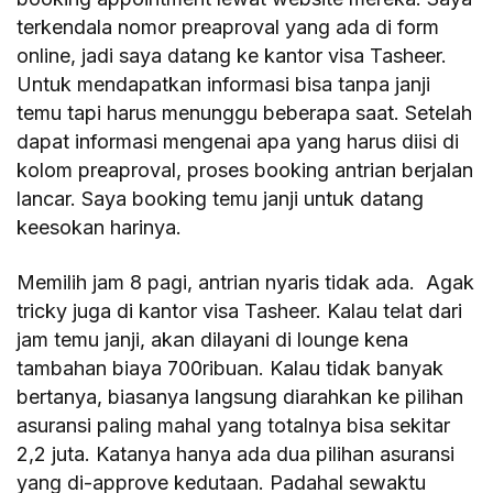
terkendala nomor preaproval yang ada di form
online, jadi saya datang ke kantor visa Tasheer.
Untuk mendapatkan informasi bisa tanpa janji
temu tapi harus menunggu beberapa saat. Setelah
dapat informasi mengenai apa yang harus diisi di
kolom preaproval, proses booking antrian berjalan
lancar. Saya booking temu janji untuk datang
keesokan harinya.
Memilih jam 8 pagi, antrian nyaris tidak ada. Agak
tricky juga di kantor visa Tasheer. Kalau telat dari
jam temu janji, akan dilayani di lounge kena
tambahan biaya 700ribuan. Kalau tidak banyak
bertanya, biasanya langsung diarahkan ke pilihan
asuransi paling mahal yang totalnya bisa sekitar
2,2 juta. Katanya hanya ada dua pilihan asuransi
yang di-approve kedutaan. Padahal sewaktu