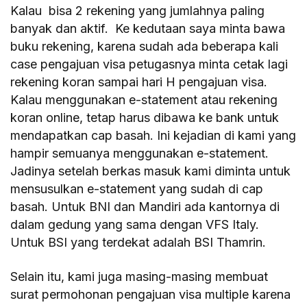
Kalau bisa 2 rekening yang jumlahnya paling
banyak dan aktif. Ke kedutaan saya minta bawa
buku rekening, karena sudah ada beberapa kali
case pengajuan visa petugasnya minta cetak lagi
rekening koran sampai hari H pengajuan visa.
Kalau menggunakan e-statement atau rekening
koran online, tetap harus dibawa ke bank untuk
mendapatkan cap basah. Ini kejadian di kami yang
hampir semuanya menggunakan e-statement.
Jadinya setelah berkas masuk kami diminta untuk
mensusulkan e-statement yang sudah di cap
basah. Untuk BNI dan Mandiri ada kantornya di
dalam gedung yang sama dengan VFS Italy.
Untuk BSI yang terdekat adalah BSI Thamrin.
Selain itu, kami juga masing-masing membuat
surat permohonan pengajuan visa multiple karena