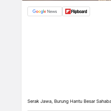
Serak Jawa, Burung Hantu Besar Sahaba