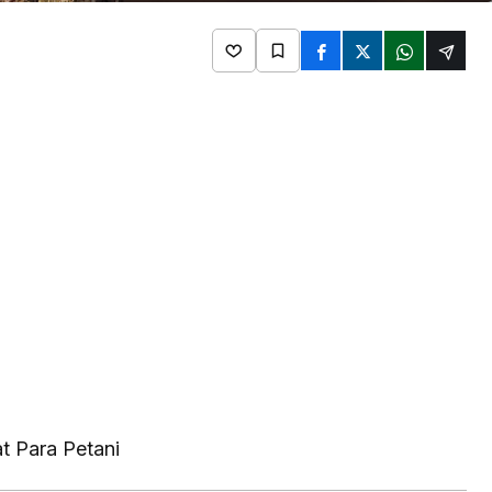
t Para Petani