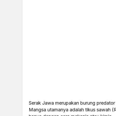
Serak Jawa merupakan burung predator n
Mangsa utamanya adalah tikus sawah (Rat