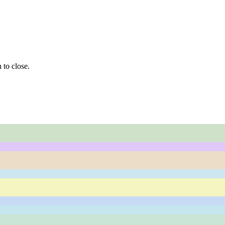
 to close.