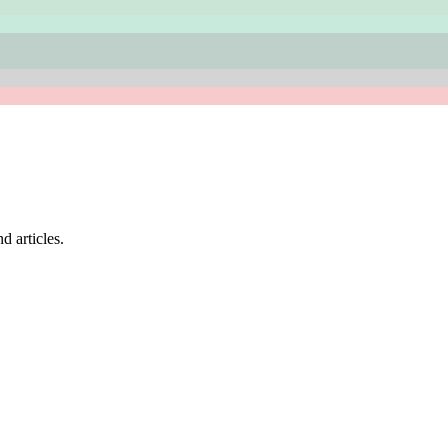
d articles.