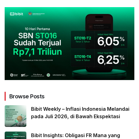
Browse Posts
Bibit Weekly – Inflasi Indonesia Melandai
pada Juli 2026, di Bawah Ekspektasi
Bibit Insights: Obligasi FR Mana yang