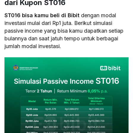
dari Kupon ST016
ST016 bisa kamu beli di Bibit
dengan modal
investasi mulai dari Rp1 juta. Berikut simulasi
passive income yang bisa kamu dapatkan setiap
bulannya dan saat jatuh tempo untuk berbagai
jumlah modal investasi.