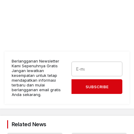
Berlangganan Newsletter
Kami Sepenuhnya Gratis
Jangan lewatkan
kesempatan untuk tetap
mendapatkan informasi
terbaru dan mulai
SUBSCRIBE
berlangganan email gratis
Anda sekarang.
Related News