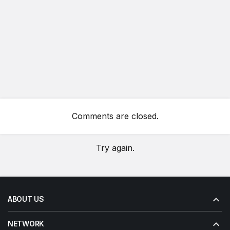
Comments are closed.
Try again.
ABOUT US
NETWORK