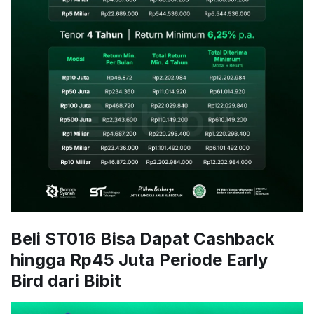
Beli ST016 Bisa Dapat Cashback
hingga Rp45 Juta Periode Early
Bird dari Bibit