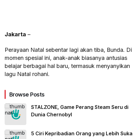
Jakarta
–
Perayaan Natal sebentar lagi akan tiba, Bunda. Di
momen spesial ini, anak-anak biasanya antusias
belajar berbagai hal baru, termasuk menyanyikan
lagu Natal rohani.
Browse Posts
STALZONE, Game Perang Steam Seru di
Dunia Chernobyl
5 Ciri Kepribadian Orang yang Lebih Suka