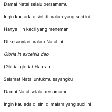
Damai Natal selalu bersamamu
Ingin kau ada disini di malam yang suci ini
Hanya lilin kecil yang menemani
Di kesunyian malam Natal ini
Gloria in excelsis deo
(Gloria, gloria) Haa-aa
Selamat Natal untukmu sayangku
Damai Natal selalu bersamamu
Ingin kau ada di sini di malam yang suci ini