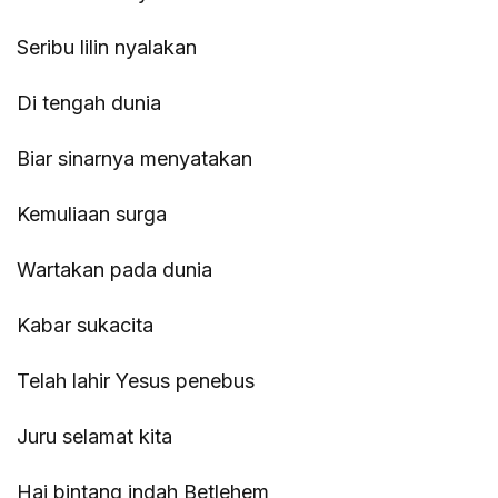
Seribu lilin nyalakan
Di tengah dunia
Biar sinarnya menyatakan
Kemuliaan surga
Wartakan pada dunia
Kabar sukacita
Telah lahir Yesus penebus
Juru selamat kita
Hai bintang indah Betlehem