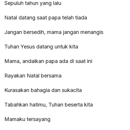
Sepuluh tahun yang lalu
Natal datang saat papa telah tiada
Jangan bersedih, mama jangan menangis
Tuhan Yesus datang untuk kita
Mama, andaikan papa ada di saat ini
Rayakan Natal bersama
Kurasakan bahagia dan sukacita
Tabahkan hatimu, Tuhan beserta kita
Mamaku tersayang