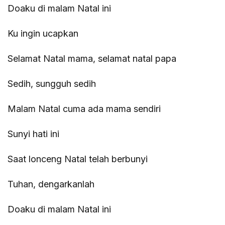
Doaku di malam Natal ini
Ku ingin ucapkan
Selamat Natal mama, selamat natal papa
Sedih, sungguh sedih
Malam Natal cuma ada mama sendiri
Sunyi hati ini
Saat lonceng Natal telah berbunyi
Tuhan, dengarkanlah
Doaku di malam Natal ini