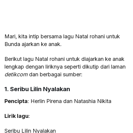
Mari, kita intip bersama lagu Natal rohani untuk
Bunda ajarkan ke anak.
Berikut lagu Natal rohani untuk diajarkan ke anak
lengkap dengan liriknya seperti dikutip dari laman
detikcom
dan berbagai sumber:
1. Seribu Lilin Nyalakan
Pencipta
: Herlin Pirena dan Natashia Nikita
Lirik lagu
:
Seribu Lilin Nyalakan