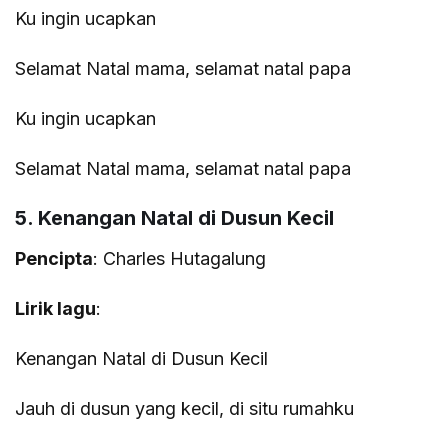
Ku ingin ucapkan
Selamat Natal mama, selamat natal papa
Ku ingin ucapkan
Selamat Natal mama, selamat natal papa
5. Kenangan Natal di Dusun Kecil
Pencipta
: Charles Hutagalung
Lirik lagu
:
Kenangan Natal di Dusun Kecil
Jauh di dusun yang kecil, di situ rumahku