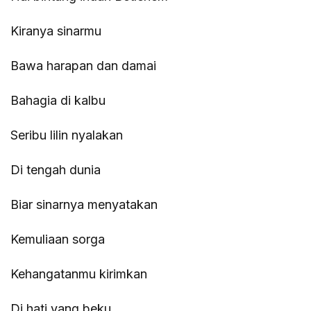
Kiranya sinarmu
Bawa harapan dan damai
Bahagia di kalbu
Seribu lilin nyalakan
Di tengah dunia
Biar sinarnya menyatakan
Kemuliaan sorga
Kehangatanmu kirimkan
Di hati yang beku