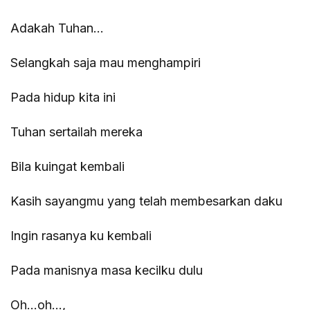
Adakah Tuhan…
Selangkah saja mau menghampiri
Pada hidup kita ini
Tuhan sertailah mereka
Bila kuingat kembali
Kasih sayangmu yang telah membesarkan daku
Ingin rasanya ku kembali
Pada manisnya masa kecilku dulu
Oh…oh…,