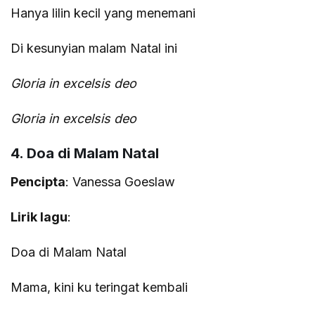
Hanya lilin kecil yang menemani
Di kesunyian malam Natal ini
Gloria in excelsis deo
Gloria in excelsis deo
4. Doa di Malam Natal
Pencipta
: Vanessa Goeslaw
Lirik lagu
:
Doa di Malam Natal
Mama, kini ku teringat kembali