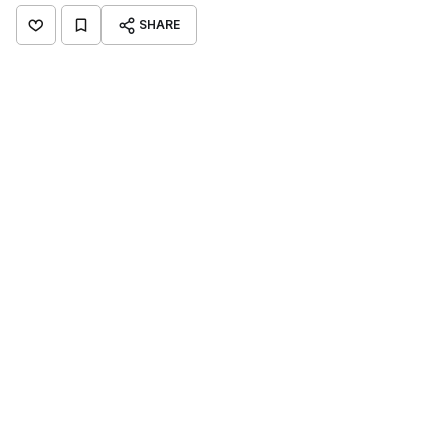
SHARE