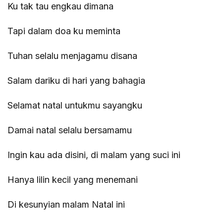
Ku tak tau engkau dimana
Tapi dalam doa ku meminta
Tuhan selalu menjagamu disana
Salam dariku di hari yang bahagia
Selamat natal untukmu sayangku
Damai natal selalu bersamamu
Ingin kau ada disini, di malam yang suci ini
Hanya lilin kecil yang menemani
Di kesunyian malam Natal ini