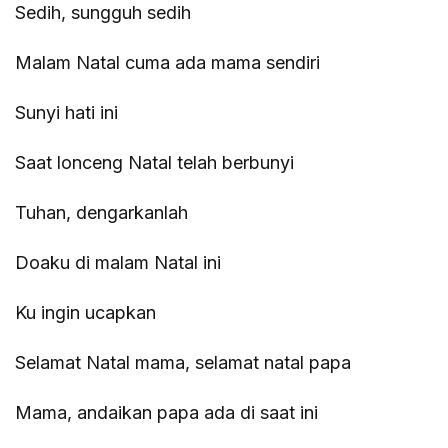
Sedih, sungguh sedih
Malam Natal cuma ada mama sendiri
Sunyi hati ini
Saat lonceng Natal telah berbunyi
Tuhan, dengarkanlah
Doaku di malam Natal ini
Ku ingin ucapkan
Selamat Natal mama, selamat natal papa
Mama, andaikan papa ada di saat ini