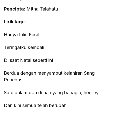
Pencipta
: Mitha Talahatu
Lirik lagu
:
Hanya Lilin Kecil
Teringatku kembali
Di saat Natal seperti ini
Berdua dengan menyambut kelahiran Sang
Penebus
Satu dalam doa di hari yang bahagia, hee-ey
Dan kini semua telah berubah