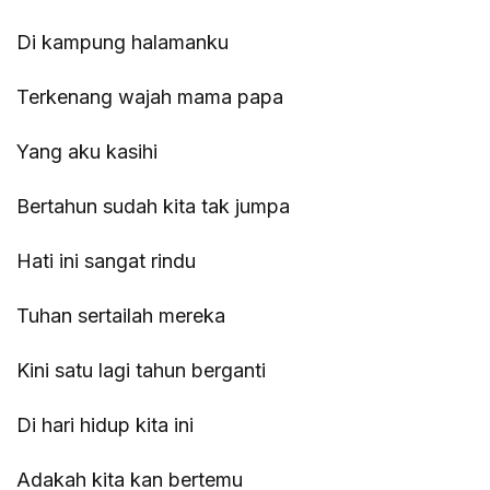
Di kampung halamanku
Terkenang wajah mama papa
Yang aku kasihi
Bertahun sudah kita tak jumpa
Hati ini sangat rindu
Tuhan sertailah mereka
Kini satu lagi tahun berganti
Di hari hidup kita ini
Adakah kita kan bertemu