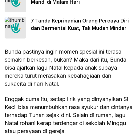
Mandi di Malam Hari
7 Tanda Kepribadian Orang Percaya Diri
dan Bermental Kuat, Tak Mudah Minder
Bunda pastinya ingin momen spesial ini terasa
semakin berkesan, bukan? Maka dari itu, Bunda
bisa ajarkan lagu Natal kepada anak supaya
mereka turut merasakan kebahagiaan dan
sukacita di hari Natal.
Enggak cuma itu, setiap lirik yang dinyanyikan Si
Kecil bisa menumbuhkan rasa syukur dan cintanya
terhadap Tuhan sejak dini. Selain di rumah, lagu
Natal rohani kerap terdengar di sekolah Minggu
atau perayaan di gereja.