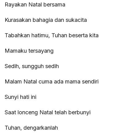
Rayakan Natal bersama
Kurasakan bahagia dan sukacita
Tabahkan hatimu, Tuhan beserta kita
Mamaku tersayang
Sedih, sungguh sedih
Malam Natal cuma ada mama sendiri
Sunyi hati ini
Saat lonceng Natal telah berbunyi
Tuhan, dengarkanlah