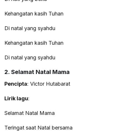
Kehangatan kasih Tuhan
Di natal yang syahdu
Kehangatan kasih Tuhan
Di natal yang syahdu
2. Selamat Natal Mama
Pencipta
: Victor Hutabarat
Lirik lagu
:
Selamat Natal Mama
Teringat saat Natal bersama