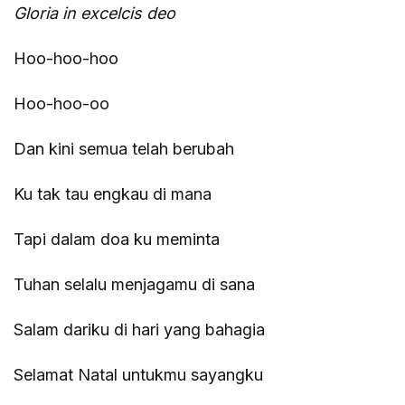
Gloria in excelcis deo
Hoo-hoo-hoo
Hoo-hoo-oo
Dan kini semua telah berubah
Ku tak tau engkau di mana
Tapi dalam doa ku meminta
Tuhan selalu menjagamu di sana
Salam dariku di hari yang bahagia
Selamat Natal untukmu sayangku