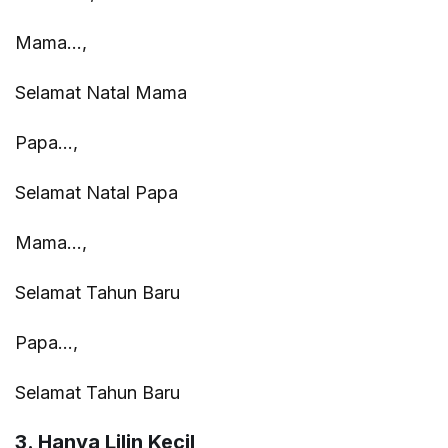
Mama…,
Selamat Natal Mama
Papa…,
Selamat Natal Papa
Mama…,
Selamat Tahun Baru
Papa…,
Selamat Tahun Baru
3. Hanya Lilin Kecil