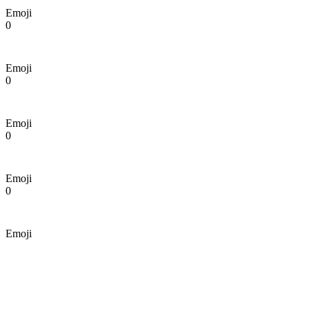
Emoji
0
Emoji
0
Emoji
0
Emoji
0
Emoji