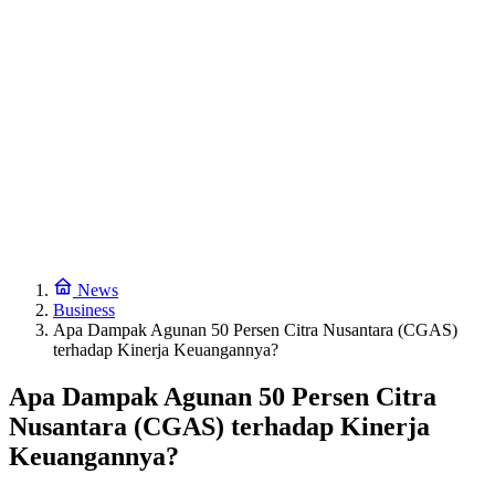
News
Business
Apa Dampak Agunan 50 Persen Citra Nusantara (CGAS)
terhadap Kinerja Keuangannya?
Apa Dampak Agunan 50 Persen Citra
Nusantara (CGAS) terhadap Kinerja
Keuangannya?