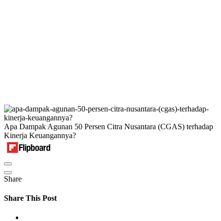
Apa Dampak Agunan 50 Persen Citra Nusantara (CGAS) terhadap
Kinerja Keuangannya?
Share
Share This Post