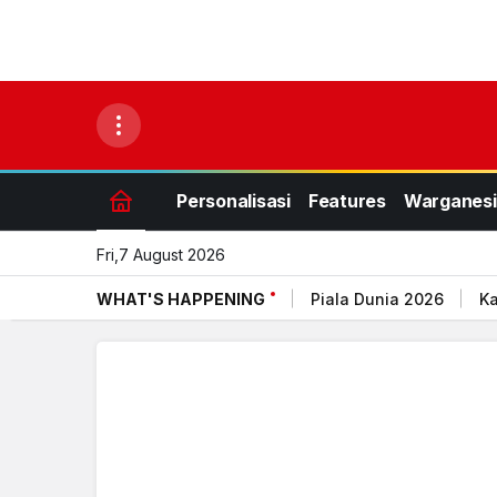
Personalisasi
Features
Warganesi
Fri,7 August 2026
WHAT'S HAPPENING
Piala Dunia 2026
Ka