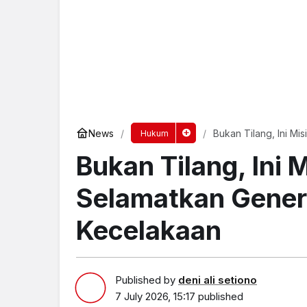
News
Bukan Tilang, Ini Mi
Hukum
Bukan Tilang, Ini 
Selamatkan Gener
Kecelakaan
Published by
deni ali setiono
7 July 2026, 15:17
published