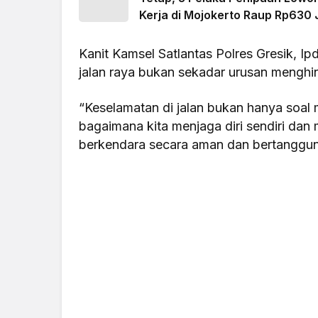
Kerja di Mojokerto Raup Rp630 
Kanit Kamsel Satlantas Polres Gresik, 
jalan raya bukan sekadar urusan menghind
“Keselamatan di jalan bukan hanya soal m
bagaimana kita menjaga diri sendiri dan
berkendara secara aman dan bertanggung