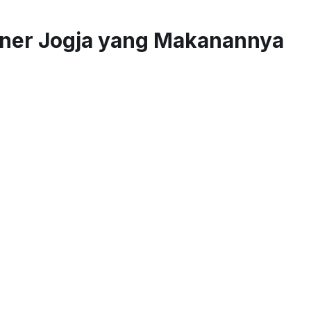
iner Jogja yang Makanannya