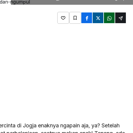
rcinta di Jogja enaknya ngapain aja, ya? Setelah