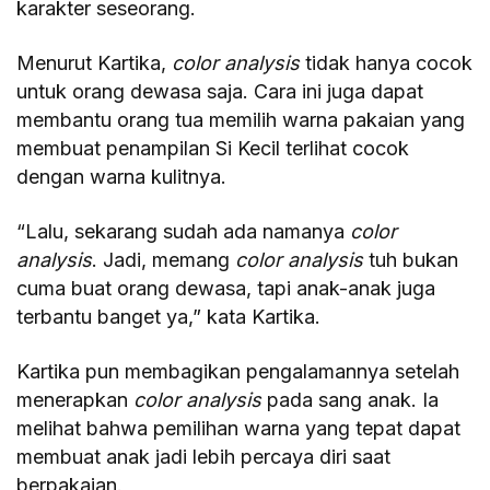
karakter seseorang.
Menurut Kartika,
color analysis
tidak hanya cocok
untuk orang dewasa saja. Cara ini juga dapat
membantu orang tua memilih warna pakaian yang
membuat penampilan Si Kecil terlihat cocok
dengan warna kulitnya.
“Lalu, sekarang sudah ada namanya
color
analysis
. Jadi, memang
color analysis
tuh bukan
cuma buat orang dewasa, tapi anak-anak juga
terbantu banget ya,” kata Kartika.
Kartika pun membagikan pengalamannya setelah
menerapkan
color analysis
pada sang anak. Ia
melihat bahwa pemilihan warna yang tepat dapat
membuat anak jadi lebih percaya diri saat
berpakaian.