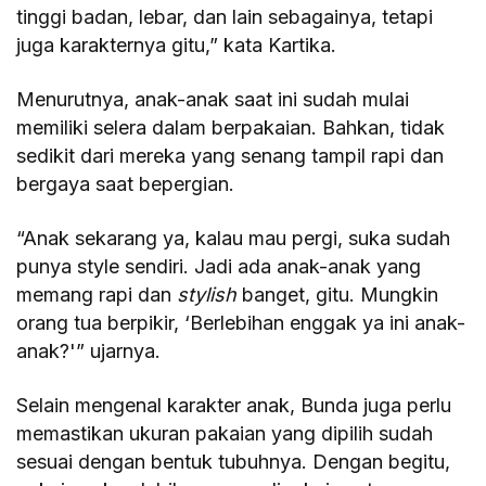
tinggi badan, lebar, dan lain sebagainya, tetapi
juga karakternya gitu,” kata Kartika.
Menurutnya, anak-anak saat ini sudah mulai
memiliki selera dalam berpakaian. Bahkan, tidak
sedikit dari mereka yang senang tampil rapi dan
bergaya saat bepergian.
“Anak sekarang ya, kalau mau pergi, suka sudah
punya style sendiri. Jadi ada anak-anak yang
memang rapi dan
stylish
banget, gitu. Mungkin
orang tua berpikir, ‘Berlebihan enggak ya ini anak-
anak?'” ujarnya.
Selain mengenal karakter anak, Bunda juga perlu
memastikan ukuran pakaian yang dipilih sudah
sesuai dengan bentuk tubuhnya. Dengan begitu,