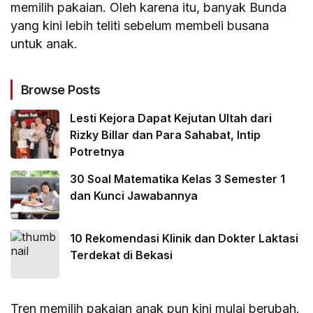
memilih pakaian. Oleh karena itu, banyak Bunda
yang kini lebih teliti sebelum membeli busana
untuk anak.
Browse Posts
Lesti Kejora Dapat Kejutan Ultah dari
Rizky Billar dan Para Sahabat, Intip
Potretnya
30 Soal Matematika Kelas 3 Semester 1
dan Kunci Jawabannya
10 Rekomendasi Klinik dan Dokter Laktasi
Terdekat di Bekasi
Tren memilih pakaian anak pun kini mulai berubah.