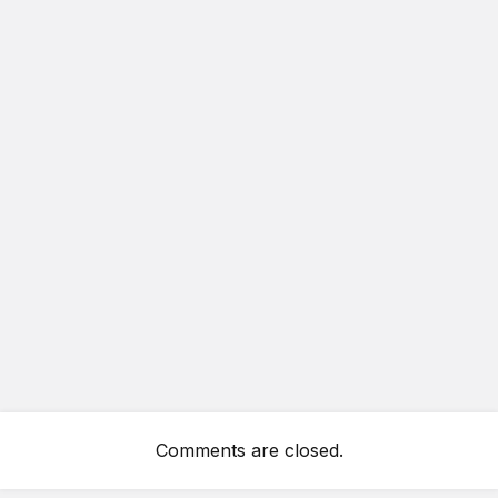
Comments are closed.