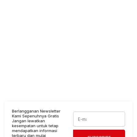
Berlangganan Newsletter
Kami Sepenuhnya Gratis
Jangan lewatkan
kesempatan untuk tetap
mendapatkan informasi
terbaru dan mulai