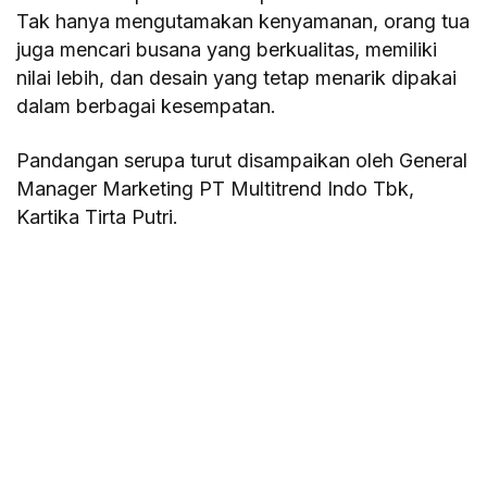
Tak hanya mengutamakan kenyamanan, orang tua
juga mencari busana yang berkualitas, memiliki
nilai lebih, dan desain yang tetap menarik dipakai
dalam berbagai kesempatan.
Pandangan serupa turut disampaikan oleh General
Manager Marketing PT Multitrend Indo Tbk,
Kartika Tirta Putri.