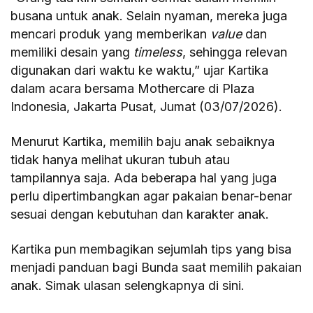
busana untuk anak. Selain nyaman, mereka juga
mencari produk yang memberikan
value
dan
memiliki desain yang
timeless
, sehingga relevan
digunakan dari waktu ke waktu,” ujar Kartika
dalam acara bersama Mothercare di Plaza
Indonesia, Jakarta Pusat, Jumat (03/07/2026).
Menurut Kartika, memilih baju anak sebaiknya
tidak hanya melihat ukuran tubuh atau
tampilannya saja. Ada beberapa hal yang juga
perlu dipertimbangkan agar pakaian benar-benar
sesuai dengan kebutuhan dan karakter anak.
Kartika pun membagikan sejumlah tips yang bisa
menjadi panduan bagi Bunda saat memilih pakaian
anak. Simak ulasan selengkapnya di sini.