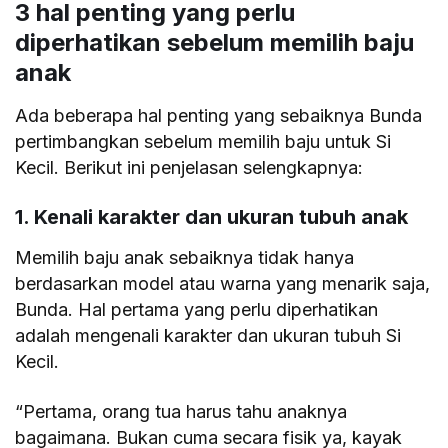
3 hal penting yang perlu
diperhatikan sebelum memilih baju
anak
Ada beberapa hal penting yang sebaiknya Bunda
pertimbangkan sebelum memilih baju untuk Si
Kecil. Berikut ini penjelasan selengkapnya:
1. Kenali karakter dan ukuran tubuh anak
Memilih baju anak sebaiknya tidak hanya
berdasarkan model atau warna yang menarik saja,
Bunda. Hal pertama yang perlu diperhatikan
adalah mengenali karakter dan ukuran tubuh Si
Kecil.
“Pertama, orang tua harus tahu anaknya
bagaimana. Bukan cuma secara fisik ya, kayak