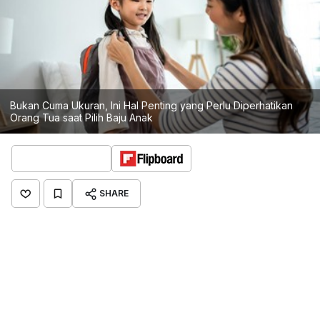
Bukan Cuma Ukuran, Ini Hal Penting yang Perlu Diperhatikan
Orang Tua saat Pilih Baju Anak
SHARE