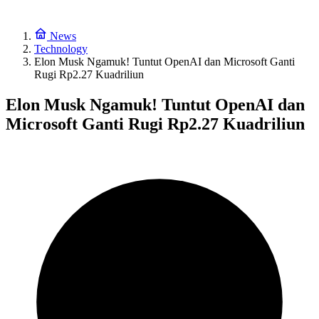
News
Technology
Elon Musk Ngamuk! Tuntut OpenAI dan Microsoft Ganti
Rugi Rp2.27 Kuadriliun
Elon Musk Ngamuk! Tuntut OpenAI dan
Microsoft Ganti Rugi Rp2.27 Kuadriliun