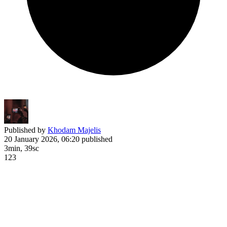
Published by
Khodam Majelis
20 January 2026, 06:20
published
3min, 39sc
123