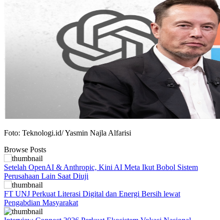
Foto: Teknologi.id/ Yasmin Najla Alfarisi
Browse Posts
Setelah OpenAI & Anthropic, Kini AI Meta Ikut Bobol Sistem
Perusahaan Lain Saat Diuji
FT UNJ Perkuat Literasi Digital dan Energi Bersih lewat
Pengabdian Masyarakat