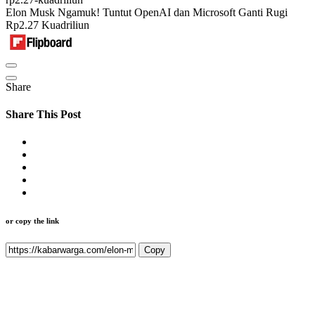
Elon Musk Ngamuk! Tuntut OpenAI dan Microsoft Ganti Rugi
Rp2.27 Kuadriliun
Share
Share This Post
or copy the link
Copy