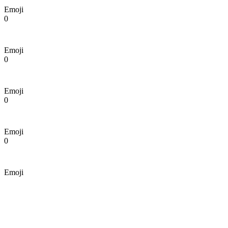
Emoji
0
Emoji
0
Emoji
0
Emoji
0
Emoji