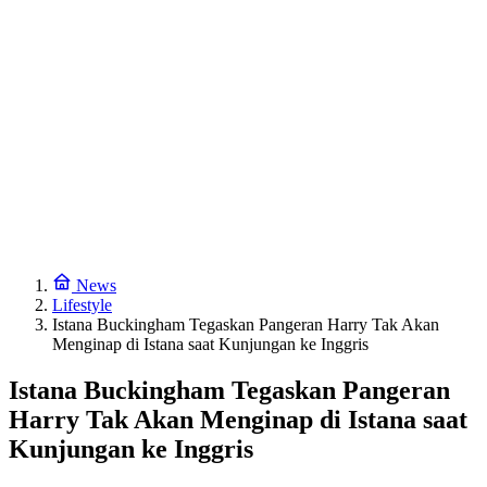
News
Lifestyle
Istana Buckingham Tegaskan Pangeran Harry Tak Akan
Menginap di Istana saat Kunjungan ke Inggris
Istana Buckingham Tegaskan Pangeran
Harry Tak Akan Menginap di Istana saat
Kunjungan ke Inggris