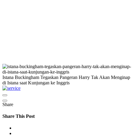
Istana Buckingham Tegaskan Pangeran Harry Tak Akan Menginap
di Istana saat Kunjungan ke Inggris
Share
Share This Post