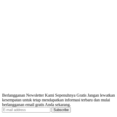
Berlangganan Newsletter Kami Sepenuhnya Gratis Jangan lewatkan
kesempatan untuk tetap mendapatkan informasi terbaru dan mulai
berlangganan email gratis Anda sekarang.
Subscribe