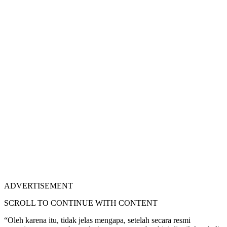
ADVERTISEMENT
SCROLL TO CONTINUE WITH CONTENT
“Oleh karena itu, tidak jelas mengapa, setelah secara resmi