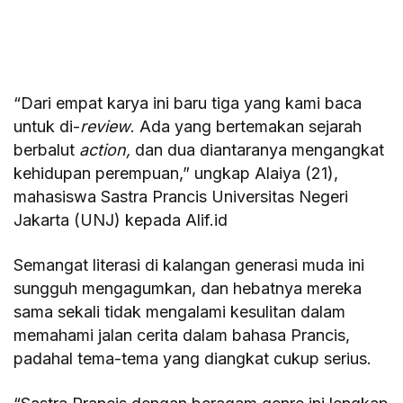
“Dari empat karya ini baru tiga yang kami baca
untuk di-
review
. Ada yang bertemakan sejarah
berbalut
action,
dan dua diantaranya mengangkat
kehidupan perempuan,” ungkap Alaiya (21),
mahasiswa Sastra Prancis Universitas Negeri
Jakarta (UNJ) kepada Alif.id
Semangat literasi di kalangan generasi muda ini
sungguh mengagumkan, dan hebatnya mereka
sama sekali tidak mengalami kesulitan dalam
memahami jalan cerita dalam bahasa Prancis,
padahal tema-tema yang diangkat cukup serius.