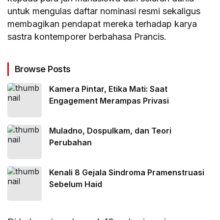
untuk mengulas daftar nominasi resmi sekaligus
membagikan pendapat mereka terhadap karya
sastra kontemporer berbahasa Prancis.
Browse Posts
Kamera Pintar, Etika Mati: Saat
Engagement Merampas Privasi
Muladno, Dospulkam, dan Teori
Perubahan
Kenali 8 Gejala Sindroma Pramenstruasi
Sebelum Haid