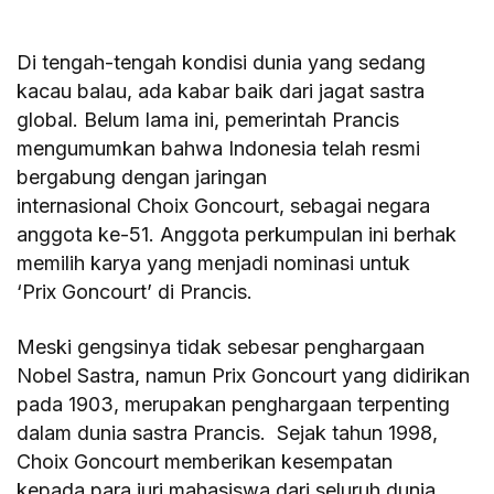
Di tengah-tengah kondisi dunia yang sedang
kacau balau, ada kabar baik dari jagat sastra
global. Belum lama ini, pemerintah Prancis
mengumumkan bahwa Indonesia telah resmi
bergabung dengan jaringan
internasional Choix Goncourt, sebagai negara
anggota ke-51. Anggota perkumpulan ini berhak
memilih karya yang menjadi nominasi untuk
‘Prix Goncourt’ di Prancis.
Meski gengsinya tidak sebesar penghargaan
Nobel Sastra, namun Prix Goncourt yang didirikan
pada 1903, merupakan penghargaan terpenting
dalam dunia sastra Prancis. Sejak tahun 1998,
Choix Goncourt memberikan kesempatan
kepada para juri mahasiswa dari seluruh dunia