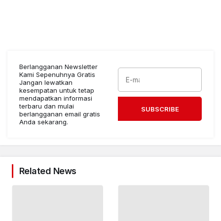
Berlangganan Newsletter
Kami Sepenuhnya Gratis
Jangan lewatkan
kesempatan untuk tetap
mendapatkan informasi
terbaru dan mulai
SUBSCRIBE
berlangganan email gratis
Anda sekarang.
Related News