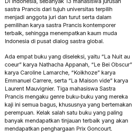
Di Indonesia, sebanyak 13 mahasiswa jurusan
sastra Prancis dari tujuh universitas terpilih
menjadi anggota juri dan turut serta dalam
pemilihan karya sastra Prancis kontemporer
terbaik, sehingga menempatkan kaum muda
Indonesia di pusat dialog sastra global.
Ada empat buku yang diseleksi, yaitu “La Nuit au
coeur” karya Nathacha Appanah, “Le Bei Obscur”
karya Caroline Lamarche, “Koikhoze” karya
Emmanuel Carrere, serta “La Maison vide” karya
Laurent Mauvignier. Tiga mahasiswa Sastra
Prancis mengaku genre buku-buku yang mereka
kaji ini semua bagus, khususnya yang bertemakan
perempuan. Kelak salah satu buku yang paling
banyak mendapatkan tinjauan terbaik yang akan
mendapatkan penghargaan Prix Goncourt.