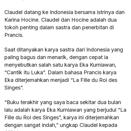
Claudel datang ke Indonesia bersama istrinya dan
Karina Hocine. Claudel dan Hocine adalah dua
tokoh penting dalam sastra dan penerbitan di
Prancis.
Saat ditanyakan karya sastra dari Indonesia yang
paling bagus dan menarik, dengan cepat ia
menyebutkan salah satu karya Eka Kurniawan,
“Cantik itu Luka”. Dalam bahasa Prancis karya
Eka diterjemahkan menjadi “La Fille du Roi des
Singes”.
“Buku terakhir yang saya baca sekitar dua bulan
lalu adalah karya Eka Kurniawan yang berjudul “La
Fille du Roi des Singes”, karya ini diterjemahkan
dengan sangat indah,” ungkap Claudel kepada