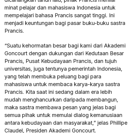
minat pelajar dan mahasiswa Indonesia untuk
mempelajari bahasa Prancis sangat tinggi. Ini
menjadi keuntungan bagi pasar buku-buku sastra
Prancis.
“Suatu kehormatan besar bagi kami dari Akademi
Goncourt dengan dukungan dari Kedutaan Besar
Prancis, Pusat Kebudayaan Prancis, dan tujuh
universitas, juga tentunya pemerintah Indonesia,
yang telah membuka peluang bagi para
mahasiswa untuk membaca karya-karya sastra
Prancis. Kita saat ini sedang dalam era lebih
mudah menghancurkan daripada membangun,
maka sastra membawa pesan yang jelas bagi
semua pihak untuk memulai dialog kemanusiaan
antara kebudayaan dan masyarakat,” jelas Phillipe
Claudel, Presiden Akademi Goncourt.