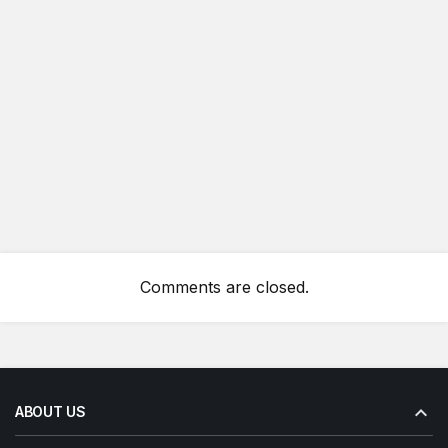
Comments are closed.
ABOUT US