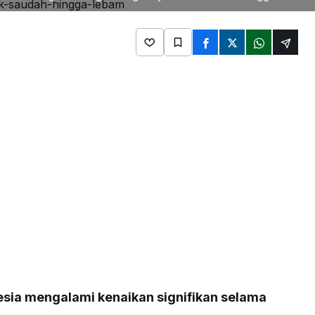
esia mengalami kenaikan signifikan selama