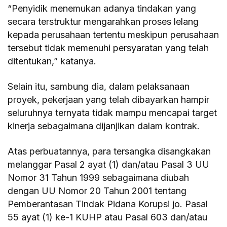
“Penyidik menemukan adanya tindakan yang
secara terstruktur mengarahkan proses lelang
kepada perusahaan tertentu meskipun perusahaan
tersebut tidak memenuhi persyaratan yang telah
ditentukan,” katanya.
Selain itu, sambung dia, dalam pelaksanaan
proyek, pekerjaan yang telah dibayarkan hampir
seluruhnya ternyata tidak mampu mencapai target
kinerja sebagaimana dijanjikan dalam kontrak.
Atas perbuatannya, para tersangka disangkakan
melanggar Pasal 2 ayat (1) dan/atau Pasal 3 UU
Nomor 31 Tahun 1999 sebagaimana diubah
dengan UU Nomor 20 Tahun 2001 tentang
Pemberantasan Tindak Pidana Korupsi jo. Pasal
55 ayat (1) ke-1 KUHP atau Pasal 603 dan/atau