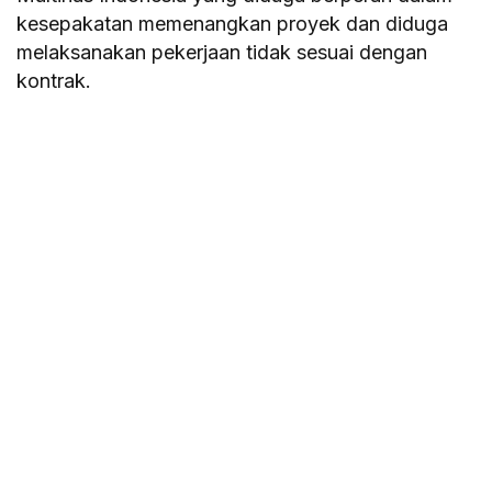
kesepakatan memenangkan proyek dan diduga
melaksanakan pekerjaan tidak sesuai dengan
kontrak.