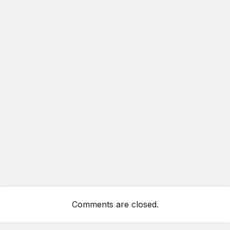
Comments are closed.