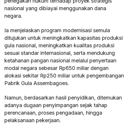
penegakan hukum terhadap proyek strategis
nasional yang dibiayai menggunakan dana
negara.
Ia menjelaskan program modernisasi semula
ditujukan untuk meningkatkan kapasitas produksi
gula nasional, meningkatkan kualitas produksi
sesuai standar internasional, serta mendukung
ketahanan pangan nasional melalui penyertaan
modal negara sebesar Rp650 miliar dengan
alokasi sekitar Rp250 miliar untuk pengembangan
Pabrik Gula Assembagoes.
Namun, berdasarkan hasil penyidikan, ditemukan
adanya dugaan penyimpangan sejak tahap
perencanaan, proses pengadaan, hingga
pelaksanaan pekerjaan.