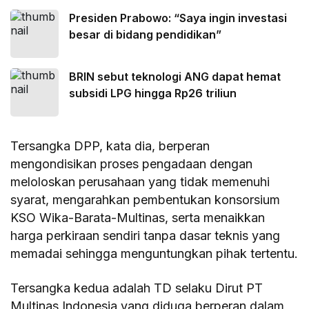
Presiden Prabowo: “Saya ingin investasi
besar di bidang pendidikan”
BRIN sebut teknologi ANG dapat hemat
subsidi LPG hingga Rp26 triliun
Tersangka DPP, kata dia, berperan
mengondisikan proses pengadaan dengan
meloloskan perusahaan yang tidak memenuhi
syarat, mengarahkan pembentukan konsorsium
KSO Wika-Barata-Multinas, serta menaikkan
harga perkiraan sendiri tanpa dasar teknis yang
memadai sehingga menguntungkan pihak tertentu.
Tersangka kedua adalah TD selaku Dirut PT
Multinas Indonesia yang diduga berperan dalam