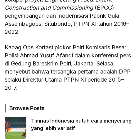
Construction and Commissioning
(EPCC)
pengembangan dan modernisasi Pabrik Gula
Assembagoes, Situbondo, PTPN XI tahun 2016–
2022.
Kabag Ops Kortastipidkor Polri Komisaris Besar
Polisi Ahmad Yusuf Afandi dalam konferensi pers
di Gedung Bareskrim Polri, Jakarta, Selasa,
menyebut bahwa tersangka pertama adalah DPP
selaku Direktur Utama PTPN XI periode 2015–
2017.
Browse Posts
Timnas Indonesia butuh cara menyerang
yang lebih variatif