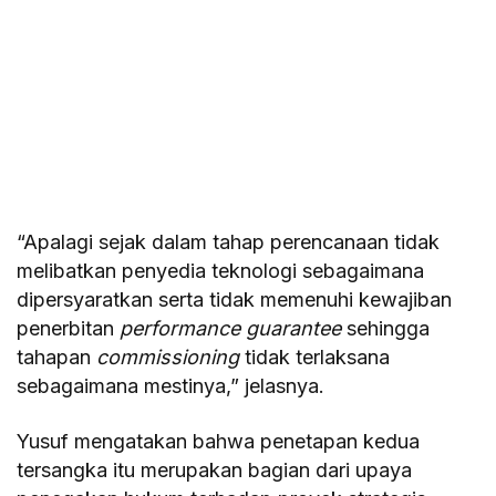
“Apalagi sejak dalam tahap perencanaan tidak
melibatkan penyedia teknologi sebagaimana
dipersyaratkan serta tidak memenuhi kewajiban
penerbitan
performance guarantee
sehingga
tahapan
commissioning
tidak terlaksana
sebagaimana mestinya,” jelasnya.
Yusuf mengatakan bahwa penetapan kedua
tersangka itu merupakan bagian dari upaya