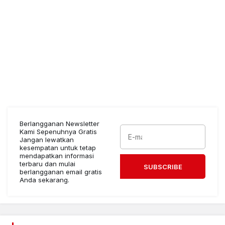
Berlangganan Newsletter
Kami Sepenuhnya Gratis
Jangan lewatkan
kesempatan untuk tetap
mendapatkan informasi
terbaru dan mulai
SUBSCRIBE
berlangganan email gratis
Anda sekarang.