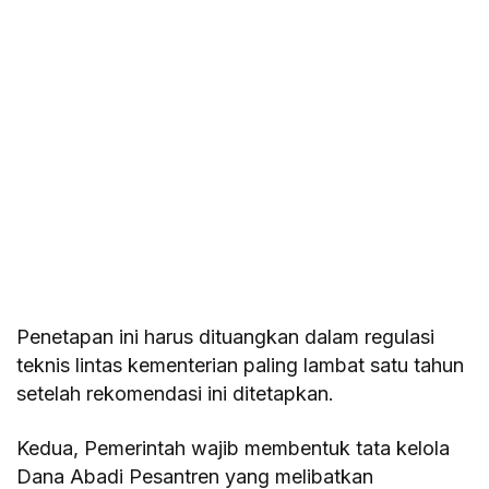
Penetapan ini harus dituangkan dalam regulasi
teknis lintas kementerian paling lambat satu tahun
setelah rekomendasi ini ditetapkan.
Kedua, Pemerintah wajib membentuk tata kelola
Dana Abadi Pesantren yang melibatkan