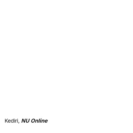
Kediri,
NU
Online