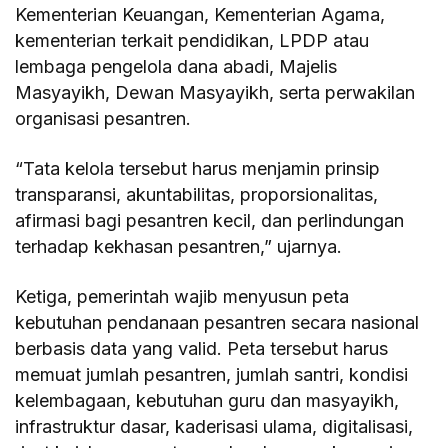
Kementerian Keuangan, Kementerian Agama,
kementerian terkait pendidikan, LPDP atau
lembaga pengelola dana abadi, Majelis
Masyayikh, Dewan Masyayikh, serta perwakilan
organisasi pesantren.
“Tata kelola tersebut harus menjamin prinsip
transparansi, akuntabilitas, proporsionalitas,
afirmasi bagi pesantren kecil, dan perlindungan
terhadap kekhasan pesantren,” ujarnya.
Ketiga, pemerintah wajib menyusun peta
kebutuhan pendanaan pesantren secara nasional
berbasis data yang valid. Peta tersebut harus
memuat jumlah pesantren, jumlah santri, kondisi
kelembagaan, kebutuhan guru dan masyayikh,
infrastruktur dasar, kaderisasi ulama, digitalisasi,