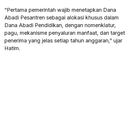
“Pertama pemerintah wajib menetapkan Dana
Abadi Pesantren sebagai alokasi khusus dalam
Dana Abadi Pendidikan, dengan nomenklatur,
pagu, mekanisme penyaluran manfaat, dan target
penerima yang jelas setiap tahun anggaran,” ujar
Hatim.