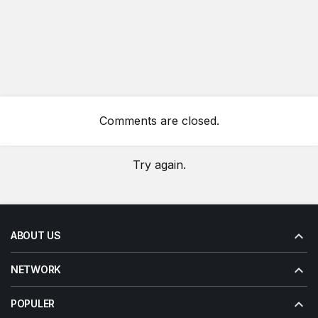
Comments are closed.
Try again.
ABOUT US
NETWORK
POPULER