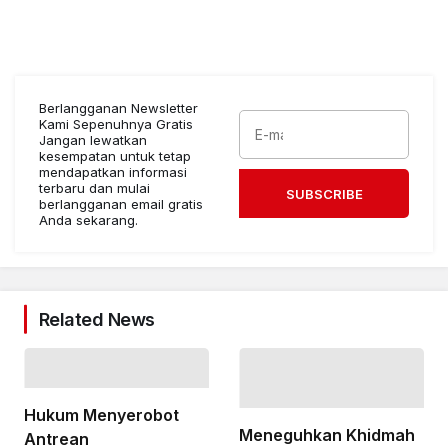
Berlangganan Newsletter
Kami Sepenuhnya Gratis
Jangan lewatkan
kesempatan untuk tetap
mendapatkan informasi
terbaru dan mulai
SUBSCRIBE
berlangganan email gratis
Anda sekarang.
Related News
Hukum Menyerobot
Meneguhkan Khidmah
Antrean