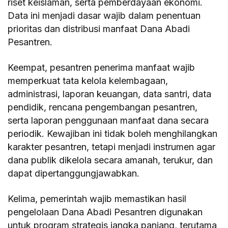
riset keislaman, serta pemberdayaan ekonomi.
Data ini menjadi dasar wajib dalam penentuan
prioritas dan distribusi manfaat Dana Abadi
Pesantren.
Keempat, pesantren penerima manfaat wajib
memperkuat tata kelola kelembagaan,
administrasi, laporan keuangan, data santri, data
pendidik, rencana pengembangan pesantren,
serta laporan penggunaan manfaat dana secara
periodik. Kewajiban ini tidak boleh menghilangkan
karakter pesantren, tetapi menjadi instrumen agar
dana publik dikelola secara amanah, terukur, dan
dapat dipertanggungjawabkan.
Kelima, pemerintah wajib memastikan hasil
pengelolaan Dana Abadi Pesantren digunakan
untuk program strategis jangka panjang, terutama