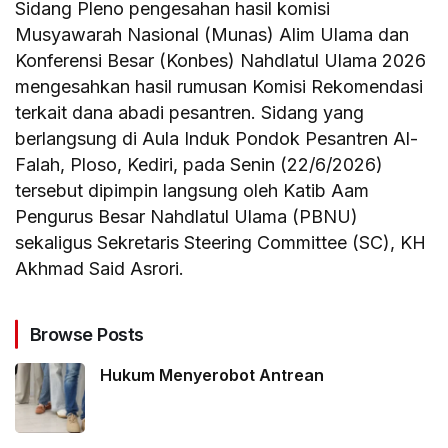
Sidang Pleno pengesahan hasil komisi
Musyawarah Nasional (Munas) Alim Ulama dan
Konferensi Besar (Konbes) Nahdlatul Ulama 2026
mengesahkan hasil rumusan Komisi Rekomendasi
terkait dana abadi pesantren. Sidang yang
berlangsung di Aula Induk Pondok Pesantren Al-
Falah, Ploso, Kediri, pada Senin (22/6/2026)
tersebut dipimpin langsung oleh Katib Aam
Pengurus Besar Nahdlatul Ulama (PBNU)
sekaligus Sekretaris Steering Committee (SC), KH
Akhmad Said Asrori.
Browse Posts
Hukum Menyerobot Antrean