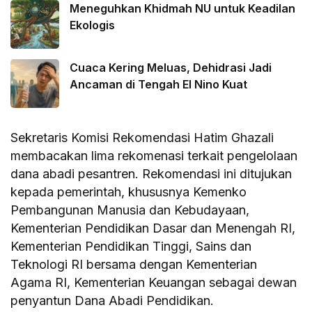
Meneguhkan Khidmah NU untuk Keadilan
Ekologis
Cuaca Kering Meluas, Dehidrasi Jadi
Ancaman di Tengah El Nino Kuat
Sekretaris Komisi Rekomendasi Hatim Ghazali
membacakan lima rekomenasi terkait pengelolaan
dana abadi pesantren. Rekomendasi ini ditujukan
kepada pemerintah, khususnya Kemenko
Pembangunan Manusia dan Kebudayaan,
Kementerian Pendidikan Dasar dan Menengah RI,
Kementerian Pendidikan Tinggi, Sains dan
Teknologi RI bersama dengan Kementerian
Agama RI, Kementerian Keuangan sebagai dewan
penyantun Dana Abadi Pendidikan.