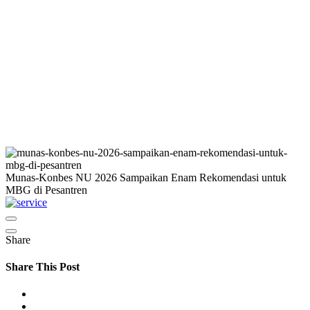
Munas-Konbes NU 2026 Sampaikan Enam Rekomendasi untuk
MBG di Pesantren
Share
Share This Post