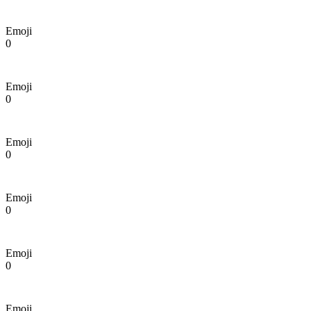
Emoji
0
Emoji
0
Emoji
0
Emoji
0
Emoji
0
Emoji