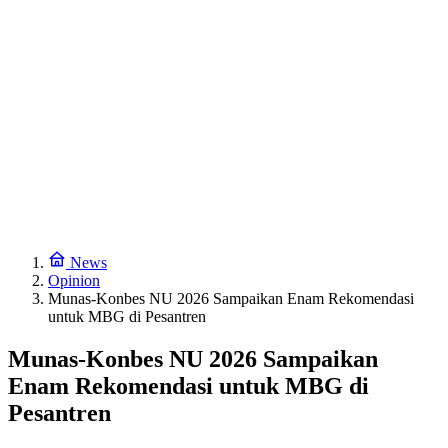
News
Opinion
Munas-Konbes NU 2026 Sampaikan Enam Rekomendasi
untuk MBG di Pesantren
Munas-Konbes NU 2026 Sampaikan
Enam Rekomendasi untuk MBG di
Pesantren