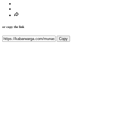
or copy the link
Copy