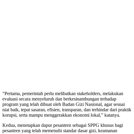
“Pertama, pemerintah perlu melibatkan stakeholders, melakukan
evaluasi secara menyeluruh dan berkesinambungan terhadap
program yang telah dibuat oleh Badan Gizi Nasional, agar sesuai
niat baik, tepat sasaran, efisien, transparan, dan terhindar dari praktik
korupsi, serta mampu menggerakkan ekonomi lokal,” katanya.
Kedua, menetapkan dapur pesantren sebagai SPPG khusus bagi
pesantren yang telah memenuhi standar dasar gizi, keamanan