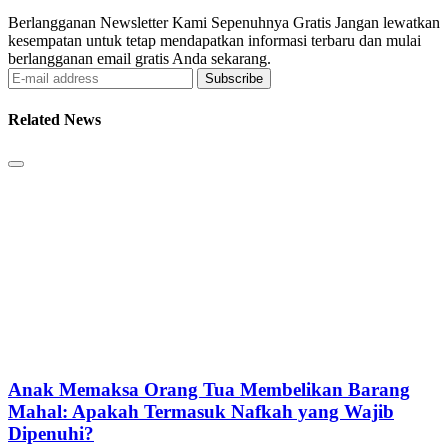
Berlangganan Newsletter Kami Sepenuhnya Gratis Jangan lewatkan
kesempatan untuk tetap mendapatkan informasi terbaru dan mulai
berlangganan email gratis Anda sekarang.
Subscribe
Related News
Anak Memaksa Orang Tua Membelikan Barang
Mahal: Apakah Termasuk Nafkah yang Wajib
Dipenuhi?