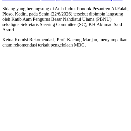
Sidang yang berlangsung di Aula Induk Pondok Pesantren Al-Falah,
Ploso, Kediri, pada Senin (22/6/2026) tersebut dipimpin langsung
oleh Katib Aam Pengurus Besar Nahdlatul Ulama (PBNU)
sekaligus Sekretaris Steering Committee (SC), KH Akhmad Said
Asrori.
Ketua Komisi Rekomendasi, Prof. Kacung Marijan, menyampaikan
enam rekomendasi terkait pengelolaan MBG.